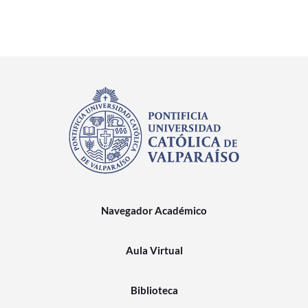
Navegador Académico
Aula Virtual
Biblioteca