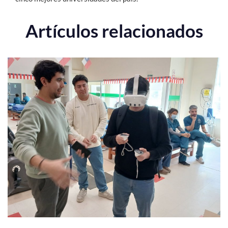
Artículos relacionados