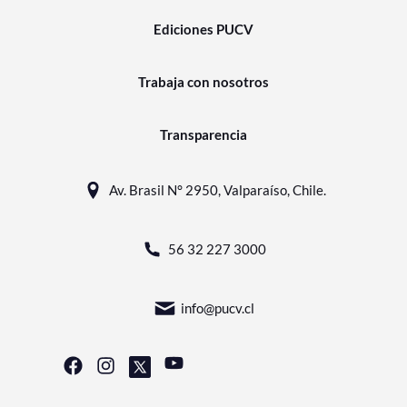
Ediciones PUCV
Trabaja con nosotros
Transparencia
Av. Brasil N° 2950, Valparaíso, Chile.
56 32 227 3000
info@pucv.cl