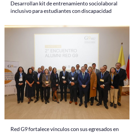
Desarrollan kit de entrenamiento sociolaboral
inclusivo para estudiantes con discapacidad
Red G9 fortalece vínculos con sus egresados en