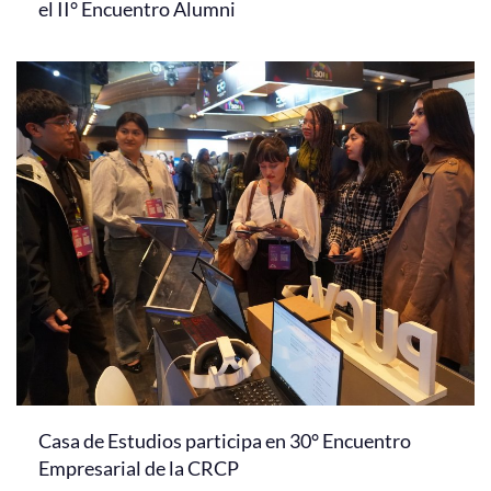
el II° Encuentro Alumni
Casa de Estudios participa en 30° Encuentro
Empresarial de la CRCP