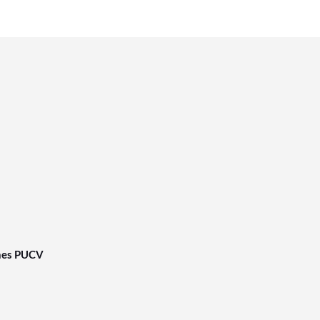
nes PUCV