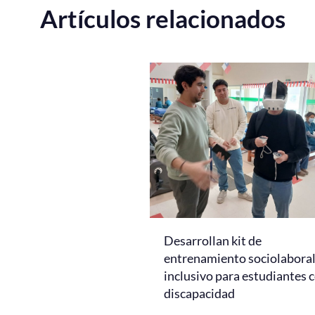
Artículos relacionados
Desarrollan kit de
entrenamiento sociolabora
inclusivo para estudiantes 
discapacidad