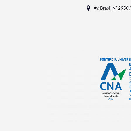
Av. Brasil N° 2950, 