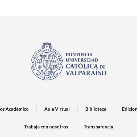
or Académico
Aula Virtual
Biblioteca
Edicio
Trabaja con nosotros
Transparencia