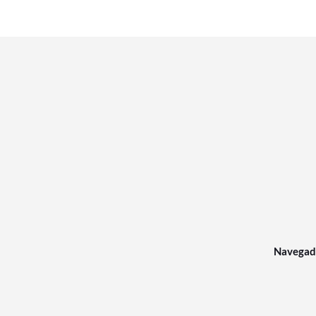
Navegad