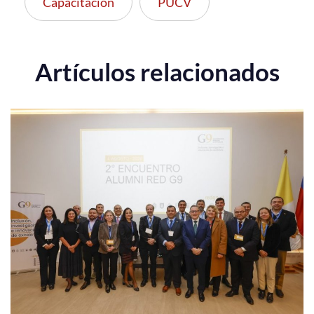
Capacitación
PUCV
Artículos relacionados