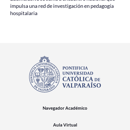
impulsa una red de investigación en pedagogía
hospitalaria
Navegador Académico
Aula Virtual