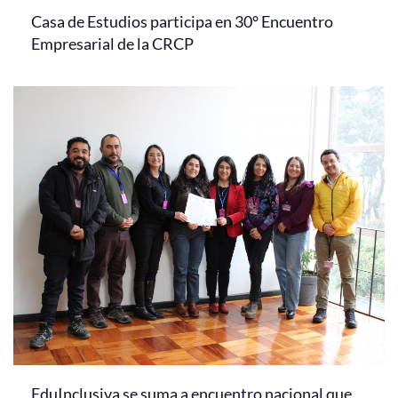
Casa de Estudios participa en 30° Encuentro
Empresarial de la CRCP
EduInclusiva se suma a encuentro nacional que