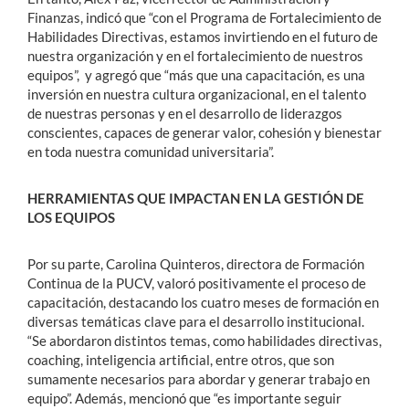
Finanzas, indicó que “con el Programa de Fortalecimiento de
Habilidades Directivas, estamos invirtiendo en el futuro de
nuestra organización y en el fortalecimiento de nuestros
equipos”, y agregó que “más que una capacitación, es una
inversión en nuestra cultura organizacional, en el talento
de nuestras personas y en el desarrollo de liderazgos
conscientes, capaces de generar valor, cohesión y bienestar
en toda nuestra comunidad universitaria”.
HERRAMIENTAS QUE IMPACTAN EN LA GESTIÓN DE
LOS EQUIPOS
Por su parte, Carolina Quinteros, directora de Formación
Continua de la PUCV, valoró positivamente el proceso de
capacitación, destacando los cuatro meses de formación en
diversas temáticas clave para el desarrollo institucional.
“Se abordaron distintos temas
, como habilidades directivas,
coaching, inteligencia artificial, entre otros, que son
sumamente necesarios para abordar y generar trabajo en
equipo”. Además, mencionó que “es importante seguir