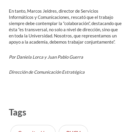
En tanto, Marcos Jeldres, director de Servicios
Informáticos y Comunicaciones, rescató que el trabajo
siempre debe contemplar la “colaboración”, destacando que
ésta “es transversal, no solo a nivel de dirección, sino que
en toda la Universidad. Nosotros, que representamos un
apoyo a la academia, debemos trabajar conjuntamente”.
Por Daniela Lorca y Juan Pablo Guerra
Dirección de Comunicación Estratégica
Tags