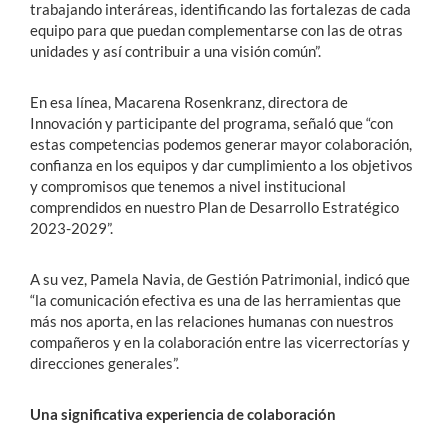
trabajando interáreas, identificando las fortalezas de cada
equipo para que puedan complementarse con las de otras
unidades y así contribuir a una visión común”.
En esa línea, Macarena Rosenkranz, directora de
Innovación y participante del programa, señaló que “con
estas competencias podemos generar mayor colaboración,
confianza en los equipos y dar cumplimiento a los objetivos
y compromisos que tenemos a nivel institucional
comprendidos en nuestro Plan de Desarrollo Estratégico
2023-2029”.
A su vez, Pamela Navia, de Gestión Patrimonial, indicó que
“la comunicación efectiva es una de las herramientas que
más nos aporta, en las relaciones humanas con nuestros
compañeros y en la colaboración entre las vicerrectorías y
direcciones generales”.
Una significativa experiencia de colaboración