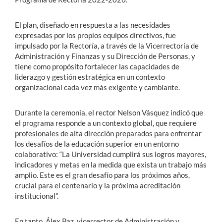
El plan, diseñado en respuesta a las necesidades
expresadas por los propios equipos directivos, fue
impulsado por la Rectoría, a través de la Vicerrectoría de
Administración y Finanzas y su Dirección de Personas, y
tiene como propósito fortalecer las capacidades de
liderazgo y gestión estratégica en un contexto
organizacional cada vez más exigente y cambiante.
Durante la ceremonia, el rector Nelson Vásquez indicó que
el programa responde a un contexto global, que requiere
profesionales de alta dirección preparados para enfrentar
los desafíos de la educación superior en un entorno
colaborativo: “La Universidad cumplirá sus logros mayores,
indicadores y metas en la medida que exista un trabajo más
amplio. Este es el gran desafío para los próximos años,
crucial para el centenario y la próxima acreditación
institucional”.
En tanto, Álex Paz, vicerrector de Administración y