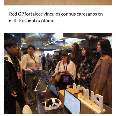
Red G9 fortalece vínculos con sus egresados en
el II° Encuentro Alumni