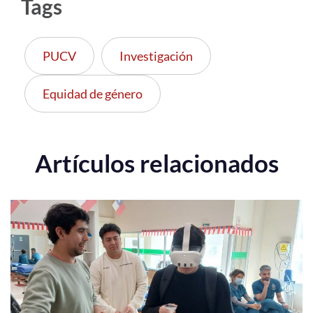
Tags
PUCV
Investigación
Equidad de género
Artículos relacionados