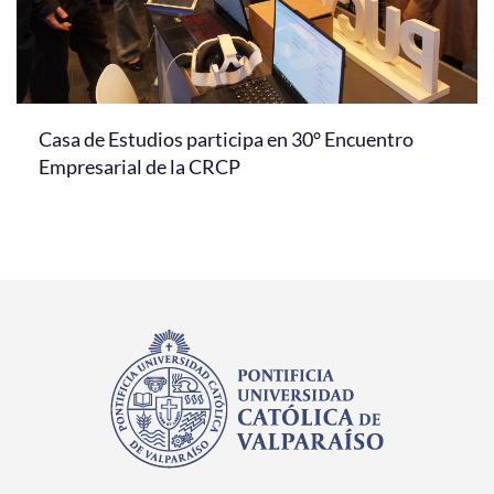
Casa de Estudios participa en 30° Encuentro
Empresarial de la CRCP