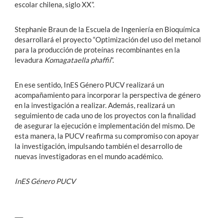
escolar chilena, siglo XX”.
Stephanie Braun de la Escuela de Ingeniería en Bioquímica
desarrollará el proyecto “Optimización del uso del metanol
para la producción de proteínas recombinantes en la
levadura
Komagataella phaffii
”.
En ese sentido, InES Género PUCV realizará un
acompañamiento para incorporar la perspectiva de género
en la investigación a realizar. Además, realizará un
seguimiento de cada uno de los proyectos con la finalidad
de asegurar la ejecución e implementación del mismo. De
esta manera, la PUCV reafirma su compromiso con apoyar
la investigación, impulsando también el desarrollo de
nuevas investigadoras en el mundo académico.
InES Género PUCV