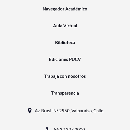
Navegador Académico
Aula Virtual
Biblioteca
Ediciones PUCV
Trabaja con nosotros
Transparencia
Av. Brasil N° 2950, Valparaíso, Chile.
56 32 227 3000