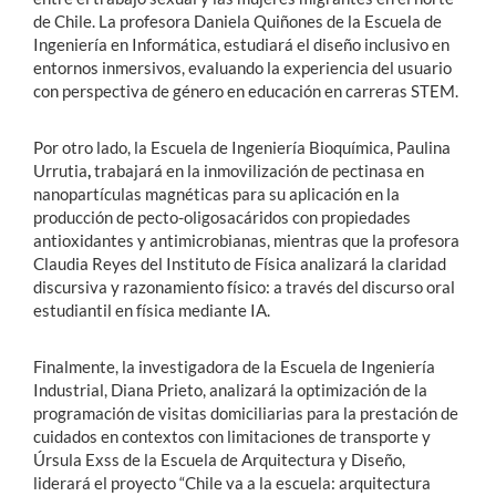
de Chile. La profesora Daniela Quiñones de la Escuela de
Ingeniería en Informática, estudiará el diseño inclusivo en
entornos inmersivos, evaluando la experiencia del usuario
con perspectiva de género en educación en carreras STEM.
Por otro lado, la Escuela de Ingeniería Bioquímica, Paulina
Urrutia
,
trabajará en la inmovilización de pectinasa en
nanopartículas magnéticas para su aplicación en la
producción de pecto-oligosacáridos con propiedades
antioxidantes y antimicrobianas, mientras que la profesora
Claudia Reyes del Instituto de Física analizará la claridad
discursiva y razonamiento físico: a través del discurso oral
estudiantil en física mediante IA.
Finalmente, la investigadora de la Escuela de Ingeniería
Industrial, Diana Prieto, analizará la optimización de la
programación de visitas domiciliarias para la prestación de
cuidados en contextos con limitaciones de transporte y
Úrsula Exss de la Escuela de Arquitectura y Diseño,
liderará el proyecto “Chile va a la escuela: arquitectura