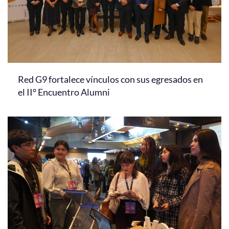
Red G9 fortalece vínculos con sus egresados en
el II° Encuentro Alumni