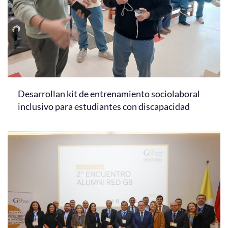
Desarrollan kit de entrenamiento sociolaboral
inclusivo para estudiantes con discapacidad