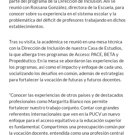
parte del programa de la Dirección de Inclusión. Allí se
reunió con Rossana González, directora de la Escuela, para
conocer sobre su experiencia en el sistema escolar y la
problemática del déficit de profesores trabajando en dichos
establecimientos.
Tras su visita, la académica se reunió en una mesa técnica
con la Dirección de Inclusión de nuestra Casa de Estudios,
la que alberga tres programas de Acceso: PACE, BETA y
Propedéutico. En la mesa se abordaron las experiencias de
los programas, así como el impacto y enfoque de cada uno,
socializando los desafíos en común, además de estrategias
para fortalecer la vocación de futuras y futuros docentes.
“Conocer las experiencias de otros países y de destacados
profesionales como Margarita Bianco nos permite
fortalecer nuestro trabajo conjunto. Contar con grandes
referentes internacionales que ven en la PUCV un nuevo
enfoque para el acceso equitativo a la educación superior
es fundamental. Compartimos una preocupación común por
la vocación docente, entendida como una profesión central