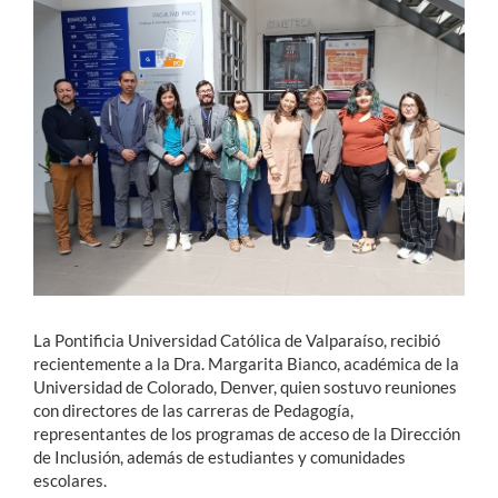
Estudiantes
Académicos
Funcionarios
Alumni
English
La Pontificia Universidad Católica de Valparaíso, recibió
recientemente a la Dra. Margarita Bianco, académica de la
Universidad de Colorado, Denver, quien sostuvo reuniones
con directores de las carreras de Pedagogía,
representantes de los programas de acceso de la Dirección
de Inclusión, además de estudiantes y comunidades
escolares.