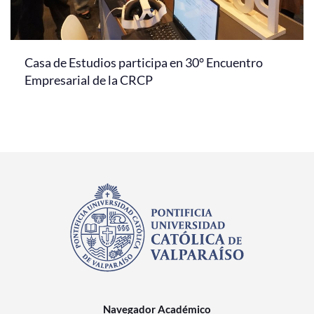
Casa de Estudios participa en 30° Encuentro
Empresarial de la CRCP
Navegador Académico