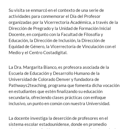
Su visita se enmarcó en el contexto de una serie de
actividades para conmemorar el Día del Profesor
organizadas por la Vicerrectoría Académica, a través de la
Dirección de Pregrado y la Unidad de Formación Inicial
Docente, en conjunto con la Facultad de Filosofía y
Educación, la Dirección de Inclusión, la Dirección de
Equidad de Género, la Vicerrectoría de Vinculación con el
Medio y el Centro Costadigital.
La Dra. Margarita Bianco, es profesora asociada de la
Escuela de Educación y Desarrollo Humano de la
Universidad de Colorado Denver y fundadora de
Pathways2teaching, programa que fomenta dicha vocación
en estudiantes que estén finalizando su educación
secundaria, ofreciendo clases prácticas con enfoque
inclusivo, un punto en común con nuestra Universidad.
La docente investiga la deserción de profesores en el
sistema escolar estadounidense, donde en promedio