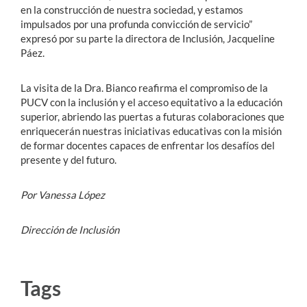
en la construcción de nuestra sociedad, y estamos
impulsados por una profunda convicción de servicio”
expresó por su parte la directora de Inclusión, Jacqueline
Páez.
La visita de la Dra. Bianco reafirma el compromiso de la
PUCV con la inclusión y el acceso equitativo a la educación
superior, abriendo las puertas a futuras colaboraciones que
enriquecerán nuestras iniciativas educativas con la misión
de formar docentes capaces de enfrentar los desafíos del
presente y del futuro.
Por Vanessa López
Dirección de Inclusión
Tags