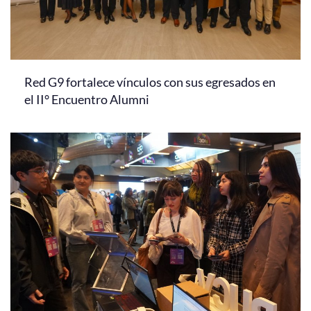
Red G9 fortalece vínculos con sus egresados en
el II° Encuentro Alumni