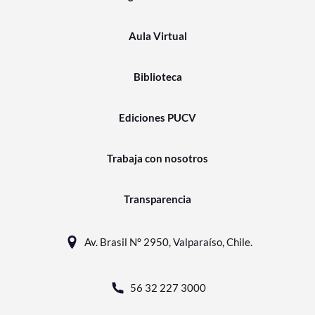
Aula Virtual
Biblioteca
Ediciones PUCV
Trabaja con nosotros
Transparencia
Av. Brasil N° 2950, Valparaíso, Chile.
56 32 227 3000