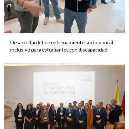
Desarrollan kit de entrenamiento sociolaboral
inclusivo para estudiantes con discapacidad