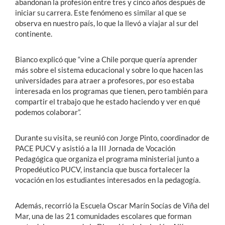
abandonan la profesión entre tres y cinco años después de
iniciar su carrera. Este fenómeno es similar al que se
observa en nuestro país, lo que la llevó a viajar al sur del
continente.
Bianco explicó que “vine a Chile porque quería aprender
más sobre el sistema educacional y sobre lo que hacen las
universidades para atraer a profesores, por eso estaba
interesada en los programas que tienen, pero también para
compartir el trabajo que he estado haciendo y ver en qué
podemos colaborar”.
Durante su visita, se reunió con Jorge Pinto, coordinador de
PACE PUCV y asistió a la III Jornada de Vocación
Pedagógica que organiza el programa ministerial junto a
Propedéutico PUCV, instancia que busca fortalecer la
vocación en los estudiantes interesados en la pedagogía.
Además, recorrió la Escuela Oscar Marín Socías de Viña del
Mar, una de las 21 comunidades escolares que forman