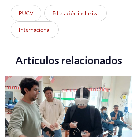
PUCV
Educación inclusiva
Internacional
Artículos relacionados