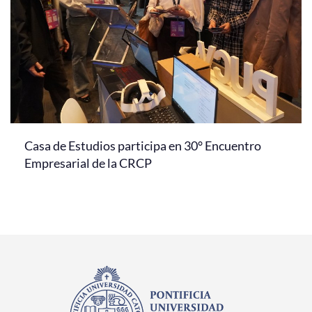
Casa de Estudios participa en 30° Encuentro
Empresarial de la CRCP