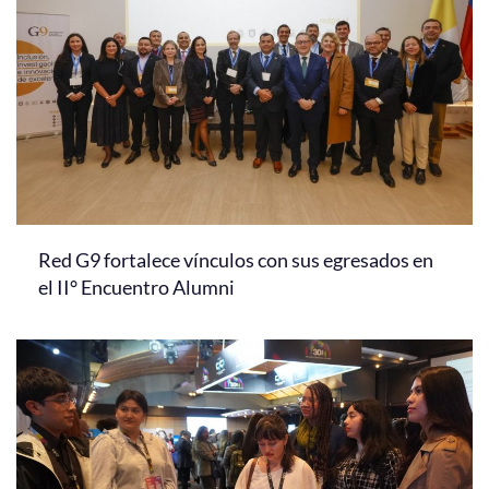
Red G9 fortalece vínculos con sus egresados en
el II° Encuentro Alumni