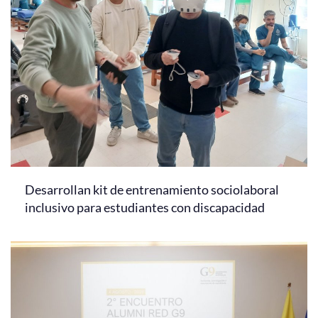
Desarrollan kit de entrenamiento sociolaboral
inclusivo para estudiantes con discapacidad