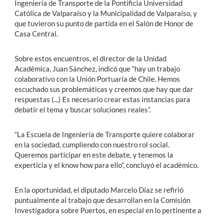
Ingeniería de Transporte de la Pontificia Universidad
Católica de Valparaíso y la Municipalidad de Valparaíso, y
que tuvieron su punto de partida en el Salón de Honor de
Casa Central.
Sobre estos encuentros, el director de la Unidad
Académica, Juan Sánchez, indicó que “hay un trabajo
colaborativo con la Unión Portuaria de Chile. Hemos
escuchado sus problemáticas y creemos que hay que dar
respuestas (...) Es necesario crear estas instancias para
debatir el tema y buscar soluciones reales”.
“La Escuela de Ingeniería de Transporte quiere colaborar
en la sociedad, cumpliendo con nuestro rol social.
Queremos participar en este debate, y tenemos la
experticia y el know how para ello”, concluyó el académico.
En la oportunidad, el diputado Marcelo Díaz se refirió
puntualmente al trabajo que desarrollan en la Comisión
Investigadora sobre Puertos, en especial en lo pertinente a