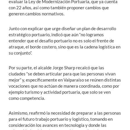
evaluar la Ley de Modernización Portuaria, que ya cuenta
con 22 años, así como también proponer cambios que
generen cambios normativos.
Junto con explicar que urge diseñar un plan de desarrollo
estratégico portuario, indicó que aún “no logramos
entender que el desafío portuario no es solo el frente de
atraque, el borde costero, sino que es la cadena logística en
su conjunto”.
Por su parte, el alcalde Jorge Sharp recalcó que las
ciudades “se deben articular para que las personas vivan
mejor” y, específicamente en Valparaíso se reúnen distintas
vocaciones que no actúan de manera coordinada, como por
ejemplo turismo y actividad portuaria, que solo se ven
como competencia.
Asimismo, reafirmó la necesidad de preparar a las personas
para el futuro trabajo portuario y logístico, tomando en
consideración los avances en tecnología y donde las