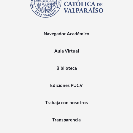
Navegador Académico
Aula Virtual
Biblioteca
Ediciones PUCV
Trabaja con nosotros
Transparencia