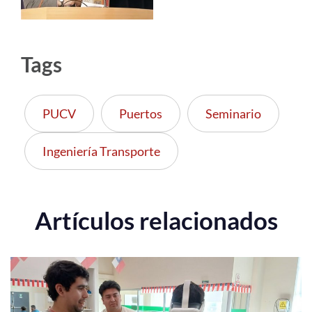
Tags
PUCV
Puertos
Seminario
Ingeniería Transporte
Artículos relacionados