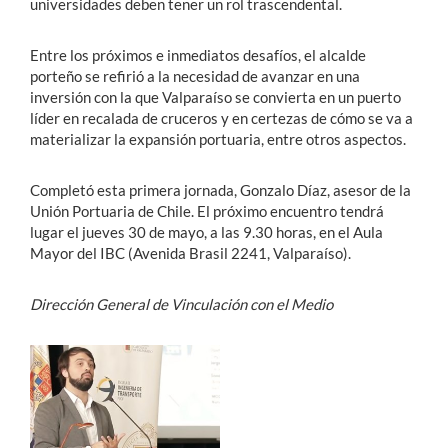
universidades deben tener un rol trascendental.
Entre los próximos e inmediatos desafíos, el alcalde
porteño se refirió a la necesidad de avanzar en una
inversión con la que Valparaíso se convierta en un puerto
líder en recalada de cruceros y en certezas de cómo se va a
materializar la expansión portuaria, entre otros aspectos.
Completó esta primera jornada, Gonzalo Díaz, asesor de la
Unión Portuaria de Chile. El próximo encuentro tendrá
lugar el jueves 30 de mayo, a las 9.30 horas, en el Aula
Mayor del IBC (Avenida Brasil 2241, Valparaíso).
Dirección General de Vinculación con el Medio