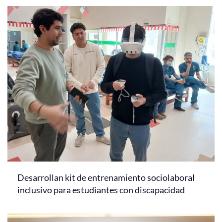
Desarrollan kit de entrenamiento sociolaboral
inclusivo para estudiantes con discapacidad