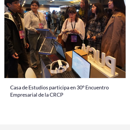
Casa de Estudios participa en 30° Encuentro
Empresarial de la CRCP