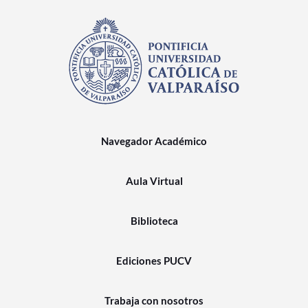
Navegador Académico
Aula Virtual
Biblioteca
Ediciones PUCV
Trabaja con nosotros