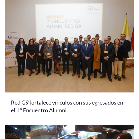
Red G9 fortalece vínculos con sus egresados en
el II° Encuentro Alumni