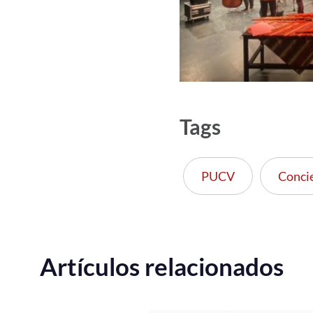
Tags
PUCV
Conci
Artículos relacionados