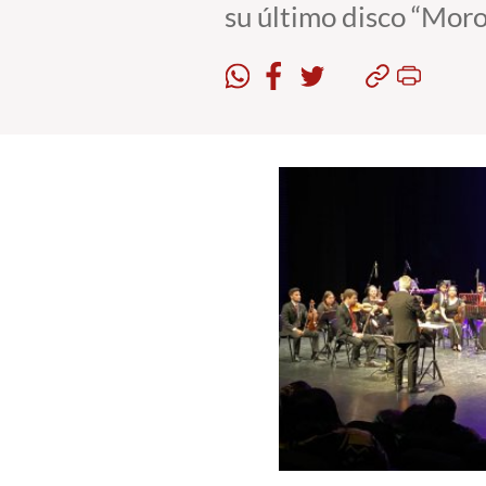
su último disco “Moro