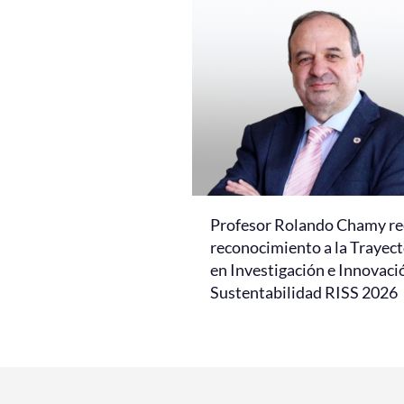
Profesor Rolando Chamy re
reconocimiento a la Trayect
en Investigación e Innovaci
Sustentabilidad RISS 2026