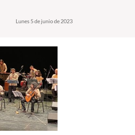
Lunes 5 de junio de 2023