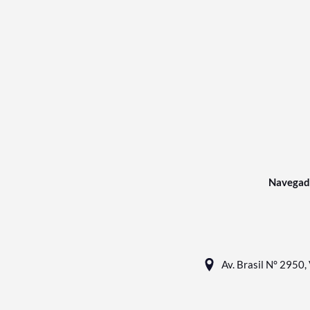
Navegad
Av. Brasil N° 2950, 