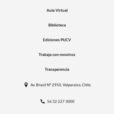
Aula Virtual
Biblioteca
Ediciones PUCV
Trabaja con nosotros
Transparencia
Av. Brasil N° 2950, Valparaíso, Chile.
56 32 227 3000