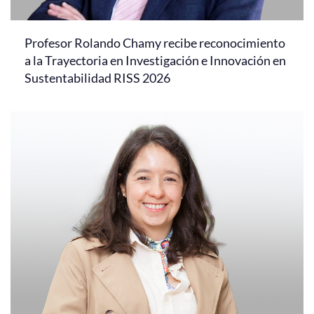
Profesor Rolando Chamy recibe reconocimiento
a la Trayectoria en Investigación e Innovación en
Sustentabilidad RISS 2026