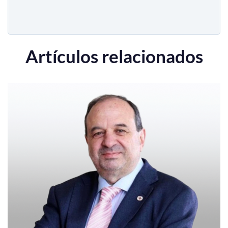
Artículos relacionados