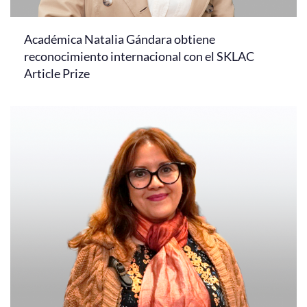
Académica Natalia Gándara obtiene
reconocimiento internacional con el SKLAC
Article Prize