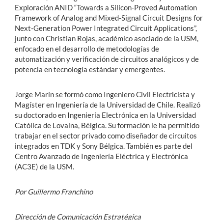
Exploración ANID “Towards a Silicon-Proved Automation
Framework of Analog and Mixed-Signal Circuit Designs for
Next-Generation Power Integrated Circuit Applications”,
junto con Christian Rojas, académico asociado de la USM,
enfocado en el desarrollo de metodologías de
automatización y verificación de circuitos analógicos y de
potencia en tecnología estándar y emergentes.
Jorge Marín se formó como Ingeniero Civil Electricista y
Magíster en Ingeniería de la Universidad de Chile. Realizó
su doctorado en Ingeniería Electrónica en la Universidad
Católica de Lovaina, Bélgica. Su formación le ha permitido
trabajar en el sector privado como diseñador de circuitos
integrados en TDK y Sony Bélgica. También es parte del
Centro Avanzado de Ingeniería Eléctrica y Electrónica
(AC3E) de la USM.
Por Guillermo Franchino
Dirección de Comunicación Estratégica