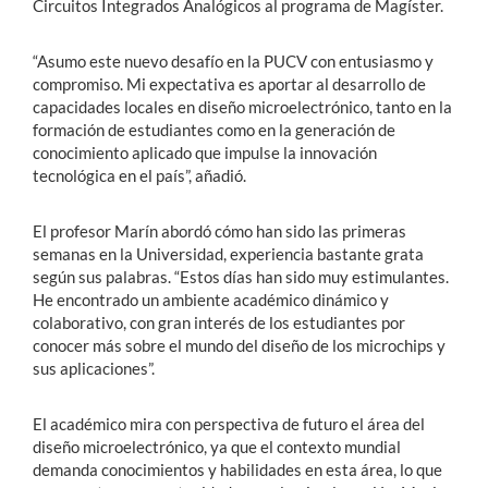
Circuitos Integrados Analógicos al programa de Magíster.
“Asumo este nuevo desafío en la PUCV con entusiasmo y
compromiso. Mi expectativa es aportar al desarrollo de
capacidades locales en diseño microelectrónico, tanto en la
formación de estudiantes como en la generación de
conocimiento aplicado que impulse la innovación
tecnológica en el país”, añadió.
El profesor Marín abordó cómo han sido las primeras
semanas en la Universidad, experiencia bastante grata
según sus palabras. “Estos días han sido muy estimulantes.
He encontrado un ambiente académico dinámico y
colaborativo, con gran interés de los estudiantes por
conocer más sobre el mundo del diseño de los microchips y
sus aplicaciones”.
El académico mira con perspectiva de futuro el área del
diseño microelectrónico, ya que el contexto mundial
demanda conocimientos y habilidades en esta área, lo que