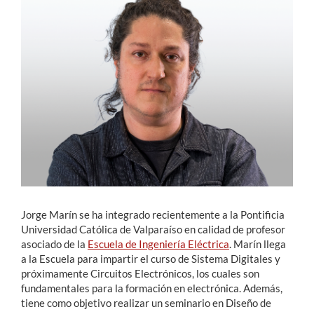
Estudiantes
Académicos
Funcionarios
Alumni
English
Jorge Marín se ha integrado recientemente a la Pontificia
Universidad Católica de Valparaíso en calidad de profesor
asociado de la
Escuela de Ingeniería Eléctrica
. Marín llega
a la Escuela para impartir el curso de Sistema Digitales y
próximamente Circuitos Electrónicos, los cuales son
fundamentales para la formación en electrónica. Además,
tiene como objetivo realizar un seminario en Diseño de