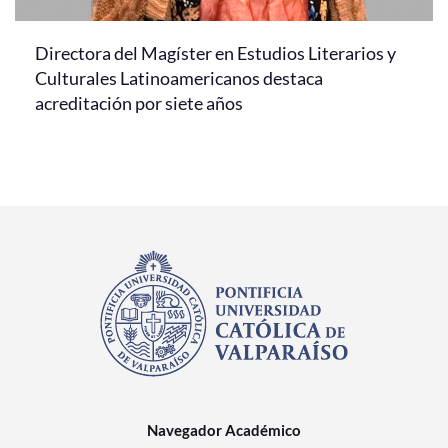
Directora del Magíster en Estudios Literarios y
Culturales Latinoamericanos destaca
acreditación por siete años
Navegador Académico