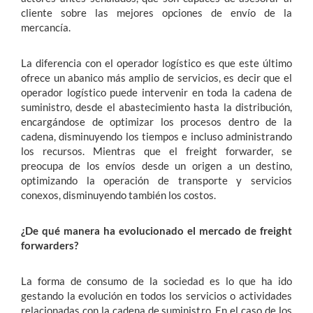
cliente sobre las mejores opciones de envío de la
mercancía.
La diferencia con el operador logístico es que este último
ofrece un abanico más amplio de servicios, es decir que el
operador logístico puede intervenir en toda la cadena de
suministro, desde el abastecimiento hasta la distribución,
encargándose de optimizar los procesos dentro de la
cadena, disminuyendo los tiempos e incluso administrando
los recursos. Mientras que el freight forwarder, se
preocupa de los envíos desde un origen a un destino,
optimizando la operación de transporte y servicios
conexos, disminuyendo también los costos.
¿De qué manera ha evolucionado el mercado de freight
forwarders?
La forma de consumo de la sociedad es lo que ha ido
gestando la evolución en todos los servicios o actividades
relacionadas con la cadena de suministro. En el caso de los