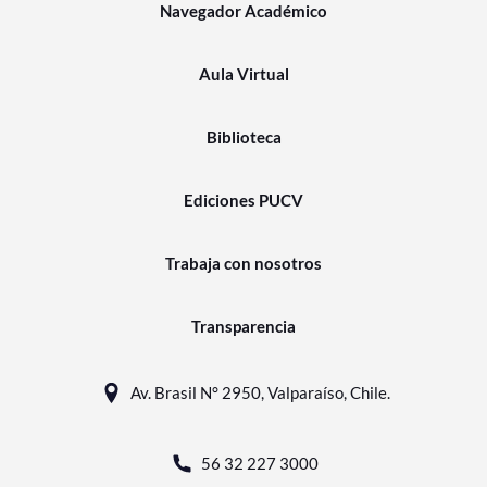
Navegador Académico
Aula Virtual
Biblioteca
Ediciones PUCV
Trabaja con nosotros
Transparencia
Av. Brasil N° 2950, Valparaíso, Chile.
56 32 227 3000