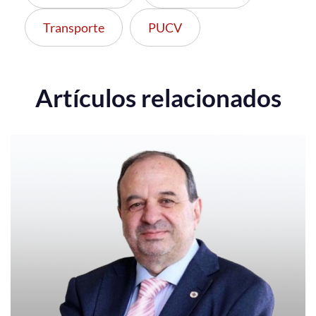
Transporte
PUCV
Artículos relacionados