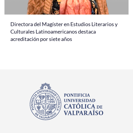
Directora del Magíster en Estudios Literarios y
Culturales Latinoamericanos destaca
acreditación por siete años