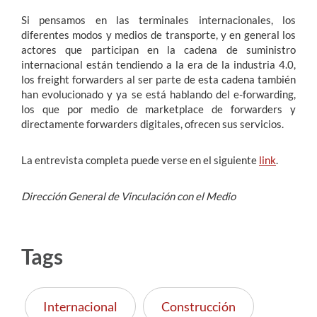
Si pensamos en las terminales internacionales, los
diferentes modos y medios de transporte, y en general los
actores que participan en la cadena de suministro
internacional están tendiendo a la era de la industria 4.0,
los freight forwarders al ser parte de esta cadena también
han evolucionado y ya se está hablando del e-forwarding,
los que por medio de marketplace de forwarders y
directamente forwarders digitales, ofrecen sus servicios.
La entrevista completa puede verse en el siguiente
link
.
Dirección General de Vinculación con el Medio
Tags
Internacional
Construcción