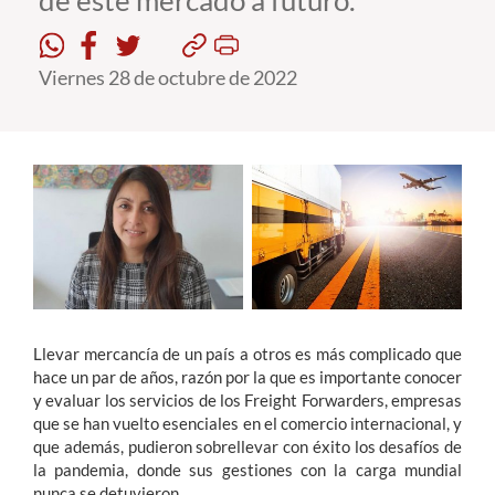
de este mercado a futuro.
Estudiantes
Viernes 28 de octubre de 2022
Académicos
Funcionarios
Alumni
English
Llevar mercancía de un país a otros es más complicado que
hace un par de años, razón por la que es importante conocer
y evaluar los servicios de los Freight Forwarders, empresas
que se han vuelto esenciales en el comercio internacional, y
que además, pudieron sobrellevar con éxito los desafíos de
la pandemia, donde sus gestiones con la carga mundial
nunca se detuvieron.