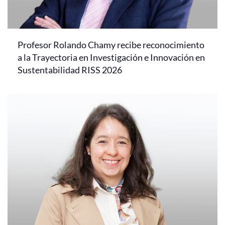
Profesor Rolando Chamy recibe reconocimiento
a la Trayectoria en Investigación e Innovación en
Sustentabilidad RISS 2026