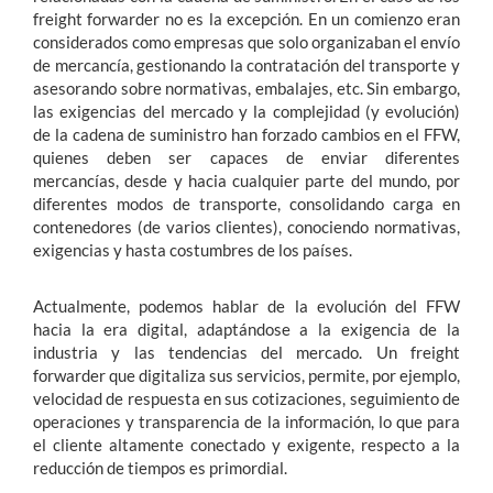
freight forwarder no es la excepción. En un comienzo eran
considerados como empresas que solo organizaban el envío
de mercancía, gestionando la contratación del transporte y
asesorando sobre normativas, embalajes, etc. Sin embargo,
las exigencias del mercado y la complejidad (y evolución)
de la cadena de suministro han forzado cambios en el FFW,
quienes deben ser capaces de enviar diferentes
mercancías, desde y hacia cualquier parte del mundo, por
diferentes modos de transporte, consolidando carga en
contenedores (de varios clientes), conociendo normativas,
exigencias y hasta costumbres de los países.
Actualmente, podemos hablar de la evolución del FFW
hacia la era digital, adaptándose a la exigencia de la
industria y las tendencias del mercado. Un freight
forwarder que digitaliza sus servicios, permite, por ejemplo,
velocidad de respuesta en sus cotizaciones, seguimiento de
operaciones y transparencia de la información, lo que para
el cliente altamente conectado y exigente, respecto a la
reducción de tiempos es primordial.