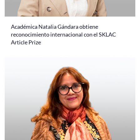
Académica Natalia Gándara obtiene
reconocimiento internacional con el SKLAC
Article Prize