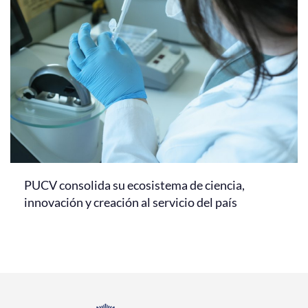
PUCV consolida su ecosistema de ciencia,
innovación y creación al servicio del país