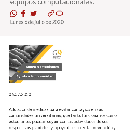
equipos computacionales.
Estudiantes
Lunes 6 de julio de 2020
Académicos
Funcionarios
Alumni
English
06.07.2020
Adopción de medidas para evitar contagios en sus
comunidades universitarias, que tanto funcionarios como
estudiantes puedan seguir con las actividades de sus
respectivos planteles y apoyo directo en la prevención y