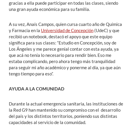
gracias a ella puede participar en todas las clases, siendo
una gran ayuda económica para su familia.
A su vez, Anaís Campos, quien cursa cuarto año de Química
y Farmacia en la
Universidad de Concepción
(UdeC) y que
recibió un notebook, destacó el apoyo que este equipo
significa para sus clases: “Estudio en Concepción, soy de
Los Ángeles y me parece genial contar con esta ayuda, ya
que acá no tenía lo necesario para rendir bien. Eso me
estaba complicando, pero ahora tengo más tranquilidad
para seguir mi año académico y ponerme al día, ya que aún
tengo tiempo para eso”.
AYUDA A LA COMUNIDAD
Durante la actual emergencia sanitaria, las instituciones de
la Red G9 han mantenido su compromiso con el desarrollo
del país y los distintos territorios, poniendo sus distintas
capacidades al servicio de la comunidad.