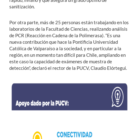
rápido, liviano y que asegura un grado óptimo de
sanitización.
Por otra parte, más de 25 personas están trabajando en los
laboratorios de la Facultad de Ciencias, realizando análisis
de PCR (Reacción en Cadena de la Polimerasa). “Es una
nueva contribución que hace la Pontificia Universidad
Católica de Valparaíso a la sociedad, y en particular a la
región, en un momento tan difícil para Chile, ampliando en
este caso la capacidad de exámenes de muestra de
detección”, declaró el rector de la PUCV, Claudio Elórtegui.