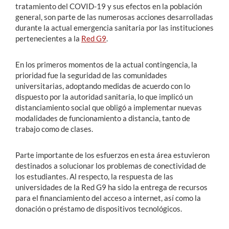
tratamiento del COVID-19 y sus efectos en la población
general, son parte de las numerosas acciones desarrolladas
durante la actual emergencia sanitaria por las instituciones
pertenecientes a la
Red G9
.
En los primeros momentos de la actual contingencia, la
prioridad fue la seguridad de las comunidades
universitarias, adoptando medidas de acuerdo con lo
dispuesto por la autoridad sanitaria, lo que implicó un
distanciamiento social que obligó a implementar nuevas
modalidades de funcionamiento a distancia, tanto de
trabajo como de clases.
Parte importante de los esfuerzos en esta área estuvieron
destinados a solucionar los problemas de conectividad de
los estudiantes. Al respecto, la respuesta de las
universidades de la Red G9 ha sido la entrega de recursos
para el financiamiento del acceso a internet, así como la
donación o préstamo de dispositivos tecnológicos.