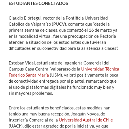
ESTUDIANTES CONECTADOS
Claudio Elórtegui, rector de la Pontificia Universidad
Católica de Valparaíso (PUCV), comenta que “desde la
primera semana de clases, que comenzó el 16 de marzo ya
en la modalidad virtual, fue una preocupación de Rectoría
atender la situación de los estudiantes que tuvieran
dificultades en su conectividad para la asistencia a clases”.
Esteban Vidal, estudiante de Ingeniería Comercial del
Campus Casa Central Valparaíso de la
Universidad Técnica
Federico Santa María
(USM), valoró positivamente la beca
de conectividad entregada por el plantel, remarcando que
el uso de plataformas digitales ha funcionado muy bien y
sin mayores problemas.
Entre los estudiantes beneficiados, estas medidas han
tenido una muy buena recepción. Joaquín Novoa, de
Ingeniería Comercial de la
Universidad Austral de Chile
(UACh), dijo estar agradecido por la iniciativa, ya que