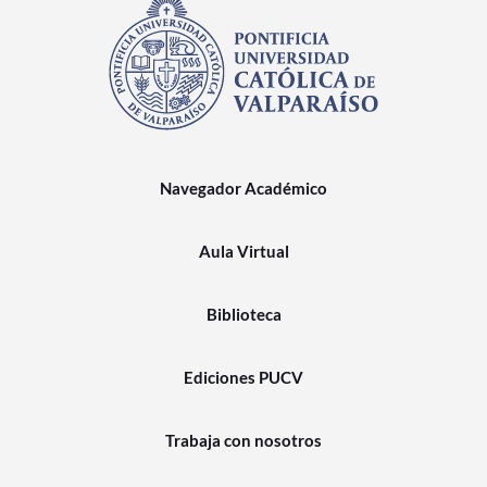
Navegador Académico
Aula Virtual
Biblioteca
Ediciones PUCV
Trabaja con nosotros