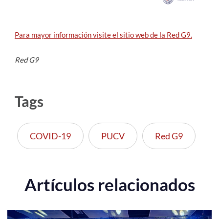
Para mayor información visite el sitio web de la Red G9.
Red G9
Tags
COVID-19
PUCV
Red G9
Artículos relacionados