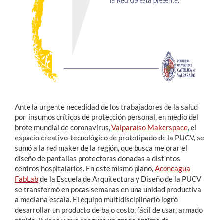
Ante la urgente necedidad de los trabajadores de la salud
por insumos críticos de protección personal, en medio del
brote mundial de coronavirus,
Valparaíso Makerspace
, el
espacio creativo-tecnológico de prototipado de la PUCV, se
sumó a la red maker de la región, que busca mejorar el
diseño de pantallas protectoras donadas a distintos
centros hospitalarios. En este mismo plano,
Aconcagua
FabLab
de la Escuela de Arquitectura y Diseño de la PUCV
se transformó en pocas semanas en una unidad productiva
a mediana escala. El equipo multidisciplinario logró
desarrollar un producto de bajo costo, fácil de usar, armado