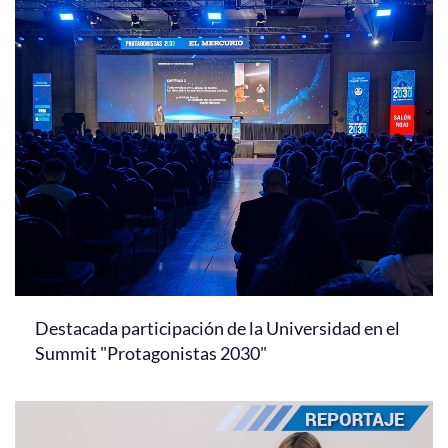
Destacada participación de la Universidad en el
Summit "Protagonistas 2030"