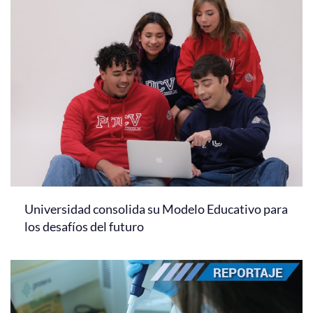
Universidad consolida su Modelo Educativo para
los desafíos del futuro