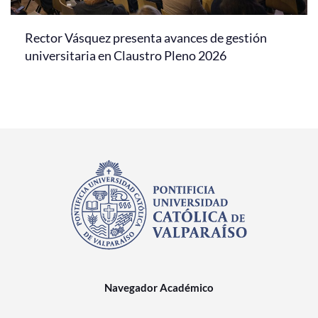
Rector Vásquez presenta avances de gestión
universitaria en Claustro Pleno 2026
Navegador Académico