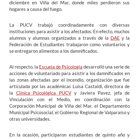
diciembre en Viña del Mar, donde miles perdieron sus
hogares a causa del fuego.
La PUCV trabajó coordinadamente con diversas
instituciones para asistir a los afectados. En efecto, muchos
alumnos y alumnas organizados a través de la
DAE
y la
Federación de Estudiantes trabajaron como voluntarios y
se entregaron alimentos a los damnificados.
Al respecto, la
Escuela de Psicología
desarrolló una serie de
acciones de voluntariado para asistir a los damnificados en
las zonas afectadas por el incendio, organización que fue
articulada por las académicas Luisa Castaldi, directora de
la
Clínica Psicológica PUCV
y Javiera Pavez, jefa de
Vinculación con el Medio, en coordinación con la
Corporación Municipal de Viña del Mar, el Departamento
Municipal Psicosocial, el Gobierno Regional de Valparaíso y
otras universidades.
En la ocasión, participaron estudiantes de quinto año y