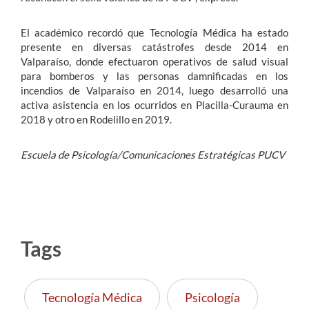
El académico recordó que Tecnología Médica ha estado
presente en diversas catástrofes desde 2014 en
Valparaíso, donde efectuaron operativos de salud visual
para bomberos y las personas damnificadas en los
incendios de Valparaíso en 2014, luego desarrolló una
activa asistencia en los ocurridos en Placilla-Curauma en
2018 y otro en Rodelillo en 2019.
Escuela de Psicología/Comunicaciones Estratégicas PUCV
Tags
Tecnología Médica
Psicología