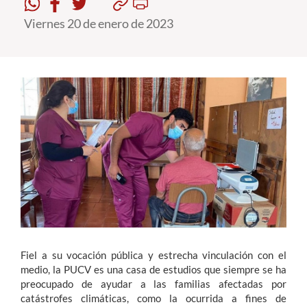
Viernes 20 de enero de 2023
Estudiantes
Académicos
Funcionarios
Alumni
English
Fiel a su vocación pública y estrecha vinculación con el
medio, la PUCV es una casa de estudios que siempre se ha
preocupado de ayudar a las familias afectadas por
catástrofes climáticas, como la ocurrida a fines de