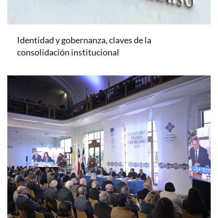
Identidad y gobernanza, claves de la
consolidación institucional