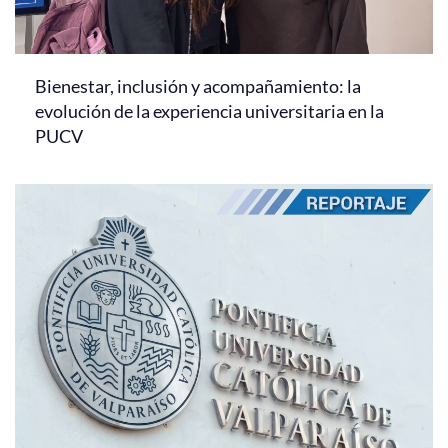
Bienestar, inclusión y acompañamiento: la
evolución de la experiencia universitaria en la
PUCV