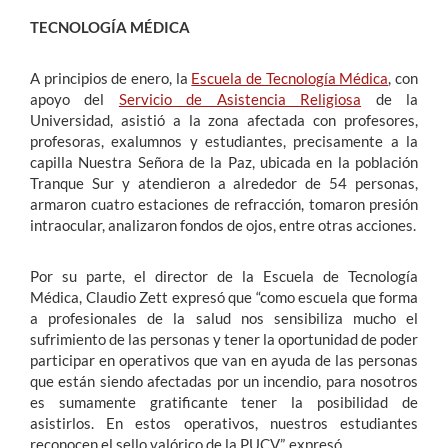
TECNOLOGÍA MÉDICA
A principios de enero, la
Escuela de Tecnología Médica
, con
apoyo del
Servicio de Asistencia Religiosa
de la
Universidad, asistió a la zona afectada con profesores,
profesoras, exalumnos y estudiantes, precisamente a la
capilla Nuestra Señora de la Paz, ubicada en la población
Tranque Sur y atendieron a alrededor de 54 personas,
armaron cuatro estaciones de refracción, tomaron presión
intraocular, analizaron fondos de ojos, entre otras acciones.
Por su parte, el director de la Escuela de Tecnología
Médica, Claudio Zett expresó que “como escuela que forma
a profesionales de la salud nos sensibiliza mucho el
sufrimiento de las personas y tener la oportunidad de poder
participar en operativos que van en ayuda de las personas
que están siendo afectadas por un incendio, para nosotros
es sumamente gratificante tener la posibilidad de
asistirlos. En estos operativos, nuestros estudiantes
reconocen el sello valórico de la PUCV”, expresó.