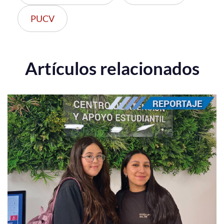
PUCV
Artículos relacionados