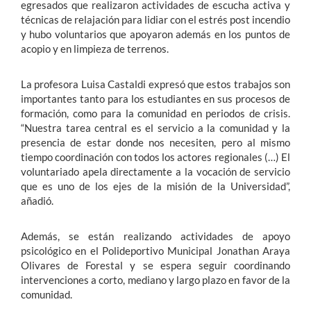
egresados que realizaron actividades de escucha activa y
técnicas de relajación para lidiar con el estrés post incendio
y hubo voluntarios que apoyaron además en los puntos de
acopio y en limpieza de terrenos.
La profesora Luisa Castaldi expresó que estos trabajos son
importantes tanto para los estudiantes en sus procesos de
formación, como para la comunidad en periodos de crisis.
“Nuestra tarea central es el servicio a la comunidad y la
presencia de estar donde nos necesiten, pero al mismo
tiempo coordinación con todos los actores regionales (…) El
voluntariado apela directamente a la vocación de servicio
que es uno de los ejes de la misión de la Universidad”,
añadió.
Además, se están realizando actividades de apoyo
psicológico en el Polideportivo Municipal Jonathan Araya
Olivares de Forestal y se espera seguir coordinando
intervenciones a corto, mediano y largo plazo en favor de la
comunidad.