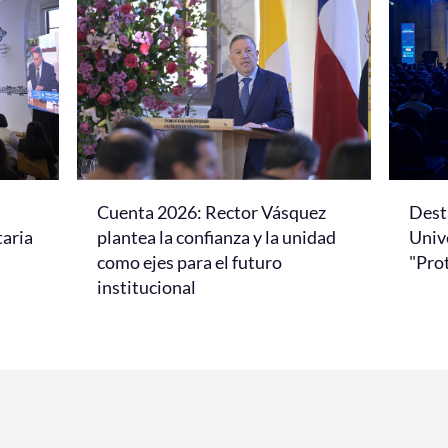
Cuenta 2026: Rector Vásquez
Dest
taria
plantea la confianza y la unidad
Univ
como ejes para el futuro
"Pro
institucional