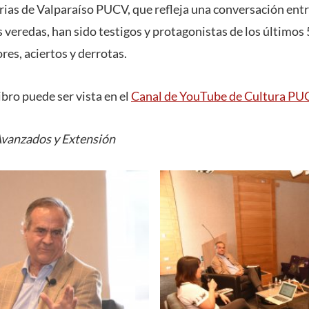
rias de Valparaíso PUCV, que refleja una conversación entr
 veredas, han sido testigos y protagonistas de los últimos 
ores, aciertos y derrotas.
ibro puede ser vista en el
Canal de YouTube de Cultura PU
Avanzados y Extensión