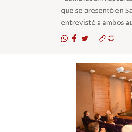
que se presentó en Sa
entrevistó a ambos a