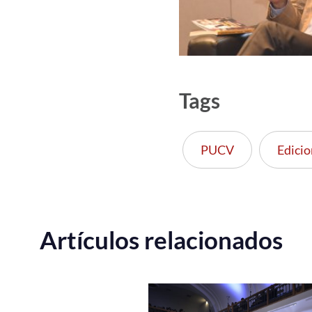
Tags
PUCV
Edicio
Artículos relacionados