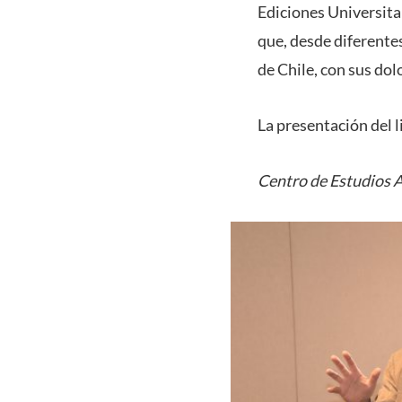
Ediciones Universita
que, desde diferentes
de Chile, con sus dol
La presentación del l
Centro de Estudios 