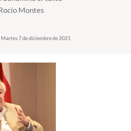
a Rocío Montes
Martes 7 de diciembre de 2021