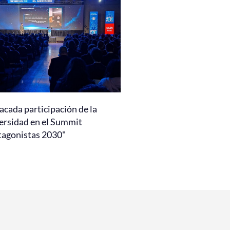
acada participación de la
ersidad en el Summit
tagonistas 2030"