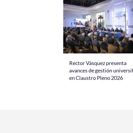
Rector Vásquez presenta
avances de gestión universi
en Claustro Pleno 2026