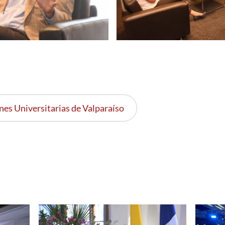
nes Universitarias de Valparaíso