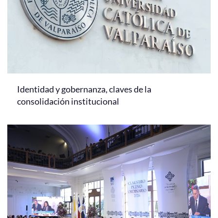
Identidad y gobernanza, claves de la
consolidación institucional