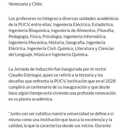
Venezuela y Chile.
Los profesores se integran a diversas unidades académicas
de la PUCV, entre ellas: Ingeniería Eléctrica, Estadística,
Ingeniería Bioquímica, Ingeniería de Alimentos, Filosofía,
Pedagogía, Física, Psicología, Ingeniería Informática,
Ingeniería Mecánica, Historia, Geografía, Ingeniería
Eléctrica, Ingeniería Civil, Química, Literatura y Ciencias
del Lenguaje, Música e Ingeniería Química.
La Jornada de Inducción fue inaugurada por el rector
Claudio Elórtegui, quien se refirió a la historia y los
desafíos que enfrenta la PUCV, institución que en el 2028
cumplirá un centenario de su inauguración y que desde
hace algún tiempo está viviendo una profunda renovación
en su planta académica.
“Junto con ser católica nuestra universidad se define a sí
misma como una institución que busca la excelencia y la
calidad, lo que la caracteriza desde sus inicios. Durante