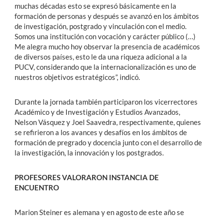
muchas décadas esto se expresó básicamente en la
formación de personas y después se avanzó en los ámbitos
de investigación, postgrado y vinculación con el medio.
Somos una institución con vocación y carácter público (…)
Me alegra mucho hoy observar la presencia de académicos
de diversos países, esto le da una riqueza adicional a la
PUCV, considerando que la internacionalización es uno de
nuestros objetivos estratégicos”, indicó.
Durante la jornada también participaron los vicerrectores
Académico y de Investigación y Estudios Avanzados,
Nelson Vásquez y Joel Saavedra, respectivamente, quienes
se refirieron a los avances y desafíos en los ámbitos de
formación de pregrado y docencia junto con el desarrollo de
la investigación, la innovación y los postgrados.
PROFESORES VALORARON INSTANCIA DE
ENCUENTRO
Marion Steiner es alemana y en agosto de este año se