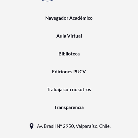
Navegador Académico
Aula Virtual
Biblioteca
Ediciones PUCV
Trabaja con nosotros
Transparencia
Av. Brasil N° 2950, Valparaíso, Chile.