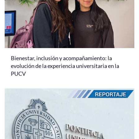
Bienestar, inclusión y acompañamiento: la
evolución de la experiencia universitaria en la
PUCV