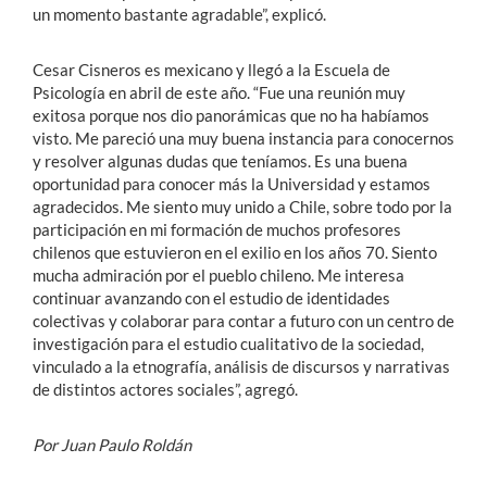
un momento bastante agradable”, explicó.
Cesar Cisneros es mexicano y llegó a la Escuela de
Psicología en abril de este año. “Fue una reunión muy
exitosa porque nos dio panorámicas que no ha habíamos
visto. Me pareció una muy buena instancia para conocernos
y resolver algunas dudas que teníamos. Es una buena
oportunidad para conocer más la Universidad y estamos
agradecidos. Me siento muy unido a Chile, sobre todo por la
participación en mi formación de muchos profesores
chilenos que estuvieron en el exilio en los años 70. Siento
mucha admiración por el pueblo chileno. Me interesa
continuar avanzando con el estudio de identidades
colectivas y colaborar para contar a futuro con un centro de
investigación para el estudio cualitativo de la sociedad,
vinculado a la etnografía, análisis de discursos y narrativas
de distintos actores sociales”, agregó.
Por Juan Paulo Roldán