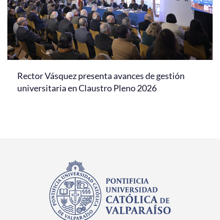
Rector Vásquez presenta avances de gestión
universitaria en Claustro Pleno 2026