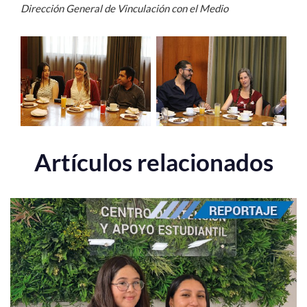
Dirección General de Vinculación con el Medio
Artículos relacionados