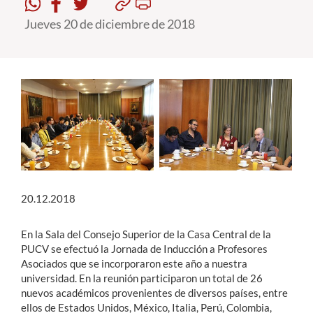
Jueves 20 de diciembre de 2018
Estudiantes
Académicos
Funcionarios
Alumni
English
20.12.2018
En la Sala del Consejo Superior de la Casa Central de la
PUCV se efectuó la Jornada de Inducción a Profesores
Asociados que se incorporaron este año a nuestra
universidad. En la reunión participaron un total de 26
nuevos académicos provenientes de diversos países, entre
ellos de Estados Unidos, México, Italia, Perú, Colombia,