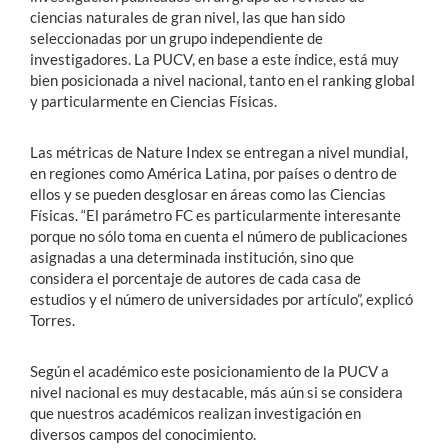
ciencias naturales de gran nivel, las que han sido
seleccionadas por un grupo independiente de
investigadores. La PUCV, en base a este índice, está muy
bien posicionada a nivel nacional, tanto en el ranking global
y particularmente en Ciencias Físicas.
Las métricas de Nature Index se entregan a nivel mundial,
en regiones como América Latina, por países o dentro de
ellos y se pueden desglosar en áreas como las Ciencias
Físicas. “El parámetro FC es particularmente interesante
porque no sólo toma en cuenta el número de publicaciones
asignadas a una determinada institución, sino que
considera el porcentaje de autores de cada casa de
estudios y el número de universidades por artículo”, explicó
Torres.
Según el académico este posicionamiento de la PUCV a
nivel nacional es muy destacable, más aún si se considera
que nuestros académicos realizan investigación en
diversos campos del conocimiento.