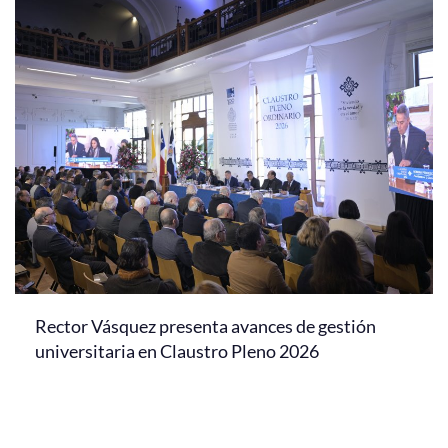
Rector Vásquez presenta avances de gestión
universitaria en Claustro Pleno 2026