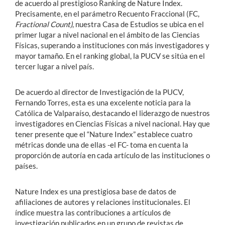
de acuerdo al prestigioso Ranking de Nature Index.
Precisamente, en el parámetro Recuento Fraccional (FC,
Fractional Count)
, nuestra Casa de Estudios se ubica en el
primer lugar a nivel nacional en el ámbito de las Ciencias
Físicas, superando a instituciones con más investigadores y
mayor tamaño. En el ranking global, la PUCV se sitúa en el
tercer lugar a nivel país.
De acuerdo al director de Investigación de la PUCV,
Fernando Torres, esta es una excelente noticia para la
Católica de Valparaíso, destacando el liderazgo de nuestros
investigadores en Ciencias Físicas a nivel nacional. Hay que
tener presente que el “Nature Index” establece cuatro
métricas donde una de ellas -el FC- toma en cuenta la
proporción de autoría en cada
artículo de las instituciones o
países.
Nature Index es una prestigiosa base de datos de
afiliaciones de autores y relaciones institucionales. El
índice muestra las contribuciones a artículos de
investigación publicados en un grupo de revistas de