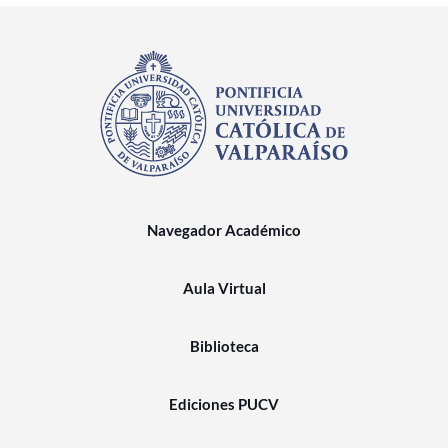
Navegador Académico
Aula Virtual
Biblioteca
Ediciones PUCV