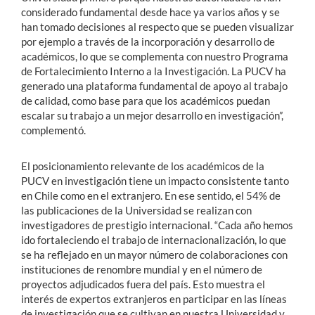
considerado fundamental desde hace ya varios años y se
han tomado decisiones al respecto que se pueden visualizar
por ejemplo a través de la incorporación y desarrollo de
académicos, lo que se complementa con nuestro Programa
de Fortalecimiento Interno a la Investigación. La PUCV ha
generado una plataforma fundamental de apoyo al trabajo
de calidad, como base para que los académicos puedan
escalar su trabajo a un mejor desarrollo en investigación”,
complementó.
El posicionamiento relevante de los académicos de la
PUCV en investigación tiene un impacto consistente tanto
en Chile como en el extranjero. En ese sentido, el 54% de
las publicaciones de la Universidad se realizan con
investigadores de prestigio internacional. “Cada año hemos
ido fortaleciendo el trabajo de internacionalización, lo que
se ha reflejado en un mayor número de colaboraciones con
instituciones de renombre mundial y en el número de
proyectos adjudicados fuera del país. Esto muestra el
interés de expertos extranjeros en participar en las líneas
de investigación que se cultivan en nuestra Universidad y