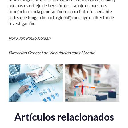
además es reflejo de la visión del trabajo de nuestros
académicos en la generación de conocimiento mediante
redes que tengan impacto global”, concluyó el director de
Investigación.
Por Juan Paulo Roldán
Dirección General de Vinculación con el Medio
Artículos relacionados