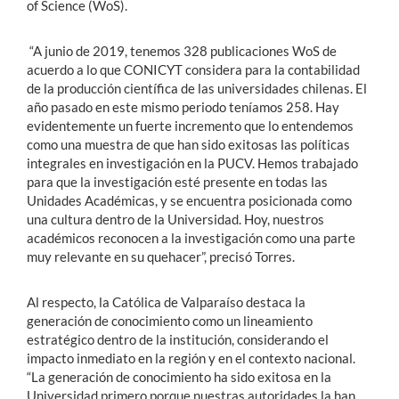
of Science (WoS).
“A junio de 2019, tenemos 328 publicaciones WoS de
acuerdo a lo que CONICYT considera para la contabilidad
de la producción científica de las universidades chilenas. El
año pasado en este mismo periodo teníamos 258. Hay
evidentemente un fuerte incremento que lo entendemos
como una muestra de que han sido exitosas las políticas
integrales en investigación en la PUCV. Hemos trabajado
para que la investigación esté presente en todas las
Unidades Académicas, y se encuentra posicionada como
una cultura dentro de la Universidad. Hoy, nuestros
académicos reconocen a la investigación como una parte
muy relevante en su quehacer”, precisó Torres.
Al respecto, la Católica de Valparaíso destaca la
generación de conocimiento como un lineamiento
estratégico dentro de la institución, considerando el
impacto inmediato en la región y en el contexto nacional.
“La generación de conocimiento ha sido exitosa en la
Universidad primero porque nuestras autoridades la han