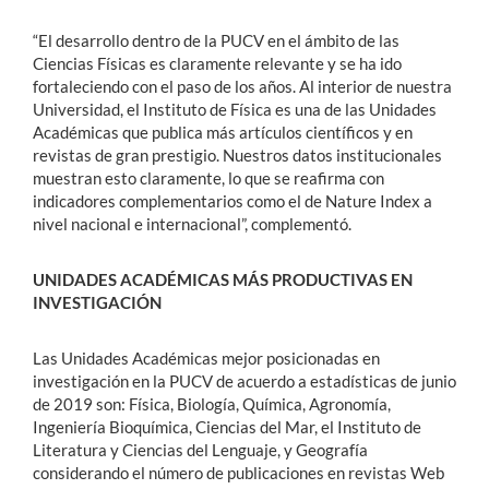
“El desarrollo dentro de la PUCV en el ámbito de las
Ciencias Físicas es claramente relevante y se ha ido
fortaleciendo con el paso de los años. Al interior de nuestra
Universidad, el Instituto de Física es una de las Unidades
Académicas que publica más artículos científicos y en
revistas de gran prestigio. Nuestros datos institucionales
muestran esto claramente, lo que se reafirma con
indicadores complementarios como el de Nature Index a
nivel nacional e internacional”, complementó.
UNIDADES ACADÉMICAS MÁS PRODUCTIVAS EN
INVESTIGACIÓN
Las Unidades Académicas mejor posicionadas en
investigación en la PUCV de acuerdo a estadísticas de junio
de 2019 son: Física, Biología, Química, Agronomía,
Ingeniería Bioquímica, Ciencias del Mar, el Instituto de
Literatura y Ciencias del Lenguaje, y Geografía
considerando el número de publicaciones en revistas Web