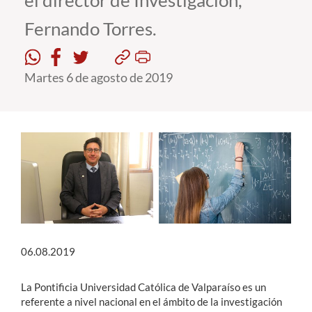
el director de Investigación,
Fernando Torres.
Estudiantes
Académicos
Martes 6 de agosto de 2019
Funcionarios
Alumni
English
06.08.2019
La Pontificia Universidad Católica de Valparaíso es un
referente a nivel nacional en el ámbito de la investigación