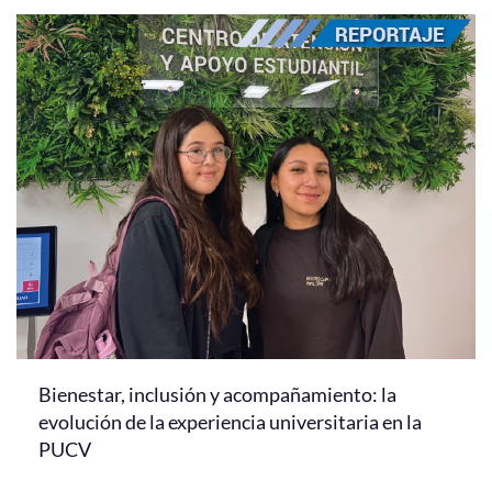
Bienestar, inclusión y acompañamiento: la
evolución de la experiencia universitaria en la
PUCV