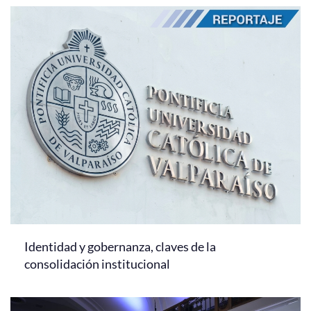
Identidad y gobernanza, claves de la
consolidación institucional