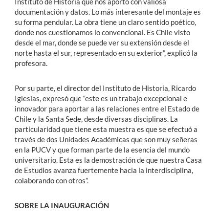
Instituto de Historia que nos aportó con valiosa
documentación y datos. Lo más interesante del montaje es
su forma pendular. La obra tiene un claro sentido poético,
donde nos cuestionamos lo convencional. Es Chile visto
desde el mar, donde se puede ver su extensión desde el
norte hasta el sur, representado en su exterior”, explicó la
profesora.
Por su parte, el director del Instituto de Historia, Ricardo
Iglesias, expresó que “este es un trabajo excepcional e
innovador para aportar a las relaciones entre el Estado de
Chile y la Santa Sede, desde diversas disciplinas. La
particularidad que tiene esta muestra es que se efectuó a
través de dos Unidades Académicas que son muy señeras
en la PUCV y que forman parte de la esencia del mundo
universitario. Esta es la demostración de que nuestra Casa
de Estudios avanza fuertemente hacia la interdisciplina,
colaborando con otros”.
SOBRE LA INAUGURACIÓN