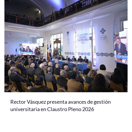
Rector Vásquez presenta avances de gestión
universitaria en Claustro Pleno 2026