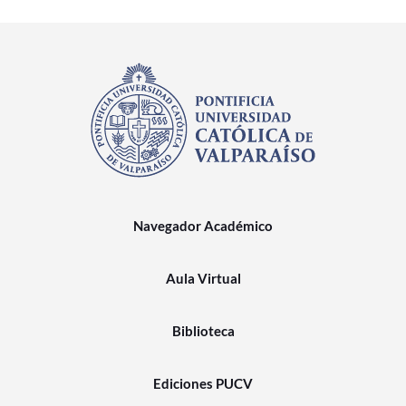
Navegador Académico
Aula Virtual
Biblioteca
Ediciones PUCV