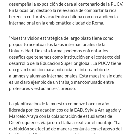
desempeña la exposición de cara al centenario de la PUCV.
En la ocasión, destacó la relevancia de compartir la rica
herencia cultural y académica chilena con una audiencia
internacional en la emblemática ciudad de Roma.
“Nuestra visión estratégica de largo plazo tiene como
propósito acentuar los lazos internacionales de la
Universidad. De esta forma, podemos enfrentar los
desafíos que tenemos como institución en el contexto del
desarrollo de la Educación Superior global. La PUCV tiene
una gran tradición para potenciar el intercambio de
alumnos y alumnas internacionales. Esta muestra sin duda
es un claro ejemplo de un trabajo mancomunado entre
profesores y estudiantes”, precisó.
La planificación de la muestra comenzó hace un año
liderada por los académicos de la EAD, Sylvia Arriagada y
Marcelo Araya con la colaboración de estudiantes de
Diseño, quienes viajaron a Italia a realizar el montaje. “La
exhibición se efectuó de manera conjunta con el apoyo del