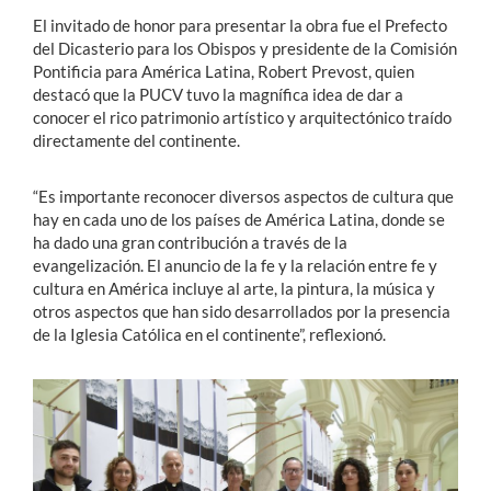
El invitado de honor para presentar la obra fue el Prefecto
del Dicasterio para los Obispos y presidente de la Comisión
Pontificia para América Latina, Robert Prevost, quien
destacó que la PUCV tuvo la magnífica idea de dar a
conocer el rico patrimonio artístico y arquitectónico traído
directamente del continente.
“Es importante reconocer diversos aspectos de cultura que
hay en cada uno de los países de América Latina, donde se
ha dado una gran contribución a través de la
evangelización. El anuncio de la fe y la relación entre fe y
cultura en América incluye al arte, la pintura, la música y
otros aspectos que han sido desarrollados por la presencia
de la Iglesia Católica en el continente”, reflexionó.