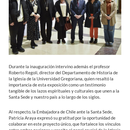
Durante la inauguración intervino además el profesor
Roberto Regoli, director del Departamento de Historia de
la Iglesia de la Universidad Gregoriana, quien resaltó la
importancia de esta exposición como un testimonio
tangible de los lazos espirituales y culturales que unen a la
Santa Sede y nuestro país a lo largo de los siglos.
Al respecto, la Embajadora de Chile ante la Santa Sede,
Patricia Araya expresó su gratitud por la oportunidad de
colaborar en este proyecto único, que fortalece los vínculos