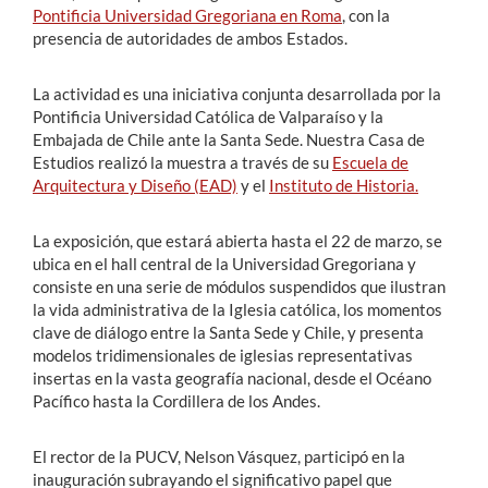
Pontificia Universidad Gregoriana en Roma
, con la
presencia de autoridades de ambos Estados.
La actividad es una iniciativa conjunta desarrollada por la
Pontificia Universidad Católica de Valparaíso y la
Embajada de Chile ante la Santa Sede. Nuestra Casa de
Estudios realizó la muestra a través de su
Escuela de
Arquitectura y Diseño (EAD)
y el
Instituto de Historia.
La exposición, que estará abierta hasta el 22 de marzo, se
ubica en el hall central de la Universidad Gregoriana y
consiste en una serie de módulos suspendidos que ilustran
la vida administrativa de la Iglesia católica, los momentos
clave de diálogo entre la Santa Sede y Chile, y presenta
modelos tridimensionales de iglesias representativas
insertas en la vasta geografía nacional, desde el Océano
Pacífico hasta la Cordillera de los Andes.
El rector de la PUCV, Nelson Vásquez, participó en la
inauguración subrayando el significativo papel que