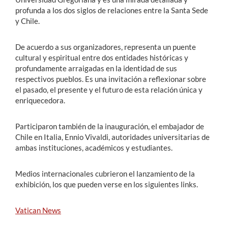
profunda a los dos siglos de relaciones entre la Santa Sede
y Chile.
De acuerdo a sus organizadores, representa un puente
cultural y espiritual entre dos entidades históricas y
profundamente arraigadas en la identidad de sus
respectivos pueblos. Es una invitación a reflexionar sobre
el pasado, el presente y el futuro de esta relación única y
enriquecedora.
Participaron también de la inauguración, el embajador de
Chile en Italia, Ennio Vivaldi, autoridades universitarias de
ambas instituciones, académicos y estudiantes.
Medios internacionales cubrieron el lanzamiento de la
exhibición, los que pueden verse en los siguientes links.
Vatican News