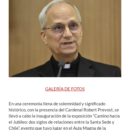
Estudiantes
Académicos
Funcionarios
Alumni
English
GALERÍA DE FOTOS
En una ceremonia llena de solemnidad y significado
histórico, con la presencia del Cardenal Robert Prevost, se
llevó a cabo la inauguración de la exposición “Camino hacia
el Jubileo: dos siglos de relaciones entre la Santa Sede y
Chile”, evento que tuvo lugar en el Aula Magna de la