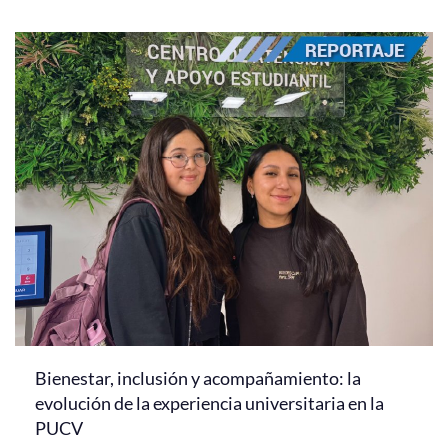
Bienestar, inclusión y acompañamiento: la
evolución de la experiencia universitaria en la
PUCV