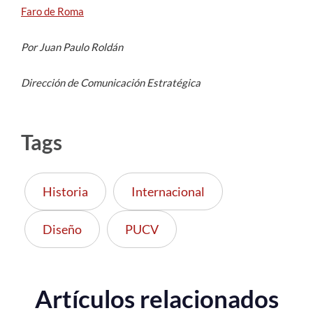
Faro de Roma
Por Juan Paulo Roldán
Dirección de Comunicación Estratégica
Tags
Historia
Internacional
Diseño
PUCV
Artículos relacionados