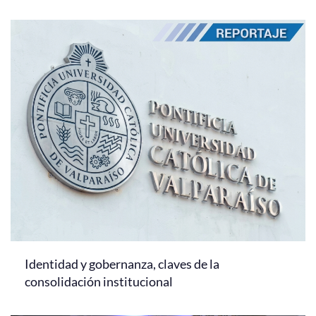
Identidad y gobernanza, claves de la
consolidación institucional