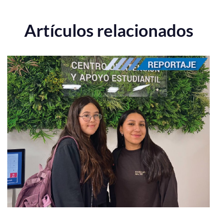
Artículos relacionados