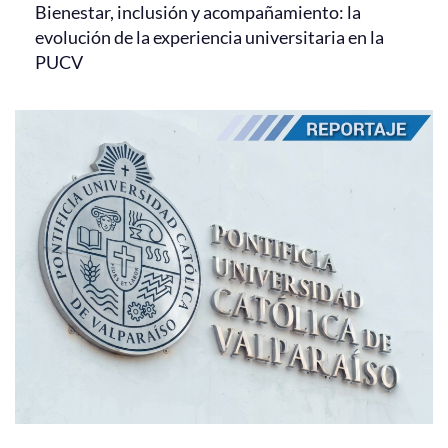
Bienestar, inclusión y acompañamiento: la
evolución de la experiencia universitaria en la
PUCV