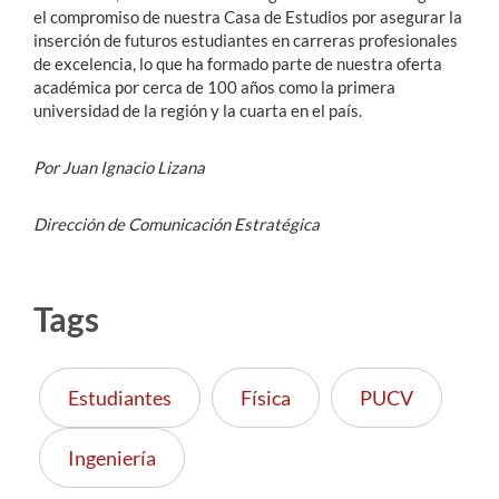
el compromiso de nuestra Casa de Estudios por asegurar la
inserción de futuros estudiantes en carreras profesionales
de excelencia, lo que ha formado parte de nuestra oferta
académica por cerca de 100 años como la primera
universidad de la región y la cuarta en el país.
Por Juan Ignacio Lizana
Dirección de Comunicación Estratégica
Tags
Estudiantes
Física
PUCV
Ingeniería