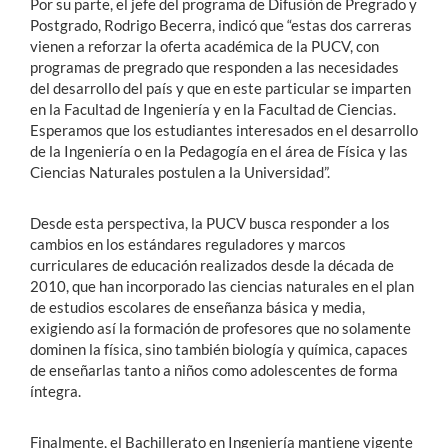
Por su parte, el jefe del programa de Difusión de Pregrado y
Postgrado, Rodrigo Becerra, indicó que “estas dos carreras
vienen a reforzar la oferta académica de la PUCV, con
programas de pregrado que responden a las necesidades
del desarrollo del país y que en este particular se imparten
en la Facultad de Ingeniería y en la Facultad de Ciencias.
Esperamos que los estudiantes interesados en el desarrollo
de la Ingeniería o en la Pedagogía en el área de Física y las
Ciencias Naturales postulen a la Universidad”.
Desde esta perspectiva, la PUCV busca responder a los
cambios en los estándares reguladores y marcos
curriculares de educación realizados desde la década de
2010, que han incorporado las ciencias naturales en el plan
de estudios escolares de enseñanza básica y media,
exigiendo así la formación de profesores que no solamente
dominen la física, sino también biología y química, capaces
de enseñarlas tanto a niños como adolescentes de forma
íntegra.
Finalmente, el Bachillerato en Ingeniería mantiene vigente