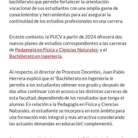
bachillerato que permite fortalecer la orientación
vocacional de sus estudiantes con una amplia gama de
conocimientos y herramientas para así asegurar la
continuidad de los estudios profesionales en una carrera.
En este contexto, la PUCV a partir de 2024 ofrecerá dos
nuevos planes de estudios correspondientes a las carreras
de
Pedagogía en Física y Ciencias Naturales
; y el
Bachillerato en Ingeniería
.
Al respecto, el director de Procesos Docentes, Juan Pablo
Herrera explicó que el “Bachillerato en Ingeniería le
permite a los estudiantes obtener ese grado y después de
dos años continuar con el acceso a las distintas carreras de
esta facultad, dependiendo de los resultados que tenga el
alumno. En relación a la Pedagogía en Física y Ciencias
Naturales, el estudiante se incorpora en este ámbito para
una formación más integral y más atractiva considerando
las actuales demandas en educación”, complementó.