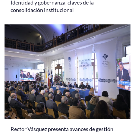
Identidad y gobernanza, claves de la
consolidación institucional
Rector Vásquez presenta avances de gestión