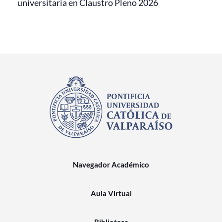
universitaria en Claustro Pleno 2026
Navegador Académico
Aula Virtual
Biblioteca