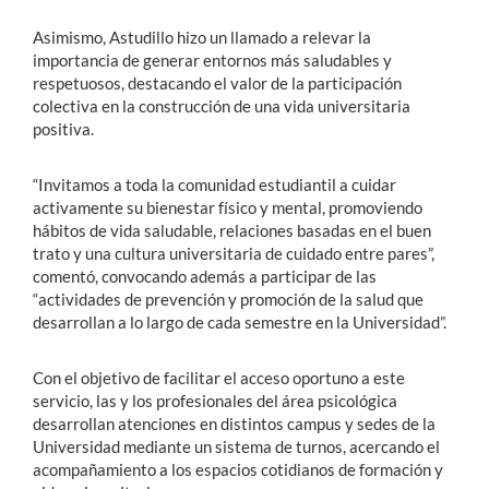
Asimismo, Astudillo hizo un llamado a relevar la
importancia de generar entornos más saludables y
respetuosos, destacando el valor de la participación
colectiva en la construcción de una vida universitaria
positiva.
“Invitamos a toda la comunidad estudiantil a cuidar
activamente su bienestar físico y mental, promoviendo
hábitos de vida saludable, relaciones basadas en el buen
trato y una cultura universitaria de cuidado entre pares”,
comentó, convocando además a participar de las
“actividades de prevención y promoción de la salud que
desarrollan a lo largo de cada semestre en la Universidad”.
Con el objetivo de facilitar el acceso oportuno a este
servicio, las y los profesionales del área psicológica
desarrollan atenciones en distintos campus y sedes de la
Universidad mediante un sistema de turnos, acercando el
acompañamiento a los espacios cotidianos de formación y