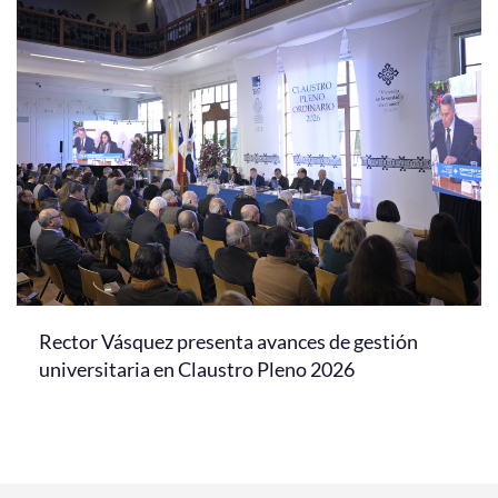
Rector Vásquez presenta avances de gestión
universitaria en Claustro Pleno 2026