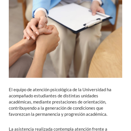
Estudiantes
Académicos
Funcionarios
Alumni
English
El equipo de atención psicológica de la Universidad ha
acompañado estudiantes de distintas unidades
académicas, mediante prestaciones de orientación,
contribuyendo a la generación de condiciones que
favorezcan la permanencia y progresión académica.
La asistencia realizada contempla atención frente a