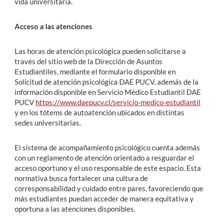
vida universitaria.
Acceso a las atenciones
Las horas de atención psicológica pueden solicitarse a
través del sitio web de la Dirección de Asuntos
Estudiantiles, mediante el formulario disponible en
Solicitud de atención psicológica DAE PUCV, además de la
información disponible en Servicio Médico Estudiantil DAE
PUCV
https://www.daepucv.cl/servicio-medico-estudiantil
y en los tótems de autoatención ubicados en distintas
sedes universitarias.
El sistema de acompañamiento psicológico cuenta además
con un reglamento de atención orientado a resguardar el
acceso oportuno y el uso responsable de este espacio. Esta
normativa busca fortalecer una cultura de
corresponsabilidad y cuidado entre pares, favoreciendo que
más estudiantes puedan acceder de manera equitativa y
oportuna a las atenciones disponibles.