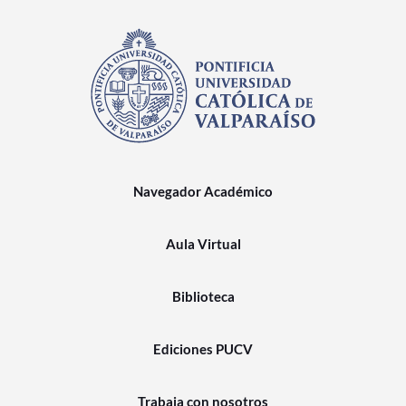
Navegador Académico
Aula Virtual
Biblioteca
Ediciones PUCV
Trabaja con nosotros