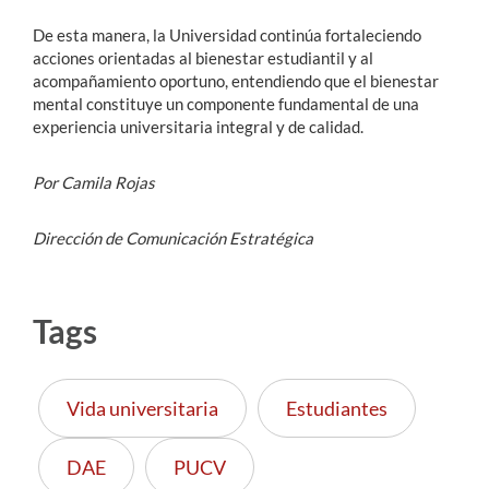
De esta manera, la Universidad continúa fortaleciendo
acciones orientadas al bienestar estudiantil y al
acompañamiento oportuno, entendiendo que el bienestar
mental constituye un componente fundamental de una
experiencia universitaria integral y de calidad.
Por Camila Rojas
Dirección de Comunicación Estratégica
Tags
Vida universitaria
Estudiantes
DAE
PUCV