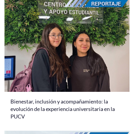
Bienestar, inclusión y acompañamiento: la
evolución de la experiencia universitaria en la
PUCV