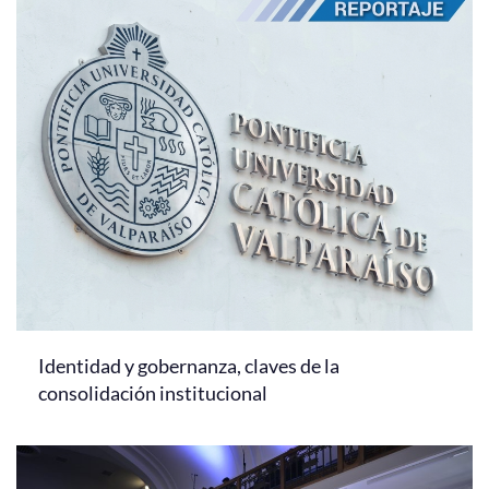
Identidad y gobernanza, claves de la
consolidación institucional