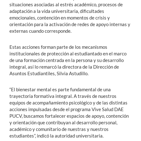
situaciones asociadas al estrés académico, procesos de
adaptación a la vida universitaria, dificultades
emocionales, contención en momentos de crisis y
orientación para la activación de redes de apoyo internas y
externas cuando corresponde.
Estas acciones forman parte de los mecanismos
institucionales de protección al estudiantado en el marco
de una formación centrada en la persona y su desarrollo
integral, así lo remarcó la directora de la Dirección de
Asuntos Estudiantiles, Silvia Astudillo.
“El bienestar mental es parte fundamental de una
trayectoria formativa integral. A través de nuestros
equipos de acompañamiento psicológico y de las distintas
acciones impulsadas desde el programa Vive Salud DAE
PUCV, buscamos fortalecer espacios de apoyo, contención
y orientación que contribuyan al desarrollo personal,
académico y comunitario de nuestras y nuestros
estudiantes”, indicó la autoridad universitaria.