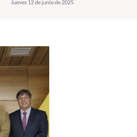
Jueves 12 de junio de 2025