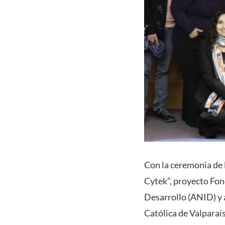
Con la ceremonia de l
Cytek”, proyecto Fon
Desarrollo (ANID) y 
Católica de Valparaí