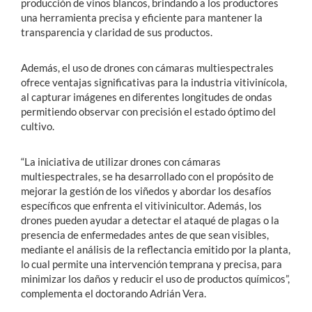
producción de vinos blancos, brindando a los productores
una herramienta precisa y eficiente para mantener la
transparencia y claridad de sus productos.
Además, el uso de drones con cámaras multiespectrales
ofrece ventajas significativas para la industria vitivinícola,
al capturar imágenes en diferentes longitudes de ondas
permitiendo observar con precisión el estado óptimo del
cultivo.
“La iniciativa de utilizar drones con cámaras
multiespectrales, se ha desarrollado con el propósito de
mejorar la gestión de los viñedos y abordar los desafíos
específicos que enfrenta el vitivinicultor. Además, los
drones pueden ayudar a detectar el ataqué de plagas o la
presencia de enfermedades antes de que sean visibles,
mediante el análisis de la reflectancia emitido por la planta,
lo cual permite una intervención temprana y precisa, para
minimizar los daños y reducir el uso de productos químicos”,
complementa el doctorando Adrián Vera.