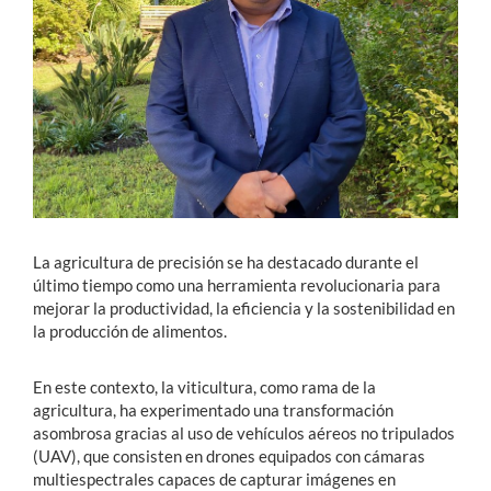
La agricultura de precisión se ha destacado durante el
último tiempo como una herramienta revolucionaria para
mejorar la productividad, la eficiencia y la sostenibilidad en
la producción de alimentos.
En este contexto, la viticultura, como rama de la
agricultura, ha experimentado una transformación
asombrosa gracias al uso de vehículos aéreos no tripulados
(UAV), que consisten en drones equipados con cámaras
multiespectrales capaces de capturar imágenes en