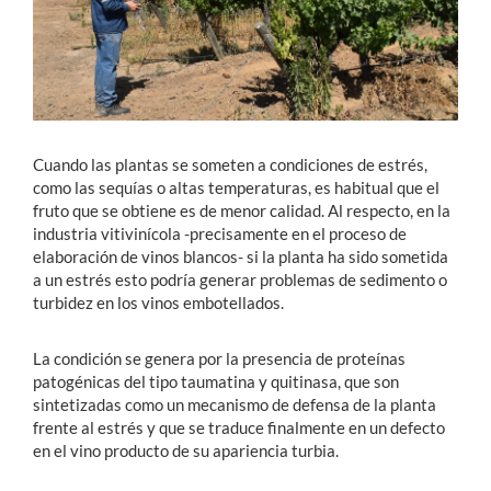
Cuando las plantas se someten a condiciones de estrés,
como las sequías o altas temperaturas, es habitual que el
fruto que se obtiene es de menor calidad. Al respecto, en la
industria vitivinícola -precisamente en el proceso de
elaboración de vinos blancos- si la planta ha sido sometida
a un estrés esto podría generar problemas de sedimento o
turbidez en los vinos embotellados.
La condición se genera por la presencia de proteínas
patogénicas del tipo taumatina y quitinasa, que son
sintetizadas como un mecanismo de defensa de la planta
frente al estrés y que se traduce finalmente en un defecto
en el vino producto de su apariencia turbia.