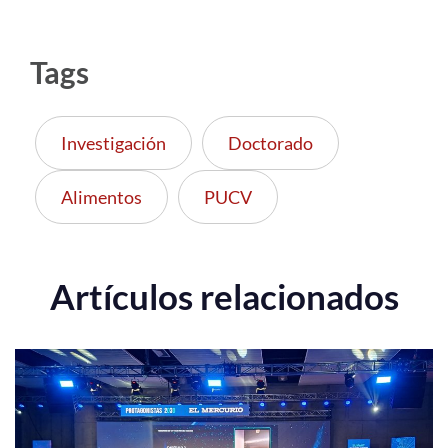
Tags
Investigación
Doctorado
Alimentos
PUCV
Artículos relacionados