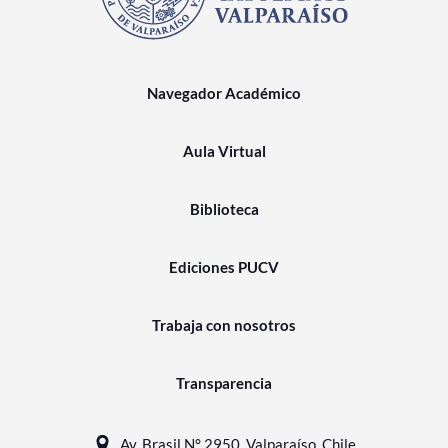
Navegador Académico
Aula Virtual
Biblioteca
Ediciones PUCV
Trabaja con nosotros
Transparencia
Av. Brasil N° 2950, Valparaíso, Chile.