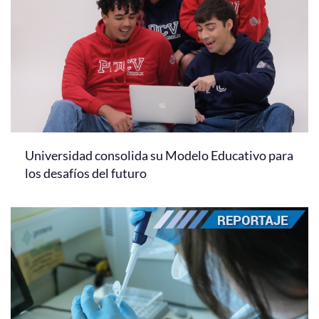
Universidad consolida su Modelo Educativo para
los desafíos del futuro