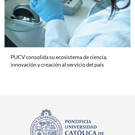
PUCV consolida su ecosistema de ciencia,
innovación y creación al servicio del país