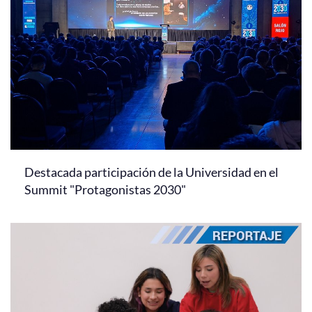
Destacada participación de la Universidad en el
Summit "Protagonistas 2030"