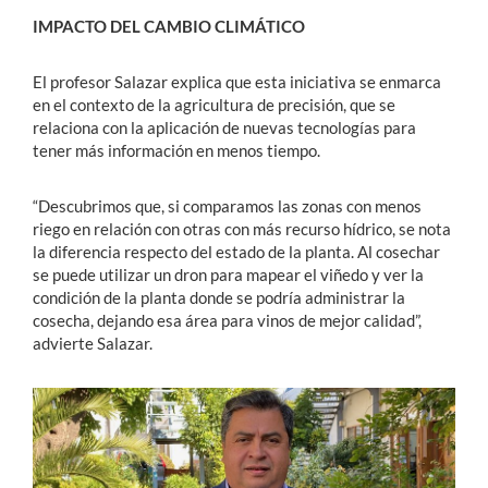
IMPACTO DEL CAMBIO CLIMÁTICO
El profesor Salazar explica que esta iniciativa se enmarca
en el contexto de la agricultura de precisión, que se
relaciona con la aplicación de nuevas tecnologías para
tener más información en menos tiempo.
“Descubrimos que, si comparamos las zonas con menos
riego en relación con otras con más recurso hídrico, se nota
la diferencia respecto del estado de la planta. Al cosechar
se puede utilizar un dron para mapear el viñedo y ver la
condición de la planta donde se podría administrar la
cosecha, dejando esa área para vinos de mejor calidad”,
advierte Salazar.