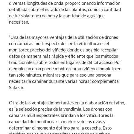
diversas longitudes de onda, proporcionando información
detallada sobre el estado de las plantas, como la cantidad
de luz solar que reciben y la cantidad de agua que
necesitan.
“Una de las mayores ventajas de la utilización de drones
con cámaras multiespectrales en la viticultura es el
monitoreo preciso del viñedo, donde es posible recopilar
datos de manera más rápida y eficiente que los métodos
tradicionales, sobre todos en lugares de difícil acceso. Por
ejemplo, un dron puede monitorear un viñedo completo en
tan solo minutos, mientras que para eso una persona
necesitaría caminar durante varias horas”, complementa
Salazar.
Otra de las ventajas importantes en la elaboración del vino,
es la selección precisa de la vendimia. Los drones con
cámaras multiespectrales brindan a los viticultores la
capacidad de monitorear la madurez de las uvas y
determinar el momento óptimo para la cosecha. Esto