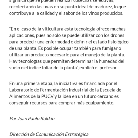
significa que se pueden realizar cosechas selectivas,
recolectando las uvas en su punto ideal de madurez, lo que
contribuye a la calidad y el sabor de los vinos producidos.
“En el caso de la viticultura esta tecnología ofrece muchas
aplicaciones, pues no sólo se puede utilizar con los drones
para predecir una enfermedad o definir el estado fisiológico
de una planta. Es posible ocupar también para fumigar o
utilizar un producto necesario para el manejo de la planta.
Hay tecnologías que permiten determinar la humedad del
suelo o el índice foliar de la planta”, explicó el profesor.
En una primera etapa, la iniciativa es financiada por el
Laboratorio de Fermentación Industrial de la Escuela de
Alimentos de la PUCV y la idea en un futuro cercano es
conseguir recursos para comprar más equipamiento.
Por Juan Paulo Roldán
Dirección de Comunicación Estratégica