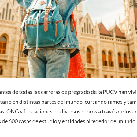
ntes de todas las carreras de pregrado de la PUCV han vivi
tario en distintas partes del mundo, cursando ramos y tam
s, ONG y fundaciones de diversos rubros a través de los 
 de 600 casas de estudio y entidades alrededor del mundo.