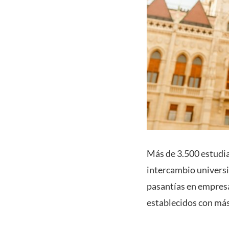
Más de 3.500 estudia
intercambio universi
pasantías en empresa
establecidos con más