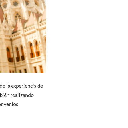
do la experiencia de
bién realizando
convenios