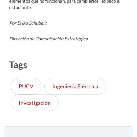
elementos que no funcionan, para cambiarlos”, explicó el
estudiante.
Por Erika Schubert
Dirección de Comunicación Estratégica
Tags
PUCV
Ingeniería Eléctrica
Investigación