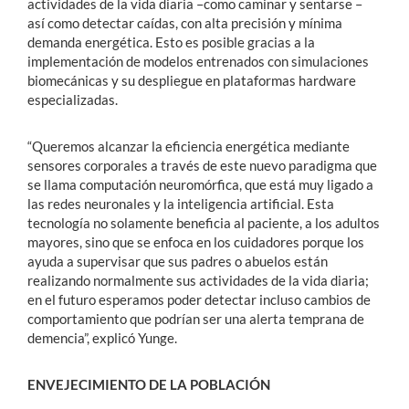
actividades de la vida diaria –como caminar y sentarse –
así como detectar caídas, con alta precisión y mínima
demanda energética. Esto es posible gracias a la
implementación de modelos entrenados con simulaciones
biomecánicas y su despliegue en plataformas hardware
especializadas.
“Queremos alcanzar la eficiencia energética mediante
sensores corporales a través de este nuevo paradigma que
se llama computación neuromórfica, que está muy ligado a
las redes neuronales y la inteligencia artificial. Esta
tecnología no solamente beneficia al paciente, a los adultos
mayores, sino que se enfoca en los cuidadores porque los
ayuda a supervisar que sus padres o abuelos están
realizando normalmente sus actividades de la vida diaria;
en el futuro esperamos poder detectar incluso cambios de
comportamiento que podrían ser una alerta temprana de
demencia”, explicó Yunge.
ENVEJECIMIENTO DE LA POBLACIÓN