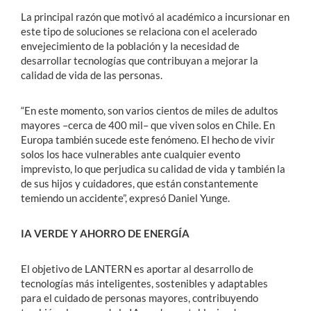
La principal razón que motivó al académico a incursionar en
este tipo de soluciones se relaciona con el acelerado
envejecimiento de la población y la necesidad de
desarrollar tecnologías que contribuyan a mejorar la
calidad de vida de las personas.
“En este momento, son varios cientos de miles de adultos
mayores –cerca de 400 mil– que viven solos en Chile. En
Europa también sucede este fenómeno. El hecho de vivir
solos los hace vulnerables ante cualquier evento
imprevisto, lo que perjudica su calidad de vida y también la
de sus hijos y cuidadores, que están constantemente
temiendo un accidente”, expresó Daniel Yunge.
IA VERDE Y AHORRO DE ENERGÍA
El objetivo de LANTERN es aportar al desarrollo de
tecnologías más inteligentes, sostenibles y adaptables
para el cuidado de personas mayores, contribuyendo