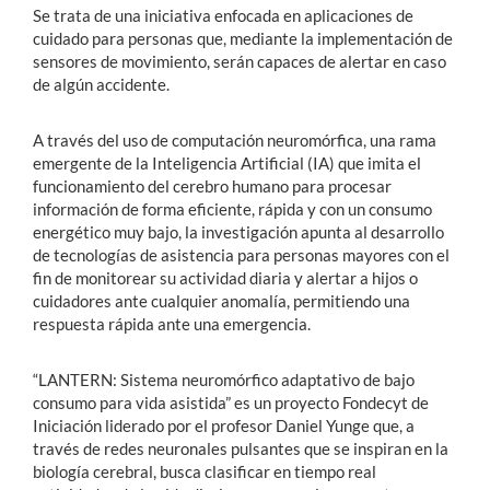
Se trata de una iniciativa enfocada en aplicaciones de
cuidado para personas que, mediante la implementación de
sensores de movimiento, serán capaces de alertar en caso
de algún accidente.
A través del uso de computación neuromórfica, una rama
emergente de la Inteligencia Artificial (IA) que imita el
funcionamiento del cerebro humano para procesar
información de forma eficiente, rápida y con un consumo
energético muy bajo, la investigación apunta al desarrollo
de tecnologías de asistencia para personas mayores con el
fin de monitorear su actividad diaria y alertar a hijos o
cuidadores ante cualquier anomalía, permitiendo una
respuesta rápida ante una emergencia.
“LANTERN: Sistema neuromórfico adaptativo de bajo
consumo para vida asistida” es un proyecto Fondecyt de
Iniciación liderado por el profesor Daniel Yunge que, a
través de redes neuronales pulsantes que se inspiran en la
biología cerebral, busca clasificar en tiempo real