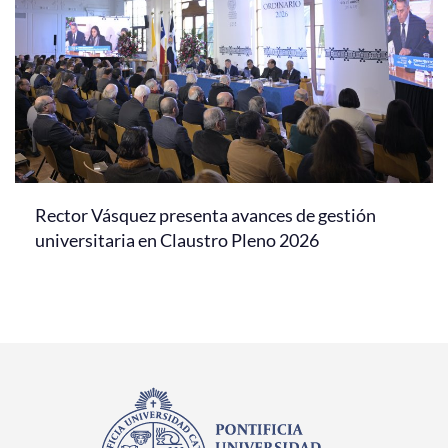
Rector Vásquez presenta avances de gestión
universitaria en Claustro Pleno 2026