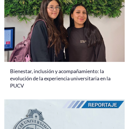
Bienestar, inclusión y acompañamiento: la
evolución de la experiencia universitaria en la
PUCV