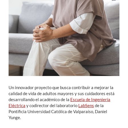
Estudiantes
Académicos
Funcionarios
Alumni
English
Un innovador proyecto que busca contribuir a mejorar la
calidad de vida de adultos mayores y sus cuidadores está
desarrollando el académico de la
Escuela de Ingeniería
Eléctrica
y codirector del laboratorio
LabSens
de la
Pontificia Universidad Católica de Valparaíso, Daniel
Yunge.