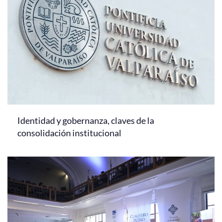
Identidad y gobernanza, claves de la
consolidación institucional