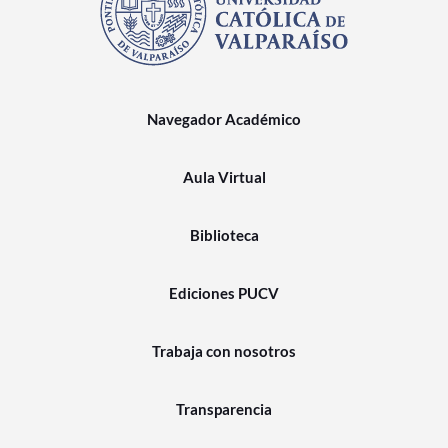
Navegador Académico
Aula Virtual
Biblioteca
Ediciones PUCV
Trabaja con nosotros
Transparencia