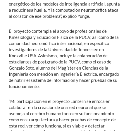
energético de los modelos de inteligencia artificial, apunta
a reducir esa huella. Y la computación neuromórfica ataca
al corazón de ese problema”, explicó Yunge.
El proyecto contempla el apoyo de profesionales de
Kinesiología y Educación Física de la PUCV, así como de la
comunidad neuromórfica internacional, en específico
investigadores de la Universidad de Tennessee en
Knoxville USA. Asimismo, incluye la colaboración de
estudiantes de postgrado de la PUCV, como el caso de
Gonzalo Soto, alumno del Magíster en Ciencias de la
Ingeniería con mención en Ingeniería Eléctrica, encargado
de nutrir el sistema de información y hacer pruebas de su
funcionamiento.
“Mi participación en el proyecto Lantern se enfoca en
colaborar en la creación de una red neuronal que se
asemeja al cerebro humano tanto en su funcionamiento
como en su arquitectura y hacer pruebas de concepto de
esta red, ver cómo funciona, si es viable y detectar