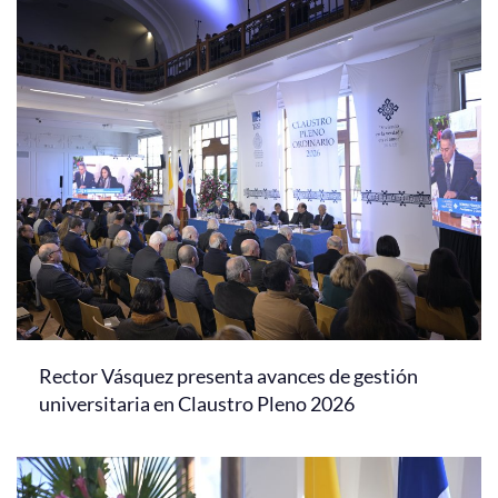
Rector Vásquez presenta avances de gestión
universitaria en Claustro Pleno 2026