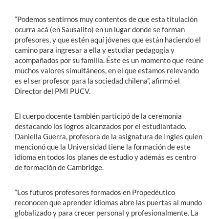
“Podemos sentirnos muy contentos de que esta titulación
ocurra acá (en Sausalito) en un lugar donde se forman
profesores, y que estén aquí jóvenes que están haciendo el
camino para ingresar a ella y estudiar pedagogía y
acompañados por su familia. Éste es un momento que reúne
muchos valores simultáneos, en el que estamos relevando
es el ser profesor para la sociedad chilena”, afirmó el
Director del PMI PUCV.
El cuerpo docente también participó de la ceremonia
destacando los logros alcanzados por el estudiantado.
Daniella Guerra, profesora de la asignatura de Ingles quien
mencionó que la Universidad tiene la formación de este
idioma en todos los planes de estudio y además es centro
de formación de Cambridge.
“Los futuros profesores formados en Propedéutico
reconocen que aprender idiomas abre las puertas al mundo
globalizado y para crecer personal y profesionalmente. La