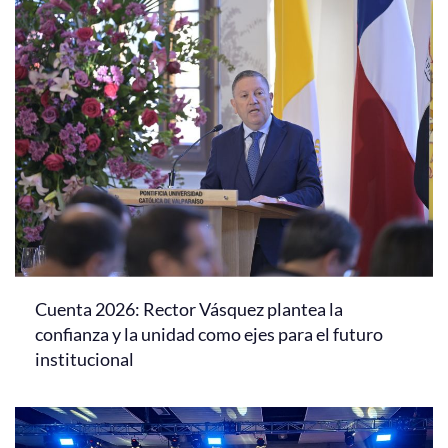
Cuenta 2026: Rector Vásquez plantea la
confianza y la unidad como ejes para el futuro
institucional