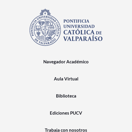
Navegador Académico
Aula Virtual
Biblioteca
Ediciones PUCV
Trabaja con nosotros