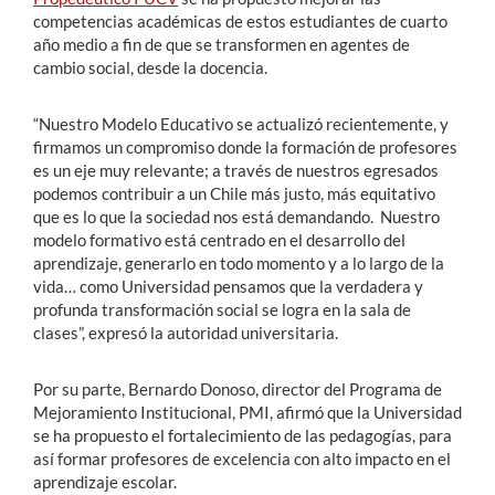
competencias académicas de estos estudiantes de cuarto
año medio a fin de que se transformen en agentes de
cambio social, desde la docencia.
“Nuestro Modelo Educativo se actualizó recientemente, y
firmamos un compromiso donde la formación de profesores
es un eje muy relevante; a través de nuestros egresados
podemos contribuir a un Chile más justo, más equitativo
que es lo que la sociedad nos está demandando. Nuestro
modelo formativo está centrado en el desarrollo del
aprendizaje, generarlo en todo momento y a lo largo de la
vida… como Universidad pensamos que la verdadera y
profunda transformación social se logra en la sala de
clases”, expresó la autoridad universitaria.
Por su parte, Bernardo Donoso, director del Programa de
Mejoramiento Institucional, PMI, afirmó que la Universidad
se ha propuesto el fortalecimiento de las pedagogías, para
así formar profesores de excelencia con alto impacto en el
aprendizaje escolar.