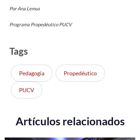
Por Ana Lemus
Programa Propedéutico PUCV
Tags
Pedagogía
Propedéutico
PUCV
Artículos relacionados