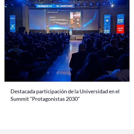
Destacada participación de la Universidad en el
Summit "Protagonistas 2030"