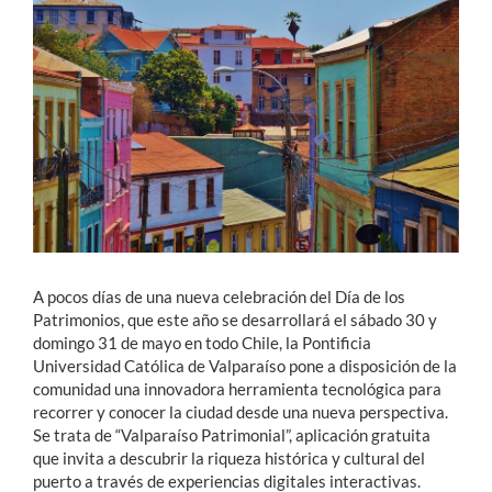
Estudiantes
Académicos
Funcionarios
Alumni
English
A pocos días de una nueva celebración del Día de los
Patrimonios, que este año se desarrollará el sábado 30 y
domingo 31 de mayo en todo Chile, la Pontificia
Universidad Católica de Valparaíso pone a disposición de la
comunidad una innovadora herramienta tecnológica para
recorrer y conocer la ciudad desde una nueva perspectiva.
Se trata de “Valparaíso Patrimonial”, aplicación gratuita
que invita a descubrir la riqueza histórica y cultural del
puerto a través de experiencias digitales interactivas.