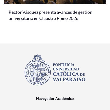
Rector Vásquez presenta avances de gestión
universitaria en Claustro Pleno 2026
Navegador Académico