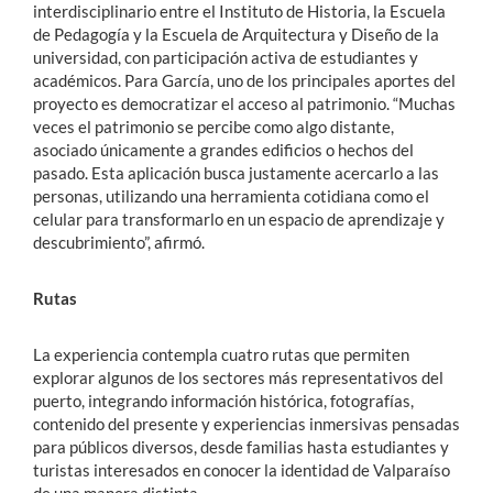
interdisciplinario entre el Instituto de Historia, la Escuela
de Pedagogía y la Escuela de Arquitectura y Diseño de la
universidad, con participación activa de estudiantes y
académicos. Para García, uno de los principales aportes del
proyecto es democratizar el acceso al patrimonio. “Muchas
veces el patrimonio se percibe como algo distante,
asociado únicamente a grandes edificios o hechos del
pasado. Esta aplicación busca justamente acercarlo a las
personas, utilizando una herramienta cotidiana como el
celular para transformarlo en un espacio de aprendizaje y
descubrimiento”, afirmó.
Rutas
La experiencia contempla cuatro rutas que permiten
explorar algunos de los sectores más representativos del
puerto, integrando información histórica, fotografías,
contenido del presente y experiencias inmersivas pensadas
para públicos diversos, desde familias hasta estudiantes y
turistas interesados en conocer la identidad de Valparaíso
de una manera distinta.