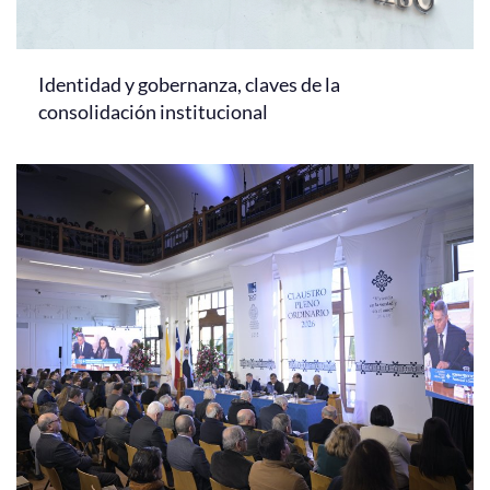
Identidad y gobernanza, claves de la
consolidación institucional