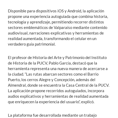
Disponible para dispositivos iOS y Android, la aplicación
propone una experiencia autoguiada que combina historia,
tecnología y aprendizaje, permitiendo recorrer distintos
sectores emblemáticos de Valparaíso mediante contenido
audiovisual, narraciones explicativas y herramientas de
realidad aumentada, transformando el celular en un
verdadero guía patrimonial.
El profesor de Historia del Arte y Patrimonio del Instituto
de Historia de la PUCV, Pablo García, destacó que la
herramienta representa una nueva manera de acercarse a
la ciudad. “Las rutas abarcan sectores como el Barrio
Puerto, los cerros Alegre y Concepción, además del
Almendral, donde se encuentra la Casa Central de la PUCV.
La aplicación propone recorridos autoguiados, incorpora
audios explicativos y herramientas de realidad aumentada
que enriquecen la experiencia del usuario”, explicó.
La plataforma fue desarrollada mediante un trabajo