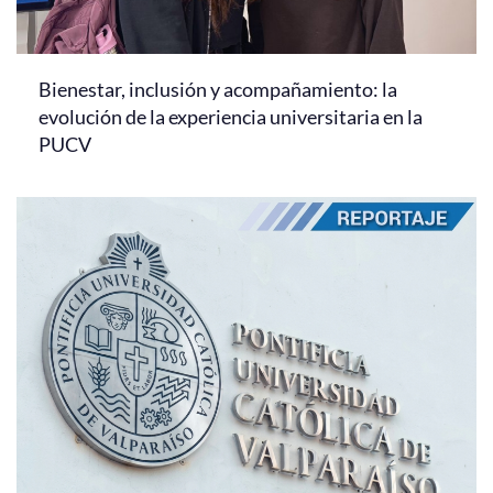
Bienestar, inclusión y acompañamiento: la
evolución de la experiencia universitaria en la
PUCV