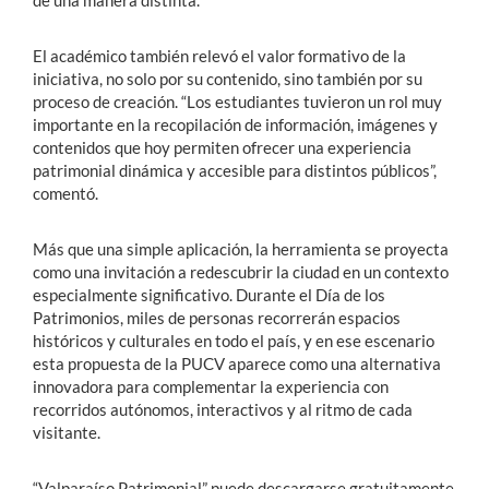
El académico también relevó el valor formativo de la
iniciativa, no solo por su contenido, sino también por su
proceso de creación. “Los estudiantes tuvieron un rol muy
importante en la recopilación de información, imágenes y
contenidos que hoy permiten ofrecer una experiencia
patrimonial dinámica y accesible para distintos públicos”,
comentó.
Más que una simple aplicación, la herramienta se proyecta
como una invitación a redescubrir la ciudad en un contexto
especialmente significativo. Durante el Día de los
Patrimonios, miles de personas recorrerán espacios
históricos y culturales en todo el país, y en ese escenario
esta propuesta de la PUCV aparece como una alternativa
innovadora para complementar la experiencia con
recorridos autónomos, interactivos y al ritmo de cada
visitante.
“Valparaíso Patrimonial” puede descargarse gratuitamente