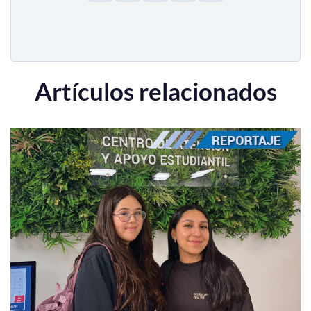
Artículos relacionados