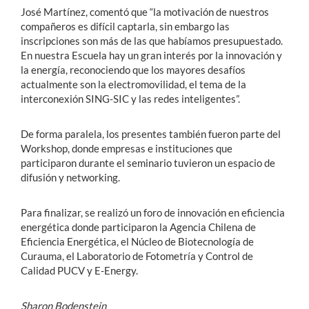
José Martínez, comentó que “la motivación de nuestros
compañeros es difícil captarla, sin embargo las
inscripciones son más de las que habíamos presupuestado.
En nuestra Escuela hay un gran interés por la innovación y
la energía, reconociendo que los mayores desafíos
actualmente son la electromovilidad, el tema de la
interconexión SING-SIC y las redes inteligentes”.
De forma paralela, los presentes también fueron parte del
Workshop, donde empresas e instituciones que
participaron durante el seminario tuvieron un espacio de
difusión y networking.
Para finalizar, se realizó un foro de innovación en eficiencia
energética donde participaron la Agencia Chilena de
Eficiencia Energética, el Núcleo de Biotecnología de
Curauma, el Laboratorio de Fotometría y Control de
Calidad PUCV y E-Energy.
Sharon Bodenstein