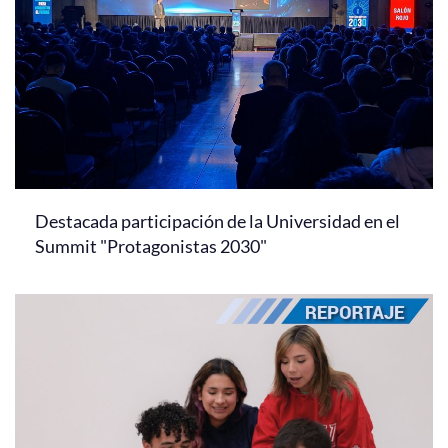
Destacada participación de la Universidad en el
Summit "Protagonistas 2030"