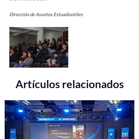
Dirección de Asuntos Estuadiantiles
Artículos relacionados