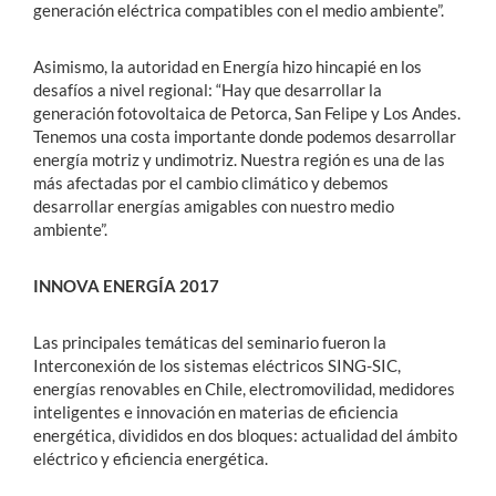
generación eléctrica compatibles con el medio ambiente”.
Asimismo, la autoridad en Energía hizo hincapié en los
desafíos a nivel regional: “Hay que desarrollar la
generación fotovoltaica de Petorca, San Felipe y Los Andes.
Tenemos una costa importante donde podemos desarrollar
energía motriz y undimotriz. Nuestra región es una de las
más afectadas por el cambio climático y debemos
desarrollar energías amigables con nuestro medio
ambiente”.
INNOVA ENERGÍA 2017
Las principales temáticas del seminario fueron la
Interconexión de los sistemas eléctricos SING-SIC,
energías renovables en Chile, electromovilidad, medidores
inteligentes e innovación en materias de eficiencia
energética, divididos en dos bloques: actualidad del ámbito
eléctrico y eficiencia energética.