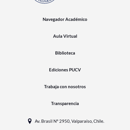
Navegador Académico
Aula Virtual
Biblioteca
Ediciones PUCV
Trabaja con nosotros
Transparencia
Av. Brasil N° 2950, Valparaíso, Chile.