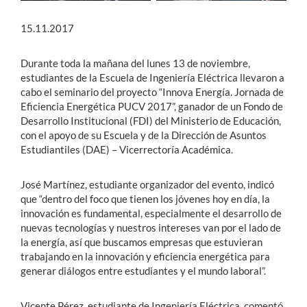
15.11.2017
Durante toda la mañana del lunes 13 de noviembre,
estudiantes de la Escuela de Ingeniería Eléctrica llevaron a
cabo el seminario del proyecto “Innova Energía. Jornada de
Eficiencia Energética PUCV 2017”, ganador de un Fondo de
Desarrollo Institucional (FDI) del Ministerio de Educación,
con el apoyo de su Escuela y de la Dirección de Asuntos
Estudiantiles (DAE) – Vicerrectoría Académica.
José Martínez, estudiante organizador del evento, indicó
que “dentro del foco que tienen los jóvenes hoy en día, la
innovación es fundamental, especialmente el desarrollo de
nuevas tecnologías y nuestros intereses van por el lado de
la energía, así que buscamos empresas que estuvieran
trabajando en la innovación y eficiencia energética para
generar diálogos entre estudiantes y el mundo laboral”.
Vicente Pérez, estudiante de Ingeniería Eléctrica, comentó