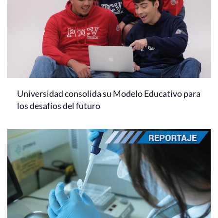
Universidad consolida su Modelo Educativo para
los desafíos del futuro