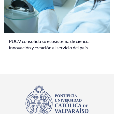
PUCV consolida su ecosistema de ciencia,
innovación y creación al servicio del país