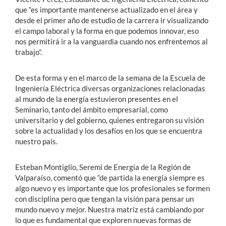
que “es importante mantenerse actualizado en el área y
desde el primer año de estudio de la carrera ir visualizando
el campo laboral y la forma en que podemos innovar, eso
nos permitirá ir a la vanguardia cuando nos enfrentemos al
trabajo”.
De esta forma y en el marco de la semana de la Escuela de
Ingeniería Eléctrica diversas organizaciones relacionadas
al mundo de la energía estuvieron presentes en el
Seminario, tanto del ámbito empresarial, como
universitario y del gobierno, quienes entregaron su visión
sobre la actualidad y los desafíos en los que se encuentra
nuestro país.
Esteban Montiglio, Seremi de Energía de la Región de
Valparaíso, comentó que “de partida la energía siempre es
algo nuevo y es importante que los profesionales se formen
con disciplina pero que tengan la visión para pensar un
mundo nuevo y mejor. Nuestra matriz está cambiando por
lo que es fundamental que exploren nuevas formas de