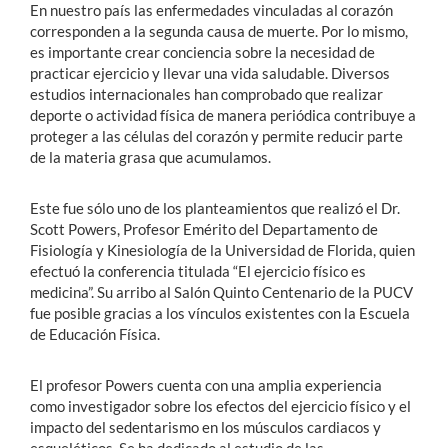
En nuestro país las enfermedades vinculadas al corazón
corresponden a la segunda causa de muerte. Por lo mismo,
es importante crear conciencia sobre la necesidad de
practicar ejercicio y llevar una vida saludable. Diversos
estudios internacionales han comprobado que realizar
deporte o actividad física de manera periódica contribuye a
proteger a las células del corazón y permite reducir parte
de la materia grasa que acumulamos.
Este fue sólo uno de los planteamientos que realizó el Dr.
Scott Powers, Profesor Emérito del Departamento de
Fisiología y Kinesiología de la Universidad de Florida, quien
efectuó la conferencia titulada “El ejercicio físico es
medicina”. Su arribo al Salón Quinto Centenario de la PUCV
fue posible gracias a los vínculos existentes con la Escuela
de Educación Física.
El profesor Powers cuenta con una amplia experiencia
como investigador sobre los efectos del ejercicio físico y el
impacto del sedentarismo en los músculos cardiacos y