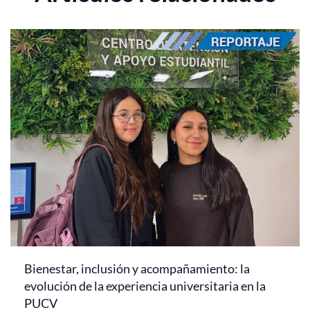
Bienestar, inclusión y acompañamiento: la
evolución de la experiencia universitaria en la
PUCV