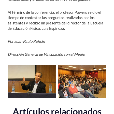
Al término de la conferencia, el profesor Powers se dio el
tiempo de contestar las preguntas realizadas por los
asistentes y recibió un presente del director de la Escuela
de Educación Física, Luis Espinoza.
Por Juan Paulo Roldán
Dirección General de Vinculación con el Medio
Artículos relacionados