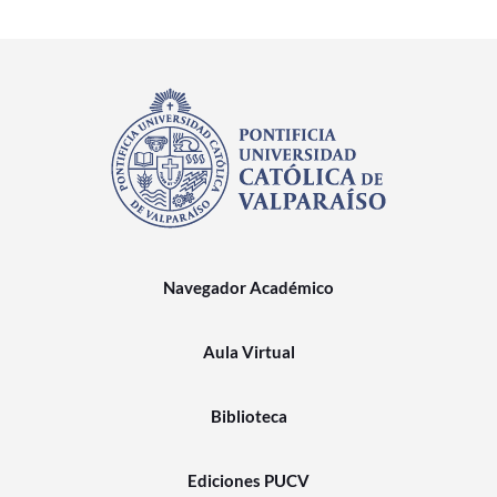
Navegador Académico
Aula Virtual
Biblioteca
Ediciones PUCV