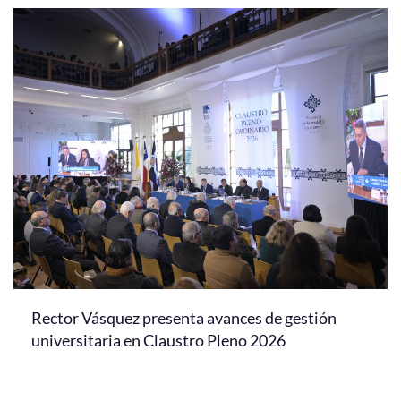
Rector Vásquez presenta avances de gestión
universitaria en Claustro Pleno 2026