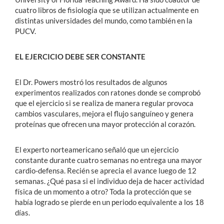
cuatro libros de fisiología que se utilizan actualmente en
distintas universidades del mundo, como también en la
PUCV.
EL EJERCICIO DEBE SER CONSTANTE
El Dr. Powers mostró los resultados de algunos
experimentos realizados con ratones donde se comprobó
que el ejercicio si se realiza de manera regular provoca
cambios vasculares, mejora el flujo sanguíneo y genera
proteínas que ofrecen una mayor protección al corazón.
El experto norteamericano señaló que un ejercicio
constante durante cuatro semanas no entrega una mayor
cardio-defensa. Recién se aprecia el avance luego de 12
semanas. ¿Qué pasa si el individuo deja de hacer actividad
física de un momento a otro? Toda la protección que se
había logrado se pierde en un periodo equivalente a los 18
días.