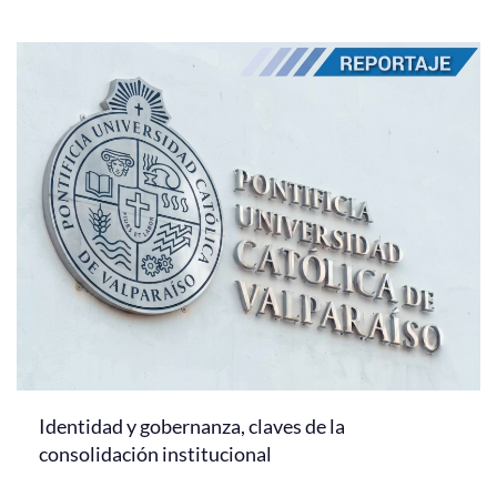
Identidad y gobernanza, claves de la
consolidación institucional