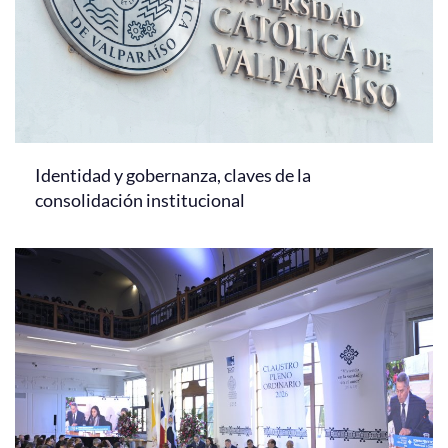
Identidad y gobernanza, claves de la
consolidación institucional