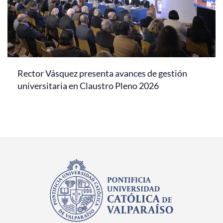
Rector Vásquez presenta avances de gestión
universitaria en Claustro Pleno 2026