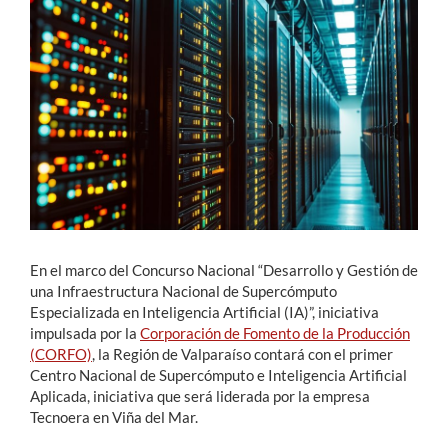
Estudiantes
Académicos
Funcionarios
Alumni
English
En el marco del Concurso Nacional “Desarrollo y Gestión de
una Infraestructura Nacional de Supercómputo
Especializada en Inteligencia Artificial (IA)”, iniciativa
impulsada por la
Corporación de Fomento de la Producción
(CORFO)
, la Región de Valparaíso contará con el primer
Centro Nacional de Supercómputo e Inteligencia Artificial
Aplicada, iniciativa que será liderada por la empresa
Tecnoera en Viña del Mar.