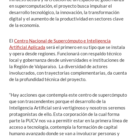
en supercomputación, el proyecto busca impulsar el
desarrollo tecnológico, la innovación, la transformación
digital y el aumento de la productividad en sectores clave
de la economía.
El
Centro Nacional de Supercómputo e Inteligencia
Artificial Aplicada
será el primero en su tipo que se instala
y opera desde regiones. Funcionará con respaldo técnico
local y gobernanza desde universidades e instituciones de
la Región de Valparaíso. La diversidad de actores
involucrados, con trayectorias complementarias, da cuenta
de la profundidad técnica del proyecto.
“Hay acciones que contempla este centro de supercómputo
que son trascendentes porque el desarrollo de la
Inteligencia Artificial será vertiginoso y nosotros seremos
protagonistas de ello. Esta corporación de la cual forma
parte la PUCV nos va a permitir estar en la primera línea de
acceso a tecnología, contempla la formación de capital
humano avanzado donde se van a involucrar personas y