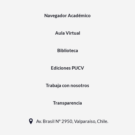
Navegador Académico
Aula Virtual
Biblioteca
Ediciones PUCV
Trabaja con nosotros
Transparencia
Av. Brasil N° 2950, Valparaíso, Chile.