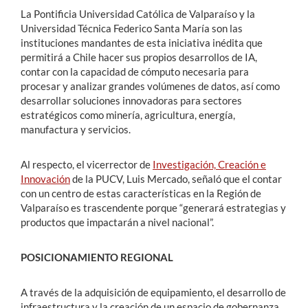
La Pontificia Universidad Católica de Valparaíso y la
Universidad Técnica Federico Santa María son las
instituciones mandantes de esta iniciativa inédita que
permitirá a Chile hacer sus propios desarrollos de IA,
contar con la capacidad de cómputo necesaria para
procesar y analizar grandes volúmenes de datos, así como
desarrollar soluciones innovadoras para sectores
estratégicos como minería, agricultura, energía,
manufactura y servicios.
Al respecto, el vicerrector de
Investigación, Creación e
Innovación
de la PUCV, Luis Mercado, señaló que el contar
con un centro de estas características en la Región de
Valparaíso es trascendente porque “generará estrategias y
productos que impactarán a nivel nacional”.
POSICIONAMIENTO REGIONAL
A través de la adquisición de equipamiento, el desarrollo de
infraestructura y la creación de un espacio de gobernanza