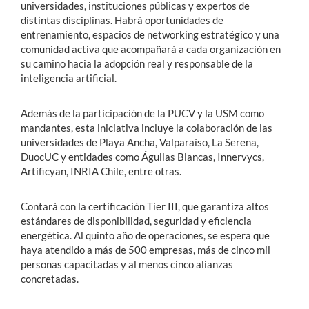
universidades, instituciones públicas y expertos de
distintas disciplinas. Habrá oportunidades de
entrenamiento, espacios de networking estratégico y una
comunidad activa que acompañará a cada organización en
su camino hacia la adopción real y responsable de la
inteligencia artificial.
Además de la participación de la PUCV y la USM como
mandantes, esta iniciativa incluye la colaboración de las
universidades de Playa Ancha, Valparaíso, La Serena,
DuocUC y entidades como Águilas Blancas, Innervycs,
Artificyan, INRIA Chile, entre otras.
Contará con la certificación Tier III, que garantiza altos
estándares de disponibilidad, seguridad y eficiencia
energética. Al quinto año de operaciones, se espera que
haya atendido a más de 500 empresas, más de cinco mil
personas capacitadas y al menos cinco alianzas
concretadas.