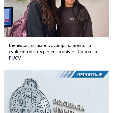
Bienestar, inclusión y acompañamiento: la
evolución de la experiencia universitaria en la
PUCV