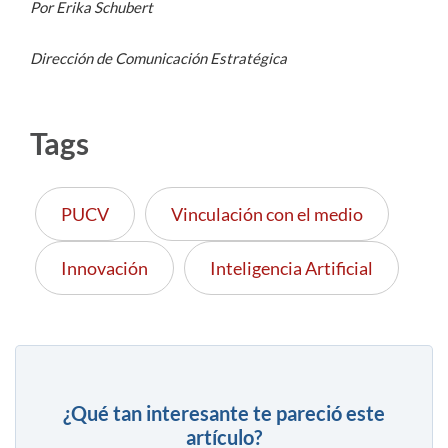
Por Erika Schubert
Dirección de Comunicación Estratégica
Tags
PUCV
Vinculación con el medio
Innovación
Inteligencia Artificial
¿Qué tan interesante te pareció este
artículo?