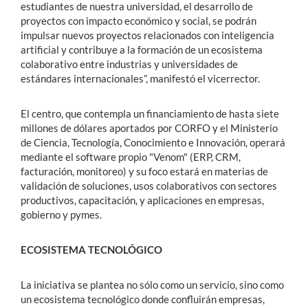
estudiantes de nuestra universidad, el desarrollo de
proyectos con impacto económico y social, se podrán
impulsar nuevos proyectos relacionados con inteligencia
artificial y contribuye a la formación de un ecosistema
colaborativo entre industrias y universidades de
estándares internacionales”, manifestó el vicerrector.
El centro, que contempla un financiamiento de hasta siete
millones de dólares aportados por CORFO y el Ministerio
de Ciencia, Tecnología, Conocimiento e Innovación, operará
mediante el software propio "Venom" (ERP, CRM,
facturación, monitoreo) y su foco estará en materias de
validación de soluciones, usos colaborativos con sectores
productivos, capacitación, y aplicaciones en empresas,
gobierno y pymes.
ECOSISTEMA TECNOLÓGICO
La iniciativa se plantea no sólo como un servicio, sino como
un ecosistema tecnológico donde confluirán empresas,