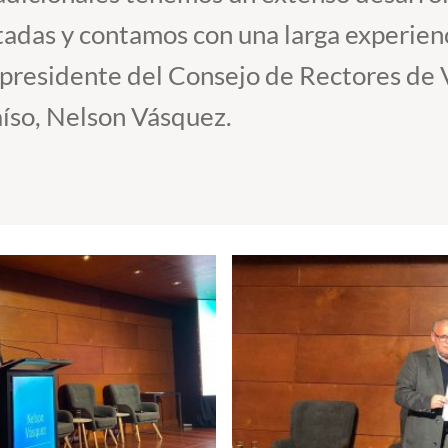
adas y contamos con una larga experienc
el presidente del Consejo de Rectores de 
aíso, Nelson Vásquez.