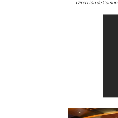
Dirección de Comuni