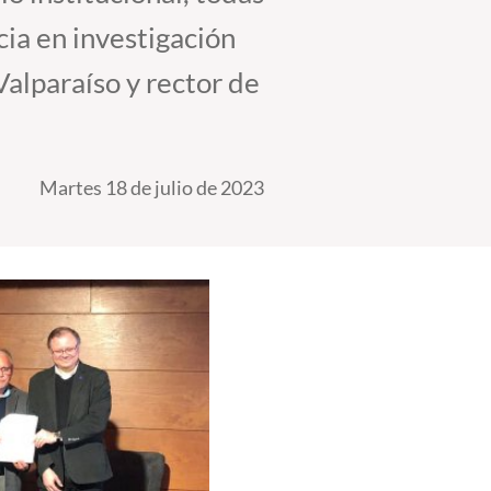
ia en investigación
Valparaíso y rector de
Martes 18 de julio de 2023