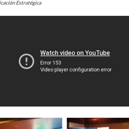
cación Estratégica