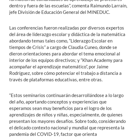
dentro y fuera de las escuelas”, comenta Raimundo Larraín,
jefe División de Educación General del MINEDUC.
Las conferencias fueron realizadas por diversos expertos
del área de liderazgo escolar y didáctica de la matemática
abordando temas tales como, “Liderazgo Escolar en
tiempos de Crisis” a cargo de Claudia Cuneo, donde se
dieron orientaciones para abordar el tema emocional al
interior de los equipos directivos; y “Khan Academy para
acompañar el aprendizaje matemático”, por Jaime
Rodríguez, sobre cómo potenciar el trabajo a distancia a
través de plataformas educativas, entre otras.
“Estos seminarios continuarán desarrollándose a lo largo
del año, aportando conceptos y experiencias que
esperamos sean muy beneficios para el logro de los
aprendizajes de niños y niñas, especialmente, de quienes
presentan los mayores desafíos. Sobre todo, considerando
el delicado contexto nacional y mundial que representa la
pandemia del COVID-19, factor que orienta