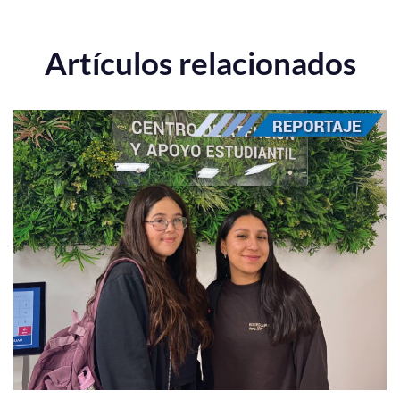
Artículos relacionados