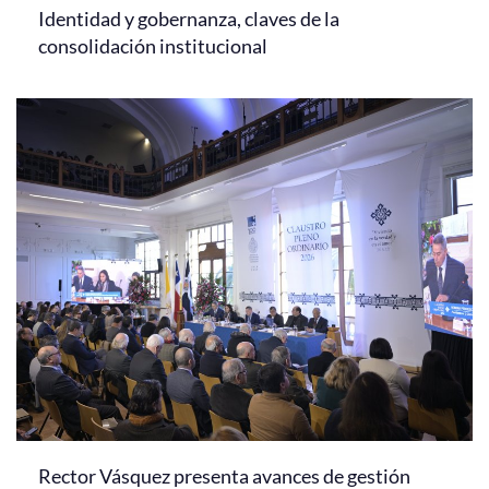
Identidad y gobernanza, claves de la
consolidación institucional
Rector Vásquez presenta avances de gestión