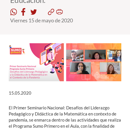
Educación.
Estudiantes
Viernes 15 de mayo de 2020
Académicos
Funcionarios
Alumni
English
15.05.2020
El Primer Seminario Nacional: Desafíos del Liderazgo
Pedagógico y Didáctica de la Matemática en contexto de
pandemia, se enmarca dentro de las actividades que realiza
el Programa Sumo Primero en el Aula, con la finalidad de