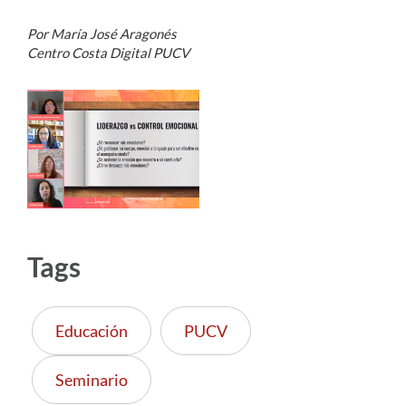
Por María José Aragonés
Centro Costa Digital PUCV
Tags
Educación
PUCV
Seminario