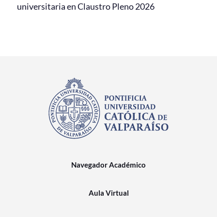
universitaria en Claustro Pleno 2026
Navegador Académico
Aula Virtual