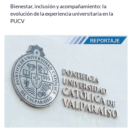
Bienestar, inclusión y acompañamiento: la
evolución de la experiencia universitaria en la
PUCV