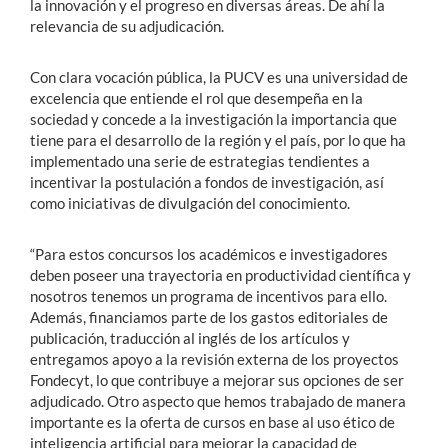
la innovación y el progreso en diversas áreas. De ahí la
relevancia de su adjudicación.
Con clara vocación pública, la PUCV es una universidad de
excelencia que entiende el rol que desempeña en la
sociedad y concede a la investigación la importancia que
tiene para el desarrollo de la región y el país, por lo que ha
implementado una serie de estrategias tendientes a
incentivar la postulación a fondos de investigación, así
como iniciativas de divulgación del conocimiento.
“Para estos concursos los académicos e investigadores
deben poseer una trayectoria en productividad científica y
nosotros tenemos un programa de incentivos para ello.
Además, financiamos parte de los gastos editoriales de
publicación, traducción al inglés de los artículos y
entregamos apoyo a la revisión externa de los proyectos
Fondecyt, lo que contribuye a mejorar sus opciones de ser
adjudicado. Otro aspecto que hemos trabajado de manera
importante es la oferta de cursos en base al uso ético de
inteligencia artificial para mejorar la capacidad de