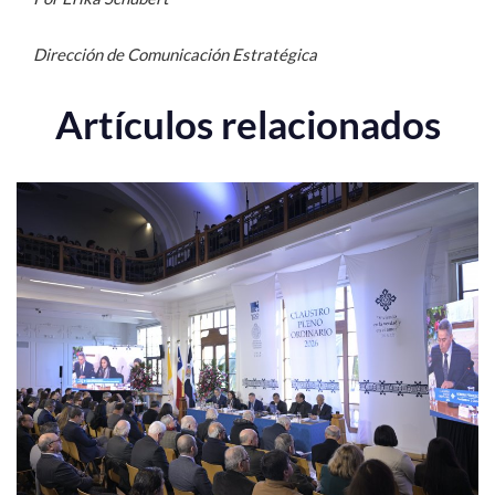
Dirección de Comunicación Estratégica
Artículos relacionados