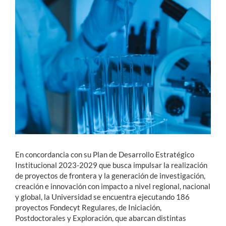
Estudiantes
Académicos
Funcionarios
Alumni
English
En concordancia con su Plan de Desarrollo Estratégico
Institucional 2023-2029 que busca impulsar la realización
de proyectos de frontera y la generación de investigación,
creación e innovación con impacto a nivel regional, nacional
y global, la Universidad se encuentra ejecutando 186
proyectos Fondecyt Regulares, de Iniciación,
Postdoctorales y Exploración, que abarcan distintas