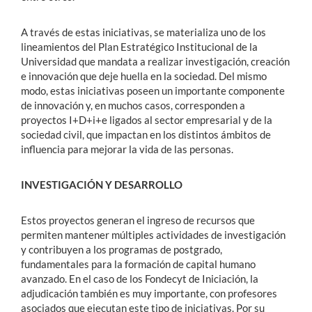
A través de estas iniciativas, se materializa uno de los
lineamientos del Plan Estratégico Institucional de la
Universidad que mandata a realizar investigación, creación
e innovación que deje huella en la sociedad. Del mismo
modo, estas iniciativas poseen un importante componente
de innovación y, en muchos casos, corresponden a
proyectos I+D+i+e ligados al sector empresarial y de la
sociedad civil, que impactan en los distintos ámbitos de
influencia para mejorar la vida de las personas.
INVESTIGACIÓN Y DESARROLLO
Estos proyectos generan el ingreso de recursos que
permiten mantener múltiples actividades de investigación
y contribuyen a los programas de postgrado,
fundamentales para la formación de capital humano
avanzado. En el caso de los Fondecyt de Iniciación, la
adjudicación también es muy importante, con profesores
asociados que ejecutan este tipo de iniciativas. Por su