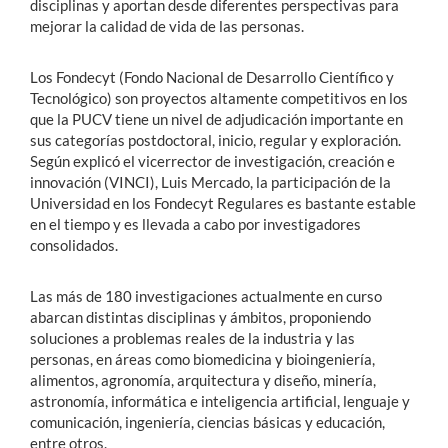
disciplinas y aportan desde diferentes perspectivas para
mejorar la calidad de vida de las personas.
Los Fondecyt (Fondo Nacional de Desarrollo Científico y
Tecnológico) son proyectos altamente competitivos en los
que la PUCV tiene un nivel de adjudicación importante en
sus categorías postdoctoral, inicio, regular y exploración.
Según explicó el vicerrector de investigación, creación e
innovación (VINCI), Luis Mercado, la participación de la
Universidad en los Fondecyt Regulares es bastante estable
en el tiempo y es llevada a cabo por investigadores
consolidados.
Las más de 180 investigaciones actualmente en curso
abarcan distintas disciplinas y ámbitos, proponiendo
soluciones a problemas reales de la industria y las
personas, en áreas como biomedicina y bioingeniería,
alimentos, agronomía, arquitectura y diseño, minería,
astronomía, informática e inteligencia artificial, lenguaje y
comunicación, ingeniería, ciencias básicas y educación,
entre otros.