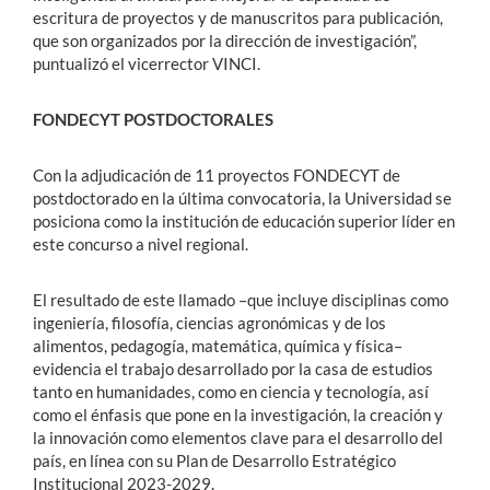
escritura de proyectos y de manuscritos para publicación,
que son organizados por la dirección de investigación”,
puntualizó el vicerrector VINCI.
FONDECYT POSTDOCTORALES
Con la adjudicación de 11 proyectos FONDECYT de
postdoctorado en la última convocatoria, la Universidad se
posiciona como la institución de educación superior líder en
este concurso a nivel regional.
El resultado de este llamado –que incluye disciplinas como
ingeniería, filosofía, ciencias agronómicas y de los
alimentos, pedagogía, matemática, química y física–
evidencia el trabajo desarrollado por la casa de estudios
tanto en humanidades, como en ciencia y tecnología, así
como el énfasis que pone en la investigación, la creación y
la innovación como elementos clave para el desarrollo del
país, en línea con su Plan de Desarrollo Estratégico
Institucional 2023-2029.