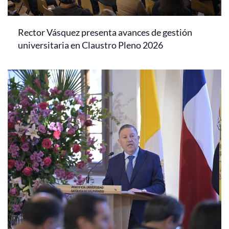
Rector Vásquez presenta avances de gestión
universitaria en Claustro Pleno 2026