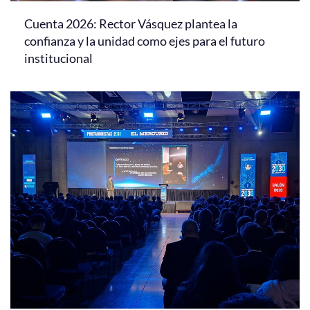
Cuenta 2026: Rector Vásquez plantea la
confianza y la unidad como ejes para el futuro
institucional