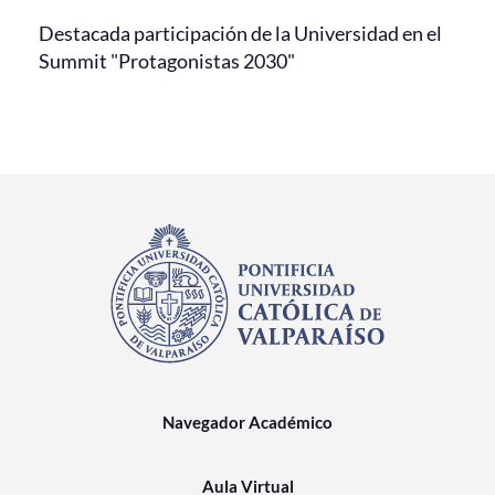
Destacada participación de la Universidad en el
Summit "Protagonistas 2030"
Navegador Académico
Aula Virtual