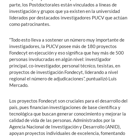
parte, los Postdoctorales están vinculados a líneas de
investigación y grupos que ya existen en la universidad
liderados por destacados investigadores PUCV que actúan
como patrocinantes.
“Todo esto lleva a sostener un número muy importante de
investigadores, la PUCV posee más de 180 proyectos
Fondecyt en ejecución y eso significa que hay más de 500
personas involucradas en algún nivel: investigador
principal, co-investigador, personal técnico, tesistas, en
proyectos de investigación Fondecyt, liderando a nivel
regional el número de adjudicaciones”, puntualizó Luis
Mercado.
Los proyectos Fondecyt son cruciales para el desarrollo del
país, pues financian investigaciones de base científica y
tecnológica que buscan generar conocimiento y mejorar la
calidad de vida de las personas. Administrados por la
Agencia Nacional de Investigación y Desarrollo (ANID),
apoyan proyectos individuales de excelencia, fomentando