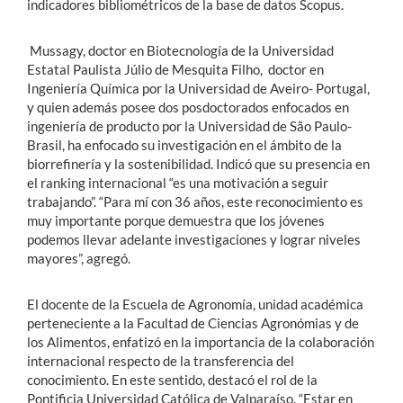
indicadores bibliométricos de la base de datos Scopus.
Mussagy, doctor en Biotecnología de la Universidad
Estatal Paulista Júlio de Mesquita Filho, doctor en
Ingeniería Química por la Universidad de Aveiro- Portugal,
y quien además posee dos posdoctorados enfocados en
ingeniería de producto por la Universidad de São Paulo-
Brasil, ha enfocado su investigación en el ámbito de la
biorrefinería y la sostenibilidad. Indicó que su presencia en
el ranking internacional “es una motivación a seguir
trabajando”. “Para mí con 36 años, este reconocimiento es
muy importante porque demuestra que los jóvenes
podemos llevar adelante investigaciones y lograr niveles
mayores”, agregó.
El docente de la Escuela de Agronomía, unidad académica
perteneciente a la Facultad de Ciencias Agronómias y de
los Alimentos, enfatizó en la importancia de la colaboración
internacional respecto de la transferencia del
conocimiento. En este sentido, destacó el rol de la
Pontificia Universidad Católica de Valparaíso. “Estar en