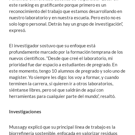
este ranking es gratificante porque primero es un
reconocimiento del trabajo que estamos desarrollando en
nuestro laboratorio y en nuestra escuela. Pero esto no es
solo logro personal. Detrás hay un grupo de investigación”,
expresó.
El investigador sostuvo que su enfoque está
profundamente marcado por la formación temprana de los
nuevos científicos. “Desde que creé el laboratorio, mi
prioridad fue dar espacio a estudiantes de pregrado. En
este momento, tengo 10 alumnos de pregrado y solo uno de
magíster. Yo siempre les digo: los voy a formar, y cuando
terminen la carrera, si quieren ir a otros laboratorios,
siéntanse libres, pero sé que saldrán de aquí con
herramientas para cualquier parte del mundo”, resaltó.
Investigaciones
Mussagy explicó que su principal línea de trabajo es la
biorrefinería sostenible, enfocada en valorizar residuos