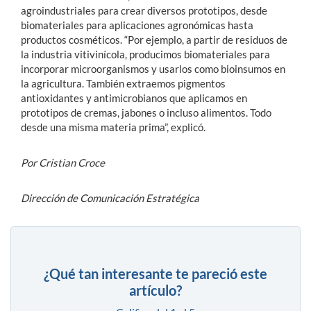
agroindustriales para crear diversos prototipos, desde
biomateriales para aplicaciones agronómicas hasta
productos cosméticos. “Por ejemplo, a partir de residuos de
la industria vitivinícola, producimos biomateriales para
incorporar microorganismos y usarlos como bioinsumos en
la agricultura. También extraemos pigmentos
antioxidantes y antimicrobianos que aplicamos en
prototipos de cremas, jabones o incluso alimentos. Todo
desde una misma materia prima”, explicó.
Por Cristian Croce
Dirección de Comunicación Estratégica
¿Qué tan interesante te pareció este
artículo?