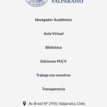
Navegador Académico
Aula Virtual
Biblioteca
Ediciones PUCV
Trabaja con nosotros
Transparencia
Av. Brasil N° 2950, Valparaíso, Chile.