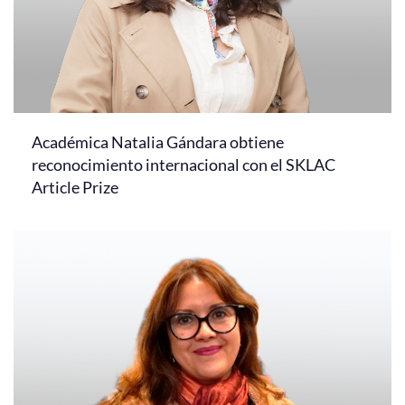
Académica Natalia Gándara obtiene
reconocimiento internacional con el SKLAC
Article Prize