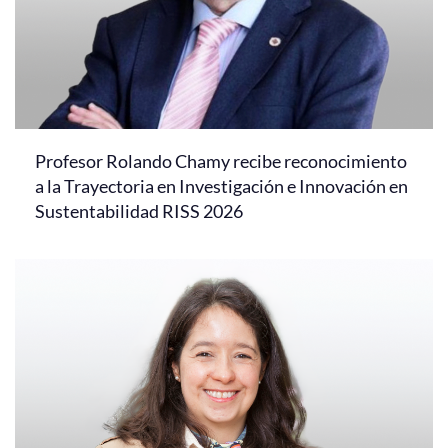
Profesor Rolando Chamy recibe reconocimiento
a la Trayectoria en Investigación e Innovación en
Sustentabilidad RISS 2026