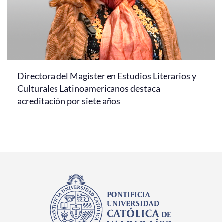
Directora del Magíster en Estudios Literarios y
Culturales Latinoamericanos destaca
acreditación por siete años