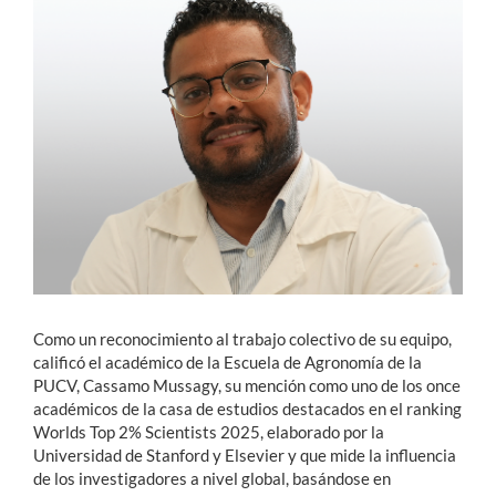
Estudiantes
Académicos
Funcionarios
Alumni
English
Como un reconocimiento al trabajo colectivo de su equipo,
calificó el académico de la Escuela de Agronomía de la
PUCV, Cassamo Mussagy, su mención como uno de los once
académicos de la casa de estudios destacados en el ranking
Worlds Top 2% Scientists 2025, elaborado por la
Universidad de Stanford y Elsevier y que mide la influencia
de los investigadores a nivel global, basándose en