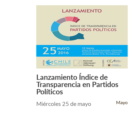
Lanzamiento Índice de
Leer Más +
Transparencia en Partidos
Políticos
Mayo
Miércoles 25 de mayo