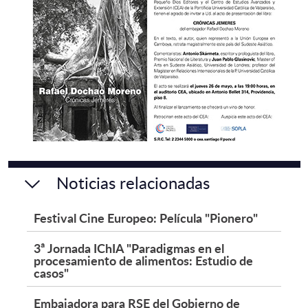
Noticias relacionadas
Festival Cine Europeo: Película "Pionero"
3ª Jornada IChIA "Paradigmas en el
procesamiento de alimentos: Estudio de
casos"
Embajadora para RSE del Gobierno de