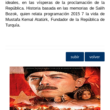
ideales, en las vísperas de la proclamación de la
República. Historia basada en las memorias de Salih
Bozok, quien relata programación 2015 7 la vida de
Mustafa Kemal Atatürk, Fundador de la República de
Turquía.
subir
volver