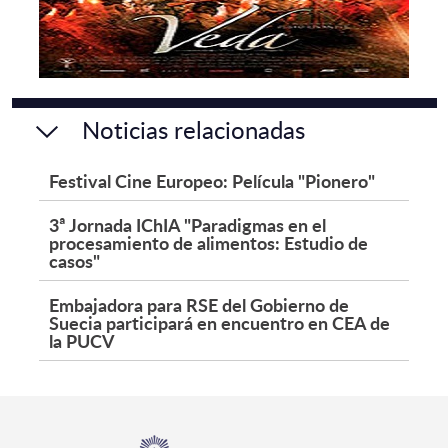
Noticias relacionadas
Festival Cine Europeo: Película "Pionero"
3ª Jornada IChIA "Paradigmas en el
procesamiento de alimentos: Estudio de
casos"
Embajadora para RSE del Gobierno de
Suecia participará en encuentro en CEA de
la PUCV