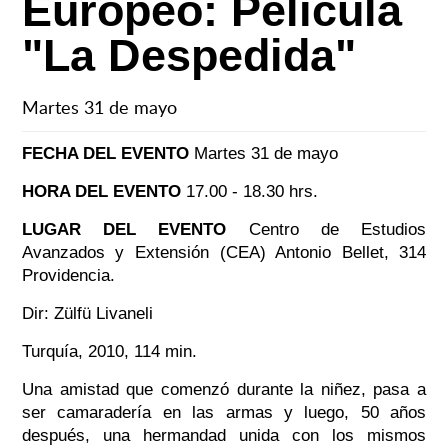
Europeo: Película
"La Despedida"
Martes 31 de mayo
FECHA DEL EVENTO
Martes 31 de mayo
HORA DEL EVENTO
17.00 - 18.30 hrs.
LUGAR DEL EVENTO
Centro de Estudios
Avanzados y Extensión (CEA) Antonio Bellet, 314
Providencia.
Dir: Zülfü Livaneli
Turquía, 2010, 114 min.
Una amistad que comenzó durante la niñez, pasa a
ser camaradería en las armas y luego, 50 años
después, una hermandad unida con los mismos