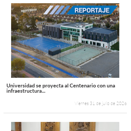
Universidad se proyecta al Centenario con una
Leer más +
infraestructura...
Viernes 31 de julio de 2026