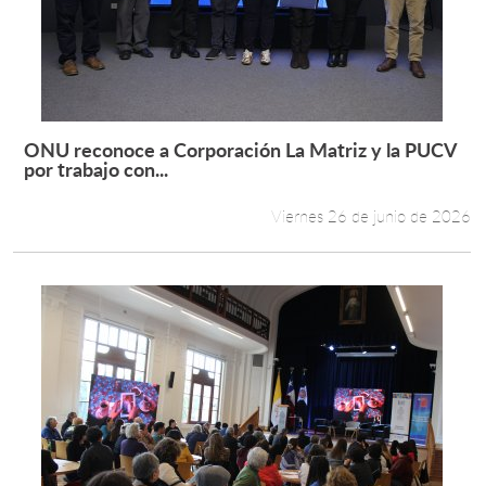
ONU reconoce a Corporación La Matriz y la PUCV
Leer más +
por trabajo con...
Viernes 26 de junio de 2026