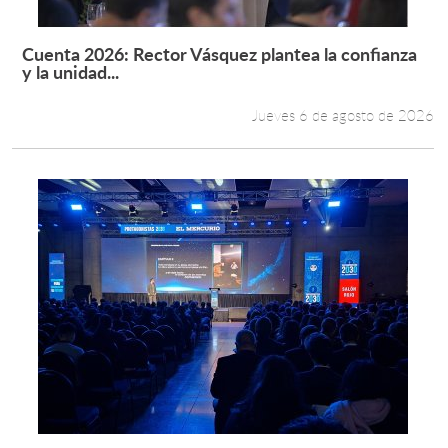
Cuenta 2026: Rector Vásquez plantea la confianza
Leer más +
y la unidad...
Jueves 6 de agosto de 2026