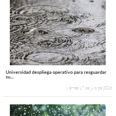
Universidad despliega operativo para resguardar
Leer más +
su...
Viernes 17 de julio de 2026