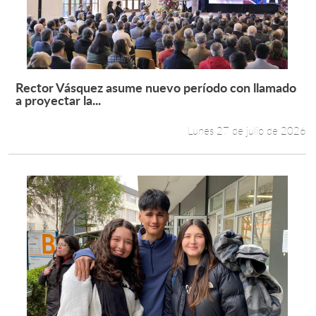
Rector Vásquez asume nuevo período con llamado
Leer más +
a proyectar la...
Lunes 27 de julio de 2026