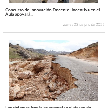
Concurso de Innovación Docente: Incentiva en el
Leer más +
Aula apoyará...
Jueves 23 de julio de 2026
Los sistemas frontales aumentan el riesgo de