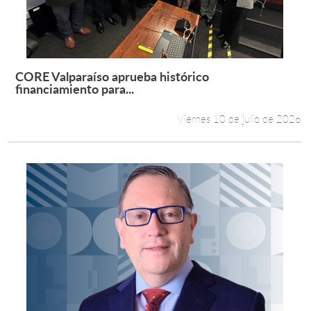
CORE Valparaíso aprueba histórico
Leer más +
financiamiento para...
Viernes 10 de julio de 2026