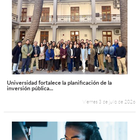
Universidad fortalece la planificación de la
Leer más +
inversión pública...
Viernes 3 de julio de 2026