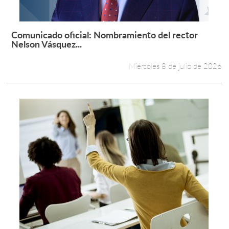
Comunicado oficial: Nombramiento del rector
Leer más +
Nelson Vásquez...
Miércoles 8 de julio de 2026