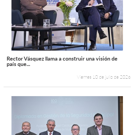
Rector Vásquez llama a construir una visión de
Leer más +
país que...
Viernes 10 de julio de 2026