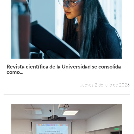
Revista científica de la Universidad se consolida
Leer más +
como...
Jueves 2 de julio de 2026