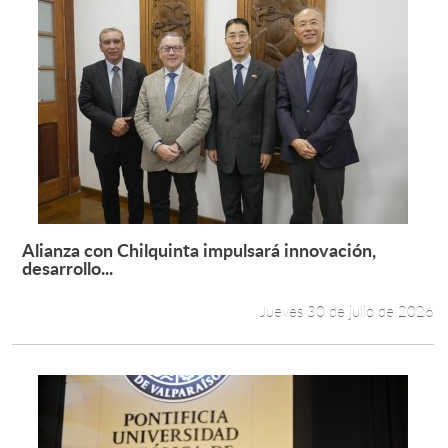
Alianza con Chilquinta impulsará innovación,
Leer más +
desarrollo...
Jueves 30 de julio de 2026