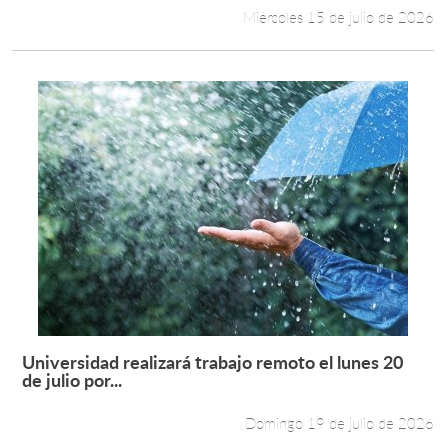
Miércoles 15 de julio de 2026
Universidad realizará trabajo remoto el lunes 20
Leer más +
de julio por...
Domingo 19 de julio de 2026