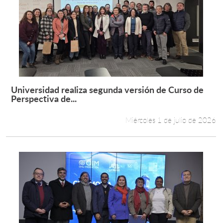
Universidad realiza segunda versión de Curso de
Leer más +
Perspectiva de...
Miércoles 1 de julio de 2026