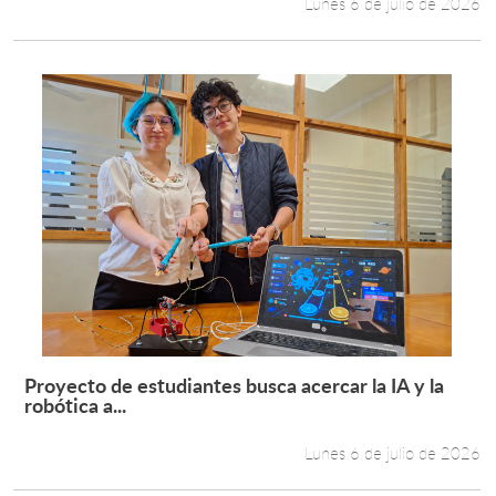
Lunes 6 de julio de 2026
Proyecto de estudiantes busca acercar la IA y la
Leer más +
robótica a...
Lunes 6 de julio de 2026