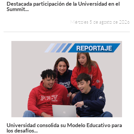
Destacada participación de la Universidad en el
Leer más +
Summit...
Miércoles 5 de agosto de 2026
Universidad consolida su Modelo Educativo para
Leer más +
los desafíos...