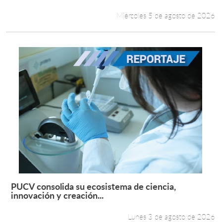
Miércoles 5 de agosto de 2026
PUCV consolida su ecosistema de ciencia,
Leer más +
innovación y creación...
Lunes 3 de agosto de 2026