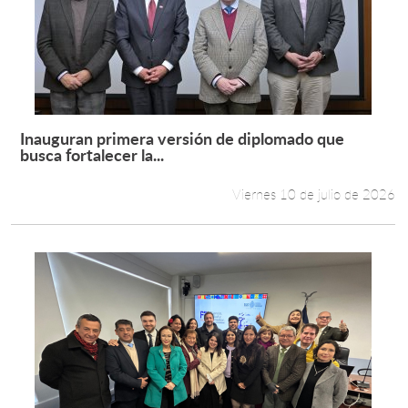
Inauguran primera versión de diplomado que
Leer más +
busca fortalecer la...
Viernes 10 de julio de 2026