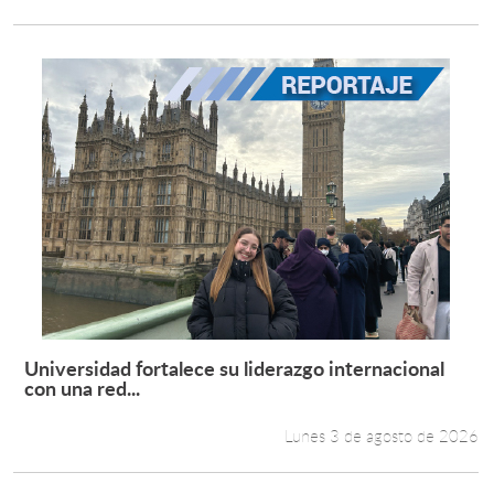
Universidad fortalece su liderazgo internacional
Leer más +
con una red...
Lunes 3 de agosto de 2026