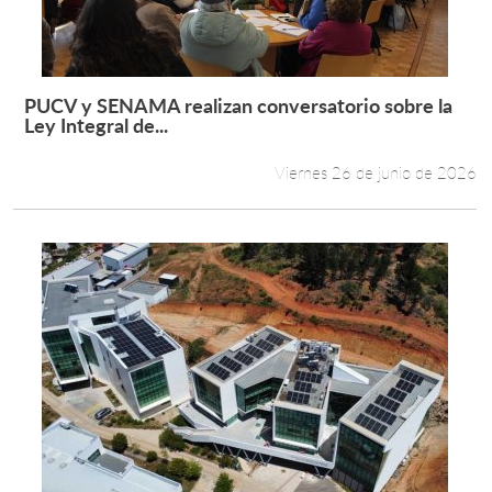
PUCV y SENAMA realizan conversatorio sobre la
Leer más +
Ley Integral de...
Viernes 26 de junio de 2026