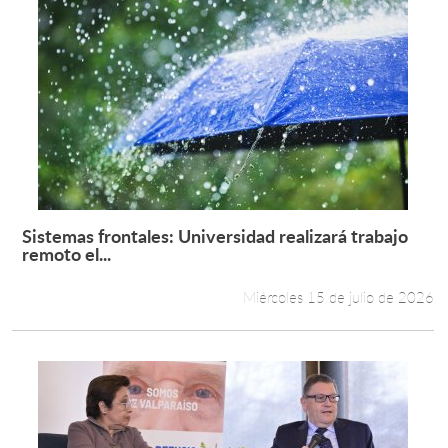
Sistemas frontales: Universidad realizará trabajo
Leer más +
remoto el...
Miércoles 15 de julio de 2026