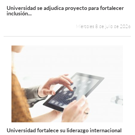
Universidad se adjudica proyecto para fortalecer
Leer más +
inclusión...
Miércoles 8 de julio de 2026
Universidad fortalece su liderazgo internacional
Leer más +