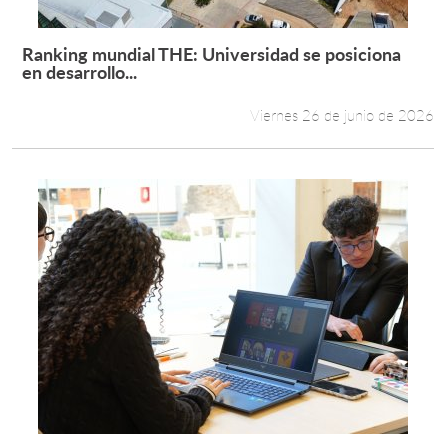
Ranking mundial THE: Universidad se posiciona
Leer más +
en desarrollo...
Viernes 26 de junio de 2026