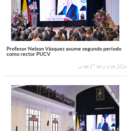
Profesor Nelson Vásquez asume segundo período
Leer más +
como rector PUCV
Lunes 27 de julio de 2026