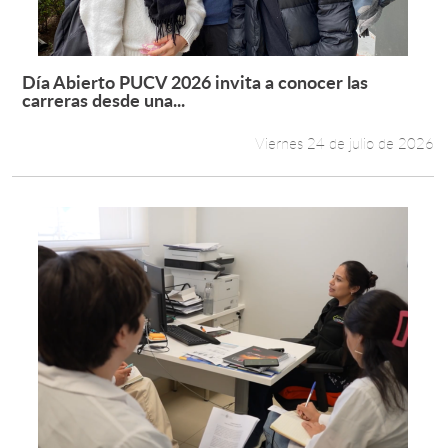
Día Abierto PUCV 2026 invita a conocer las
Leer más +
carreras desde una...
Viernes 24 de julio de 2026