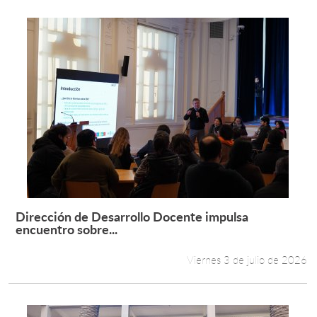
Dirección de Desarrollo Docente impulsa
Leer más +
encuentro sobre...
Viernes 3 de julio de 2026