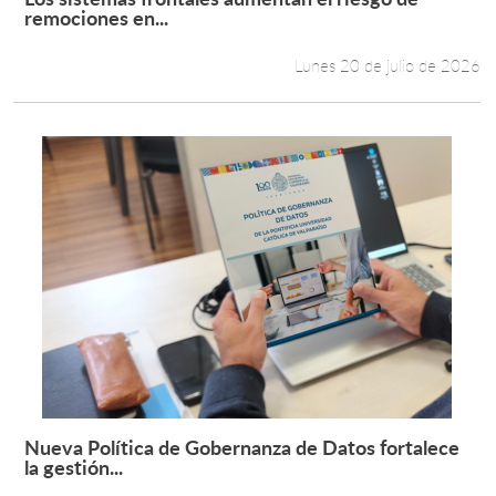
Leer más +
remociones en...
Lunes 20 de julio de 2026
Nueva Política de Gobernanza de Datos fortalece
Leer más +
la gestión...