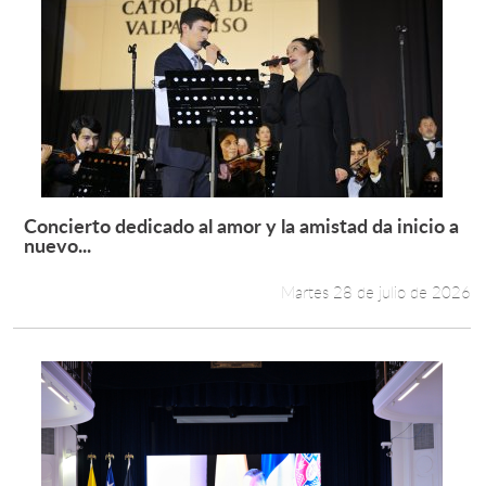
Concierto dedicado al amor y la amistad da inicio a
Leer más +
nuevo...
Martes 28 de julio de 2026