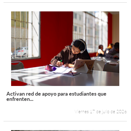
Activan red de apoyo para estudiantes que
Leer más +
enfrenten...
Viernes 17 de julio de 2026