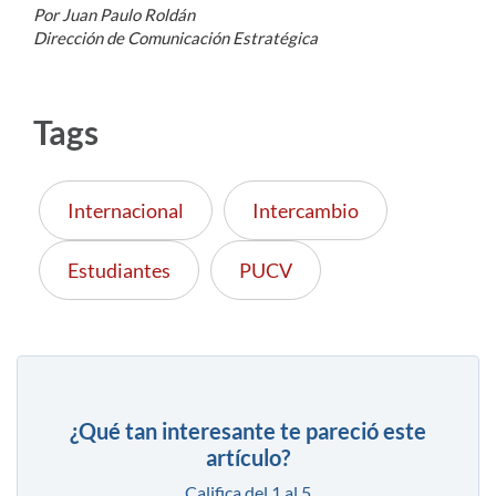
Por Juan Paulo Roldán
Dirección de Comunicación Estratégica
Tags
Internacional
Intercambio
Estudiantes
PUCV
¿Qué tan interesante te pareció este
artículo?
Califica del 1 al 5