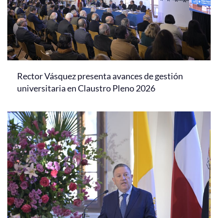
Rector Vásquez presenta avances de gestión
universitaria en Claustro Pleno 2026