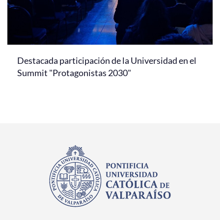
Destacada participación de la Universidad en el
Summit "Protagonistas 2030"