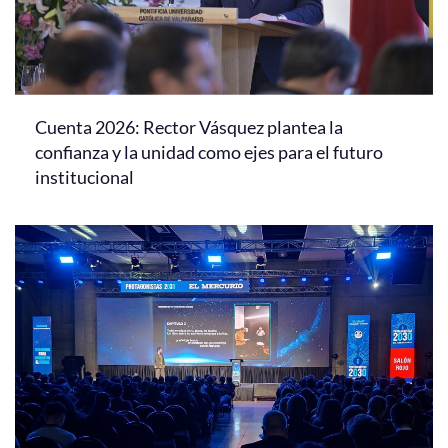
Cuenta 2026: Rector Vásquez plantea la
confianza y la unidad como ejes para el futuro
institucional