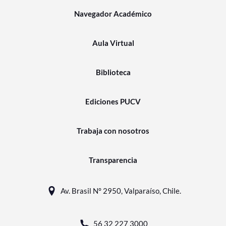
Navegador Académico
Aula Virtual
Biblioteca
Ediciones PUCV
Trabaja con nosotros
Transparencia
Av. Brasil N° 2950, Valparaíso, Chile.
56 32 227 3000