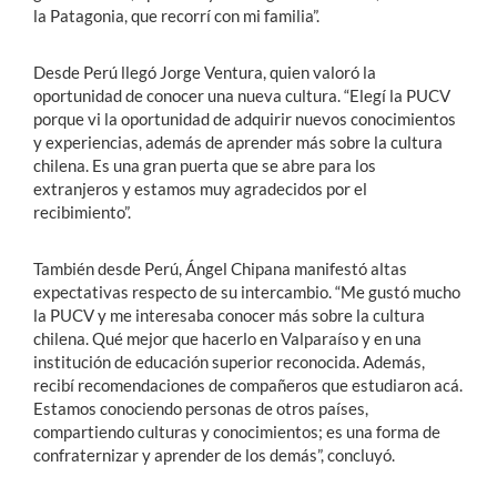
la Patagonia, que recorrí con mi familia”.
Desde Perú llegó Jorge Ventura, quien valoró la
oportunidad de conocer una nueva cultura. “Elegí la PUCV
porque vi la oportunidad de adquirir nuevos conocimientos
y experiencias, además de aprender más sobre la cultura
chilena. Es una gran puerta que se abre para los
extranjeros y estamos muy agradecidos por el
recibimiento”.
También desde Perú, Ángel Chipana manifestó altas
expectativas respecto de su intercambio. “Me gustó mucho
la PUCV y me interesaba conocer más sobre la cultura
chilena. Qué mejor que hacerlo en Valparaíso y en una
institución de educación superior reconocida. Además,
recibí recomendaciones de compañeros que estudiaron acá.
Estamos conociendo personas de otros países,
compartiendo culturas y conocimientos; es una forma de
confraternizar y aprender de los demás”, concluyó.