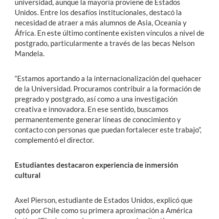
universidad, aunque la mayoría proviene de Estados
Unidos. Entre los desafíos institucionales, destacó la
necesidad de atraer a más alumnos de Asia, Oceanía y
África. En este último continente existen vínculos a nivel de
postgrado, particularmente a través de las becas Nelson
Mandela.
“Estamos aportando a la internacionalización del quehacer
de la Universidad. Procuramos contribuir a la formación de
pregrado y postgrado, así como a una investigación
creativa e innovadora. En ese sentido, buscamos
permanentemente generar líneas de conocimiento y
contacto con personas que puedan fortalecer este trabajo”,
complementó el director.
Estudiantes destacaron experiencia de inmersión
cultural
Axel Pierson, estudiante de Estados Unidos, explicó que
optó por Chile como su primera aproximación a América