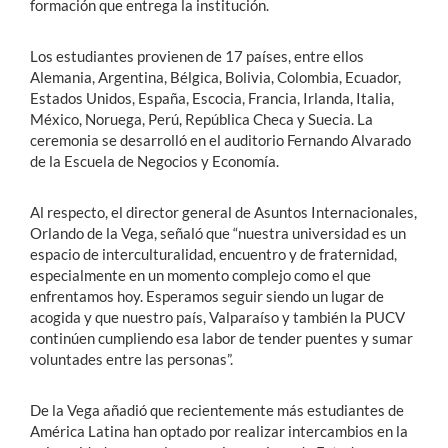
formación que entrega la institución.
Los estudiantes provienen de 17 países, entre ellos
Alemania, Argentina, Bélgica, Bolivia, Colombia, Ecuador,
Estados Unidos, España, Escocia, Francia, Irlanda, Italia,
México, Noruega, Perú, República Checa y Suecia. La
ceremonia se desarrolló en el auditorio Fernando Alvarado
de la Escuela de Negocios y Economía.
Al respecto, el director general de Asuntos Internacionales,
Orlando de la Vega, señaló que “nuestra universidad es un
espacio de interculturalidad, encuentro y de fraternidad,
especialmente en un momento complejo como el que
enfrentamos hoy. Esperamos seguir siendo un lugar de
acogida y que nuestro país, Valparaíso y también la PUCV
continúen cumpliendo esa labor de tender puentes y sumar
voluntades entre las personas”.
De la Vega añadió que recientemente más estudiantes de
América Latina han optado por realizar intercambios en la