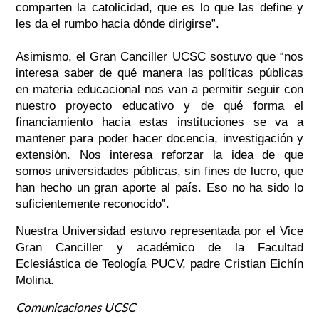
comparten la catolicidad, que es lo que las define y
les da el rumbo hacia dónde dirigirse”.
Asimismo, el Gran Canciller UCSC sostuvo que “nos
interesa saber de qué manera las políticas públicas
en materia educacional nos van a permitir seguir con
nuestro proyecto educativo y de qué forma el
financiamiento hacia estas instituciones se va a
mantener para poder hacer docencia, investigación y
extensión. Nos interesa reforzar la idea de que
somos universidades públicas, sin fines de lucro, que
han hecho un gran aporte al país. Eso no ha sido lo
suficientemente reconocido”.
Nuestra Universidad estuvo representada por el Vice
Gran Canciller y académico de la Facultad
Eclesiástica de Teología PUCV, padre Cristian Eichín
Molina.
Comunicaciones UCSC