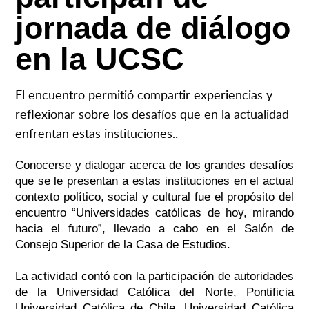
jornada de diálogo
en la UCSC
El encuentro permitió compartir experiencias y
reflexionar sobre los desafíos que en la actualidad
enfrentan estas instituciones..
Conocerse y dialogar acerca de los grandes desafíos
que se le presentan a estas instituciones en el actual
contexto político, social y cultural fue el propósito del
encuentro “Universidades católicas de hoy, mirando
hacia el futuro”, llevado a cabo en el Salón de
Consejo Superior de la Casa de Estudios.
La actividad contó con la participación de autoridades
de la Universidad Católica del Norte, Pontificia
Universidad Católica de Chile, Universidad Católica