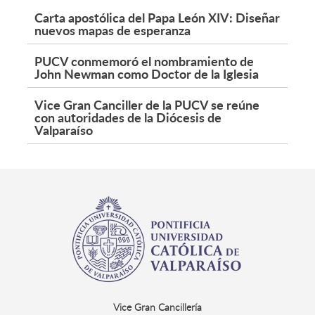
Carta apostólica del Papa León XIV: Diseñar
nuevos mapas de esperanza
PUCV conmemoró el nombramiento de
John Newman como Doctor de la Iglesia
Vice Gran Canciller de la PUCV se reúne
con autoridades de la Diócesis de
Valparaíso
Vice Gran Cancillería