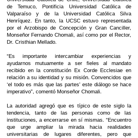
de Temuco, Pontificia Universidad Católica de
Valparaíso y de la Universidad Católica Silva
Henríquez. En tanto, la UCSC estuvo representada
por el Arzobispo de Concepción y Gran Canciller,
Monseñor Fernando Chomali, así como por el Rector,
Dr. Cristhian Mellado.
“Es importante intercambiar experiencias y
ayudarnos mutuamente a ser fieles al mandato
recibido en la constitución Ex Corde Ecclesiae en
relación a su identidad y su misión. Convencidos que
‘el todo es más que las partes’ este diálogo se hace
imperativo”, comentó Monseñor Chomali.
La autoridad agregó que es típico de este siglo la
tendencia, tanto de las personas como de las
instituciones, a encerrarse en sí mismas. “Encuentro
que urge ampliar la mirada hacia realidades
universitarias de lugares diferentes, pero que