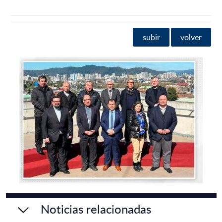
subir
volver
Noticias relacionadas