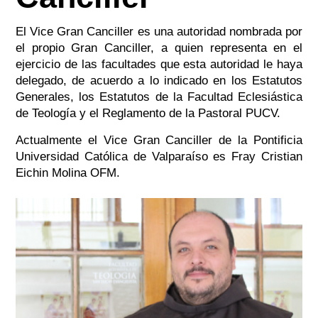
El Vice Gran Canciller es una autoridad nombrada por
el propio Gran Canciller, a quien representa en el
ejercicio de las facultades que esta autoridad le haya
delegado, de acuerdo a lo indicado en los Estatutos
Generales, los Estatutos de la Facultad Eclesiástica
de Teología y el Reglamento de la Pastoral PUCV.
Actualmente el Vice Gran Canciller de la Pontificia
Universidad Católica de Valparaíso es Fray Cristian
Eichin Molina OFM.