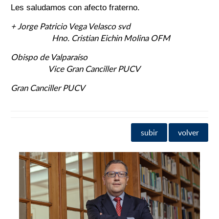
Les saludamos con afecto fraterno.
+ Jorge Patricio Vega Velasco svd
Hno. Cristian Eichin Molina OFM
Obispo de Valparaíso
Vice Gran Canciller PUCV
Gran Canciller PUCV
subir
volver