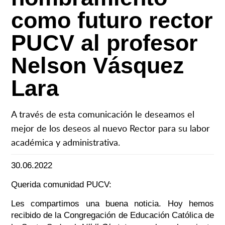
como futuro rector
PUCV al profesor
Nelson Vásquez
Lara
A través de esta comunicación le deseamos el
mejor de los deseos al nuevo Rector para su labor
académica y administrativa.
30.06.2022
Querida comunidad PUCV:
Les compartimos una buena noticia. Hoy hemos
recibido de la Congregación de Educación Católica de