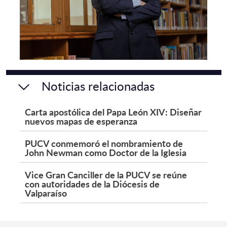
Noticias relacionadas
Carta apostólica del Papa León XIV: Diseñar
nuevos mapas de esperanza
PUCV conmemoró el nombramiento de
John Newman como Doctor de la Iglesia
Vice Gran Canciller de la PUCV se reúne
con autoridades de la Diócesis de
Valparaíso