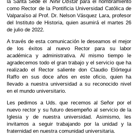
Nihil Obstat
la Santa Sede el
para el nombramiento
como Rector de la Pontificia Universidad Católica de
Valparaíso al Prof. Dr. Nelson Vásquez Lara, profesor
del Instituto de Historia, quien asumirá el martes 26
de julio de 2022.
A través de esta comunicación le deseamos el mejor
de los éxitos al nuevo Rector para su labor
académica y administrativa. Al mismo tiempo le
agradecemos todo el gran trabajo y el servicio que ha
realizado el Rector saliente don Claudio Elórtegui
Raffo en sus doce años en este oficio, quien ha
llevado a nuestra universidad a su reconocido nivel
en el mundo universitario.
Les pedimos a Uds. que recemos al Señor por el
nuevo rector y su futuro desempeño al servicio de la
Iglesia y de nuestra universidad. Asimismo, les
invitamos a seguir trabajando por la unidad y la
fraternidad en nuestra comunidad universitaria.