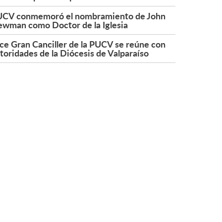
CV conmemoró el nombramiento de John
wman como Doctor de la Iglesia
ce Gran Canciller de la PUCV se reúne con
toridades de la Diócesis de Valparaíso