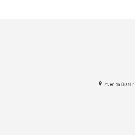
Avenida Brasil N