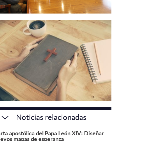
Noticias relacionadas
rta apostólica del Papa León XIV: Diseñar
evos mapas de esperanza