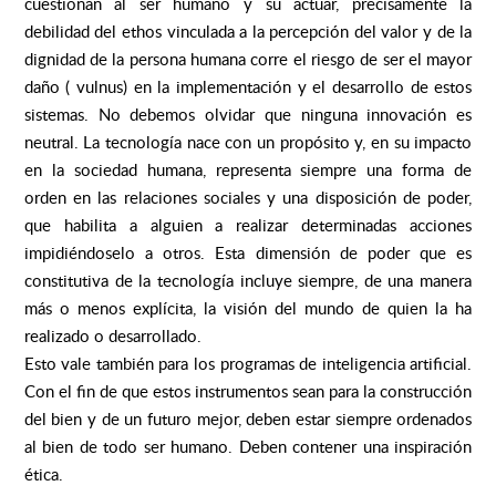
cuestionan al ser humano y su actuar, precisamente la
debilidad del ethos vinculada a la percepción del valor y de la
dignidad de la persona humana corre el riesgo de ser el mayor
daño ( vulnus) en la implementación y el desarrollo de estos
sistemas. No debemos olvidar que ninguna innovación es
neutral. La tecnología nace con un propósito y, en su impacto
en la sociedad humana, representa siempre una forma de
orden en las relaciones sociales y una disposición de poder,
que habilita a alguien a realizar determinadas acciones
impidiéndoselo a otros. Esta dimensión de poder que es
constitutiva de la tecnología incluye siempre, de una manera
más o menos explícita, la visión del mundo de quien la ha
realizado o desarrollado.
Esto vale también para los programas de inteligencia artificial.
Con el fin de que estos instrumentos sean para la construcción
del bien y de un futuro mejor, deben estar siempre ordenados
al bien de todo ser humano. Deben contener una inspiración
ética.