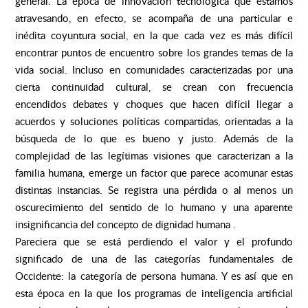
general. La época de innovación tecnológica que estamos
atravesando, en efecto, se acompaña de una particular e
inédita coyuntura social, en la que cada vez es más difícil
encontrar puntos de encuentro sobre los grandes temas de la
vida social. Incluso en comunidades caracterizadas por una
cierta continuidad cultural, se crean con frecuencia
encendidos debates y choques que hacen difícil llegar a
acuerdos y soluciones políticas compartidas, orientadas a la
búsqueda de lo que es bueno y justo. Además de la
complejidad de las legítimas visiones que caracterizan a la
familia humana, emerge un factor que parece acomunar estas
distintas instancias. Se registra una pérdida o al menos un
oscurecimiento del sentido de lo humano y una aparente
insignificancia del concepto de dignidad humana .
Pareciera que se está perdiendo el valor y el profundo
significado de una de las categorías fundamentales de
Occidente: la categoría de persona humana. Y es así que en
esta época en la que los programas de inteligencia artificial