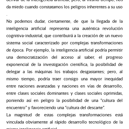
da miedo cuando constatamos los peligros inherentes a su uso
.
No podemos dudar, ciertamente, de que la llegada de la
inteligencia artificial representa una auténtica revolución
cognitiva-industrial, que contribuirá a la creación de un nuevo
sistema social caracterizado por complejas transformaciones
de época. Por ejemplo, la inteligencia artificial podría permitir
una democratización del acceso al saber, el progreso
exponencial de la investigación científica, la posibilidad de
delegar a las máquinas los trabajos desgastantes; pero, al
mismo tiempo, podría traer consigo una mayor inequidad
entre naciones avanzadas y naciones en vías de desarrollo,
entre clases sociales dominantes y clases sociales oprimidas,
poniendo así en peligro la posibilidad de una “cultura del
encuentro” y favoreciendo una “cultura del descarte”.
La magnitud de estas complejas transformaciones está
vinculada obviamente al rápido desarrollo tecnológico de la