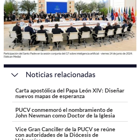
Noticias relacionadas
Carta apostólica del Papa León XIV: Diseñar
nuevos mapas de esperanza
PUCV conmemoró el nombramiento de
John Newman como Doctor de la Iglesia
Vice Gran Canciller de la PUCV se reúne
con autoridades de la Diócesis de