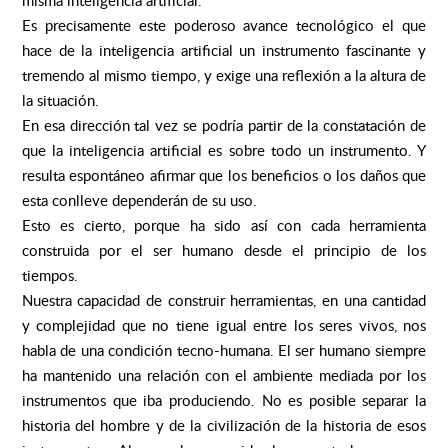
misma inteligencia artificial.
Es precisamente este poderoso avance tecnológico el que
hace de la inteligencia artificial un instrumento fascinante y
tremendo al mismo tiempo, y exige una reflexión a la altura de
la situación.
En esa dirección tal vez se podría partir de la constatación de
que la inteligencia artificial es sobre todo un instrumento. Y
resulta espontáneo afirmar que los beneficios o los daños que
esta conlleve dependerán de su uso.
Esto es cierto, porque ha sido así con cada herramienta
construida por el ser humano desde el principio de los
tiempos.
Nuestra capacidad de construir herramientas, en una cantidad
y complejidad que no tiene igual entre los seres vivos, nos
habla de una condición tecno-humana. El ser humano siempre
ha mantenido una relación con el ambiente mediada por los
instrumentos que iba produciendo. No es posible separar la
historia del hombre y de la civilización de la historia de esos