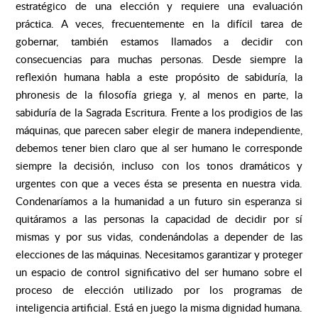
estratégico de una elección y requiere una evaluación
práctica. A veces, frecuentemente en la difícil tarea de
gobernar, también estamos llamados a decidir con
consecuencias para muchas personas. Desde siempre la
reflexión humana habla a este propósito de sabiduría, la
phronesis de la filosofía griega y, al menos en parte, la
sabiduría de la Sagrada Escritura. Frente a los prodigios de las
máquinas, que parecen saber elegir de manera independiente,
debemos tener bien claro que al ser humano le corresponde
siempre la decisión, incluso con los tonos dramáticos y
urgentes con que a veces ésta se presenta en nuestra vida.
Condenaríamos a la humanidad a un futuro sin esperanza si
quitáramos a las personas la capacidad de decidir por sí
mismas y por sus vidas, condenándolas a depender de las
elecciones de las máquinas. Necesitamos garantizar y proteger
un espacio de control significativo del ser humano sobre el
proceso de elección utilizado por los programas de
inteligencia artificial. Está en juego la misma dignidad humana.