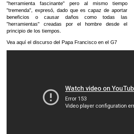
"herramienta fascinante" pero al mismo tiempo
"tremenda", expresó, dado que es capaz de aportar
beneficios o causar daños como todas las
"herramientas" creadas por el hombre desde el
principio de los tiempos.
Vea aquí el discurso del Papa Francisco en el G7