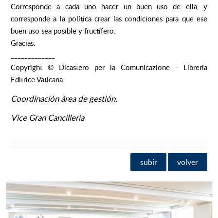
Corresponde a cada uno hacer un buen uso de ella, y
corresponde a la política crear las condiciones para que ese
buen uso sea posible y fructífero.
Gracias.
_____________
Copyright ©️ Dicastero per la Comunicazione - Libreria
Editrice Vaticana
Coordinación área de gestión.
Vice Gran Cancillería
subir
volver