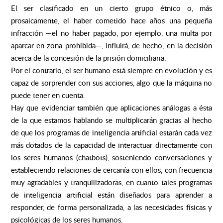
El ser clasificado en un cierto grupo étnico o, más
prosaicamente, el haber cometido hace años una pequeña
infracción —el no haber pagado, por ejemplo, una multa por
aparcar en zona prohibida—, influirá, de hecho, en la decisión
acerca de la concesión de la prisión domiciliaria.
Por el contrario, el ser humano está siempre en evolución y es
capaz de sorprender con sus acciones, algo que la máquina no
puede tener en cuenta.
Hay que evidenciar también que aplicaciones análogas a ésta
de la que estamos hablando se multiplicarán gracias al hecho
de que los programas de inteligencia artificial estarán cada vez
más dotados de la capacidad de interactuar directamente con
los seres humanos (chatbots), sosteniendo conversaciones y
estableciendo relaciones de cercanía con ellos, con frecuencia
muy agradables y tranquilizadoras, en cuanto tales programas
de inteligencia artificial están diseñados para aprender a
responder, de forma personalizada, a las necesidades físicas y
psicológicas de los seres humanos.