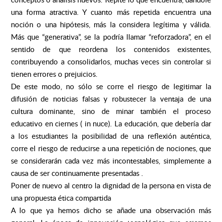
una forma atractiva. Y cuanto más repetida encuentra una
noción o una hipótesis, más la considera legítima y válida.
Más que “generativa”, se la podría llamar “reforzadora”, en el
sentido de que reordena los contenidos existentes,
contribuyendo a consolidarlos, muchas veces sin controlar si
tienen errores o prejuicios.
De este modo, no sólo se corre el riesgo de legitimar la
difusión de noticias falsas y robustecer la ventaja de una
cultura dominante, sino de minar también el proceso
educativo en ciernes ( in nuce). La educación, que debería dar
a los estudiantes la posibilidad de una reflexión auténtica,
corre el riesgo de reducirse a una repetición de nociones, que
se considerarán cada vez más incontestables, simplemente a
causa de ser continuamente presentadas .
Poner de nuevo al centro la dignidad de la persona en vista de
una propuesta ética compartida
A lo que ya hemos dicho se añade una observación más