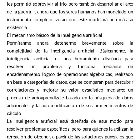
les permitió sobrevivir al frío pero también desarrollar el arte
de la guerra—, ahora que los seres humanos han modelado un
instrumento complejo, verán que este modelará aún más su
existencia .
El mecanismo básico de la inteligencia artificial
Permítanme ahora detenerme brevemente sobre la
complejidad de la inteligencia artificial. Básicamente, la
inteligencia artificial es una herramienta diseñada para
resolver un problema y funciona mediante un
encadenamiento lógico de operaciones algebraicas, realizado
en base a categorías de datos, que se comparan para descubrir
correlaciones y mejorar su valor estadístico mediante un
proceso de autoaprendizaje basado en la búsqueda de datos
adicionales y la automodificación de sus procedimientos de
cálculo.
La inteligencia artificial está diseñada de este modo para
resolver problemas específicos, pero para quienes la utilizan la
tentación de obtener, a partir de las soluciones puntuales que