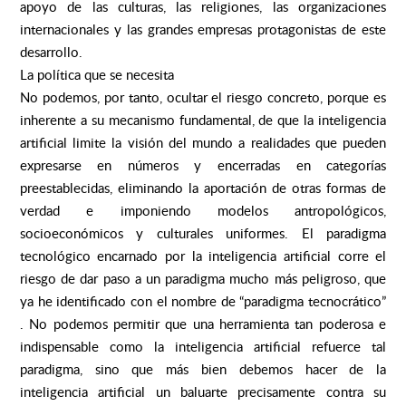
apoyo de las culturas, las religiones, las organizaciones
internacionales y las grandes empresas protagonistas de este
desarrollo.
La política que se necesita
No podemos, por tanto, ocultar el riesgo concreto, porque es
inherente a su mecanismo fundamental, de que la inteligencia
artificial limite la visión del mundo a realidades que pueden
expresarse en números y encerradas en categorías
preestablecidas, eliminando la aportación de otras formas de
verdad e imponiendo modelos antropológicos,
socioeconómicos y culturales uniformes. El paradigma
tecnológico encarnado por la inteligencia artificial corre el
riesgo de dar paso a un paradigma mucho más peligroso, que
ya he identificado con el nombre de “paradigma tecnocrático”
. No podemos permitir que una herramienta tan poderosa e
indispensable como la inteligencia artificial refuerce tal
paradigma, sino que más bien debemos hacer de la
inteligencia artificial un baluarte precisamente contra su