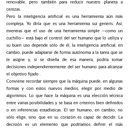
renovable, pero también para reducir nuestro planeta a
cenizas.
Pero la inteligencia artificial es una herramienta aún más
compleja. Yo diría que es una herramienta sui generis. Así,
mientras que el uso de una herramienta simple —como un
cuchillo— está bajo el control del ser humano que lo utiliza y
su buen uso depende sólo de él, la inteligencia artificial, en
cambio, puede adaptarse de forma autónoma a la tarea que se
le asigne y, si se diseña de esa manera, podría tomar
decisiones independientemente del ser humano para alcanzar
el objetivo fijado .
Conviene recordar siempre que la máquina puede, en algunas
formas y con estos nuevos medios, elegir por medio de
algoritmos. Lo que hace la máquina es una elección técnica
entre varias posibilidades y se basa en criterios bien definidos
o en inferencias estadísticas. El ser humano, en cambio, no
sólo elige, sino que en su corazón es capaz de decidir. La
decisión es un elemento que podríamos definir el más