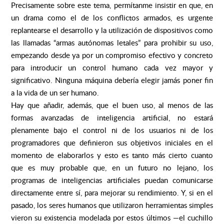
Precisamente sobre este tema, permítanme insistir en que, en
un drama como el de los conflictos armados, es urgente
replantearse el desarrollo y la utilización de dispositivos como
las llamadas “armas autónomas letales” para prohibir su uso,
empezando desde ya por un compromiso efectivo y concreto
para introducir un control humano cada vez mayor y
significativo. Ninguna máquina debería elegir jamás poner fin
a la vida de un ser humano.
Hay que añadir, además, que el buen uso, al menos de las
formas avanzadas de inteligencia artificial, no estará
plenamente bajo el control ni de los usuarios ni de los
programadores que definieron sus objetivos iniciales en el
momento de elaborarlos y esto es tanto más cierto cuanto
que es muy probable que, en un futuro no lejano, los
programas de inteligencias artificiales puedan comunicarse
directamente entre sí, para mejorar su rendimiento. Y, si en el
pasado, los seres humanos que utilizaron herramientas simples
vieron su existencia modelada por estos últimos —el cuchillo