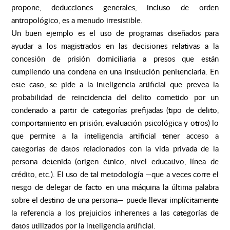
propone, deducciones generales, incluso de orden
antropológico, es a menudo irresistible.
Un buen ejemplo es el uso de programas diseñados para
ayudar a los magistrados en las decisiones relativas a la
concesión de prisión domiciliaria a presos que están
cumpliendo una condena en una institución penitenciaria. En
este caso, se pide a la inteligencia artificial que prevea la
probabilidad de reincidencia del delito cometido por un
condenado a partir de categorías prefijadas (tipo de delito,
comportamiento en prisión, evaluación psicológica y otros) lo
que permite a la inteligencia artificial tener acceso a
categorías de datos relacionados con la vida privada de la
persona detenida (origen étnico, nivel educativo, línea de
crédito, etc.). El uso de tal metodología —que a veces corre el
riesgo de delegar de facto en una máquina la última palabra
sobre el destino de una persona— puede llevar implícitamente
la referencia a los prejuicios inherentes a las categorías de
datos utilizados por la inteligencia artificial.