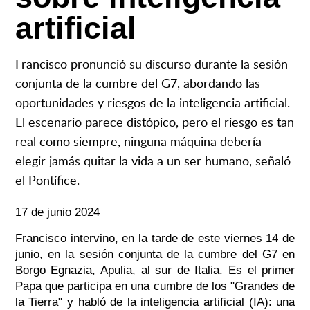
artificial
Francisco pronunció su discurso durante la sesión
conjunta de la cumbre del G7, abordando las
oportunidades y riesgos de la inteligencia artificial.
El escenario parece distópico, pero el riesgo es tan
real como siempre, ninguna máquina debería
elegir jamás quitar la vida a un ser humano, señaló
el Pontífice.
17 de junio 2024
Francisco intervino, en la tarde de este viernes 14 de
junio, en la sesión conjunta de la cumbre del G7 en
Borgo Egnazia, Apulia, al sur de Italia. Es el primer
Papa que participa en una cumbre de los "Grandes de
la Tierra" y habló de la inteligencia artificial (IA): una