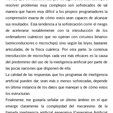
resolver problemas muy complejos son sofisticados de tal
manera que hacen muy difícil a los propios programadores la
comprensión exacta de cómo estos sean capaces de alcanzar
sus resultados. Esta tendencia a la sofisticación corre el riesgo
de acelerarse notablemente con la introducción de los
ordenadores cuánticos que no operan con circuitos binarios
(semiconductores o microchips), sino según las leyes, bastante
articuladas, de la física cuántica. Por otra parte, la continua
introducción de microchips cada vez más eficaces es la causa
del predominio del uso de la inteligencia artificial por parte de
las pocas naciones que disponen de ella.
La calidad de las respuestas que los programas de inteligencia
artificial pueden dar, sean más o menos sofisticadas, depende
en última instancia de los datos que manejan y de cómo estos
los estructuran.
Finalmente, me gustaría señalar un último ámbito en el que
emerge claramente la complejidad del mecanismo de la
llamada inteligencia artificial generativa (Generative Artificial