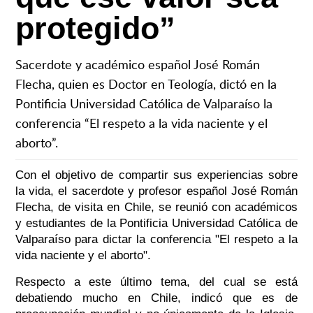
protegido”
Sacerdote y académico español José Román
Flecha, quien es Doctor en Teología, dictó en la
Pontificia Universidad Católica de Valparaíso la
conferencia “El respeto a la vida naciente y el
aborto”.
Con el objetivo de compartir sus experiencias sobre
la vida, el sacerdote y profesor español José Román
Flecha, de visita en Chile, se reunió con académicos
y estudiantes de la Pontificia Universidad Católica de
Valparaíso para dictar la conferencia "El respeto a la
vida naciente y el aborto".
Respecto a este último tema, del cual se está
debatiendo mucho en Chile, indicó que es de