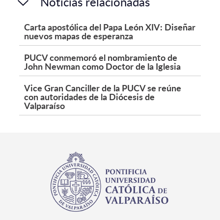
Noticias relacionadas
Carta apostólica del Papa León XIV: Diseñar
nuevos mapas de esperanza
PUCV conmemoró el nombramiento de
John Newman como Doctor de la Iglesia
Vice Gran Canciller de la PUCV se reúne
con autoridades de la Diócesis de
Valparaíso