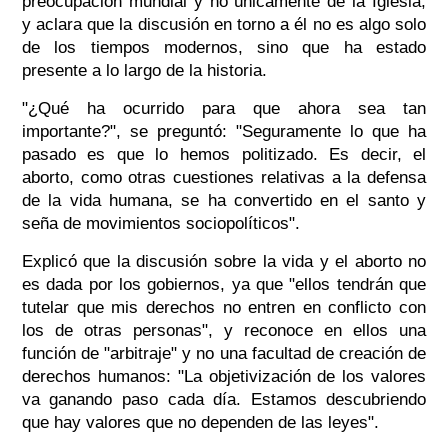
preocupación mundial y no únicamente de la Iglesia,
y aclara que la discusión en torno a él no es algo solo
de los tiempos modernos, sino que ha estado
presente a lo largo de la historia.
"¿Qué ha ocurrido para que ahora sea tan
importante?", se preguntó: "Seguramente lo que ha
pasado es que lo hemos politizado. Es decir, el
aborto, como otras cuestiones relativas a la defensa
de la vida humana, se ha convertido en el santo y
seña de movimientos sociopolíticos".
Explicó que la discusión sobre la vida y el aborto no
es dada por los gobiernos, ya que "ellos tendrán que
tutelar que mis derechos no entren en conflicto con
los de otras personas", y reconoce en ellos una
función de "arbitraje" y no una facultad de creación de
derechos humanos: "La objetivización de los valores
va ganando paso cada día. Estamos descubriendo
que hay valores que no dependen de las leyes".