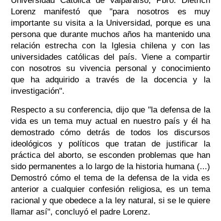
Universidad Católica de Valparaíso, Pbro. Dietrich
Lorenz manifestó que "para nosotros es muy
importante su visita a la Universidad, porque es una
persona que durante muchos años ha mantenido una
relación estrecha con la Iglesia chilena y con las
universidades católicas del país. Viene a compartir
con nosotros su vivencia personal y conocimiento
que ha adquirido a través de la docencia y la
investigación".
Respecto a su conferencia, dijo que "la defensa de la
vida es un tema muy actual en nuestro país y él ha
demostrado cómo detrás de todos los discursos
ideológicos y políticos que tratan de justificar la
práctica del aborto, se esconden problemas que han
sido permanentes a lo largo de la historia humana (...)
Demostró cómo el tema de la defensa de la vida es
anterior a cualquier confesión religiosa, es un tema
racional y que obedece a la ley natural, si se le quiere
llamar así", concluyó el padre Lorenz.