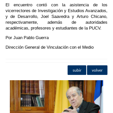
El encuentro contó con la asistencia de los
vicerrectores de Investigación y Estudios Avanzados,
y de Desarrollo, Joel Saavedra y Arturo Chicano,
respectivamente, además de autoridades
académicas, profesores y estudiantes de la PUCV.
Por Juan Pablo Guerra
Dirección General de Vinculación con el Medio
subir
volver