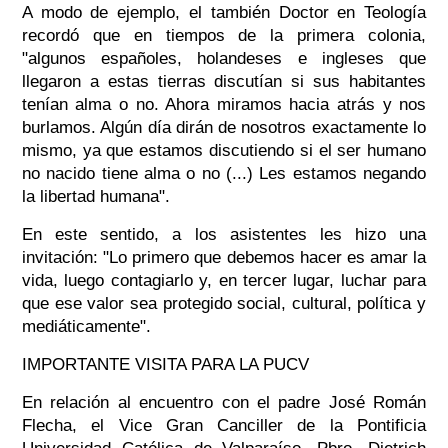
A modo de ejemplo, el también Doctor en Teología
recordó que en tiempos de la primera colonia,
"algunos españoles, holandeses e ingleses que
llegaron a estas tierras discutían si sus habitantes
tenían alma o no. Ahora miramos hacia atrás y nos
burlamos. Algún día dirán de nosotros exactamente lo
mismo, ya que estamos discutiendo si el ser humano
no nacido tiene alma o no (...) Les estamos negando
la libertad humana".
En este sentido, a los asistentes les hizo una
invitación: "Lo primero que debemos hacer es amar la
vida, luego contagiarlo y, en tercer lugar, luchar para
que ese valor sea protegido social, cultural, política y
mediáticamente".
IMPORTANTE VISITA PARA LA PUCV
En relación al encuentro con el padre José Román
Flecha, el Vice Gran Canciller de la Pontificia