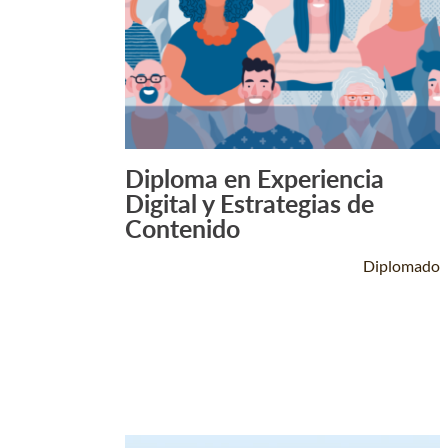
Diploma en Experiencia
Leer Más +
Digital y Estrategias de
Contenido
Diplomado