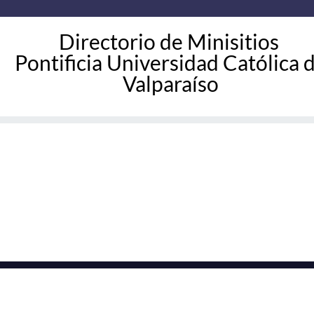
Directorio de Minisitios
Pontificia Universidad Católica 
Valparaíso