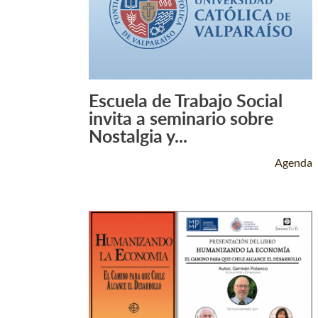
Escuela de Trabajo Social
Leer Más +
invita a seminario sobre
Nostalgia y...
Agenda