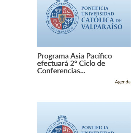
Programa Asia Pacífico
Leer Más +
efectuará 2° Ciclo de
Conferencias...
Agenda