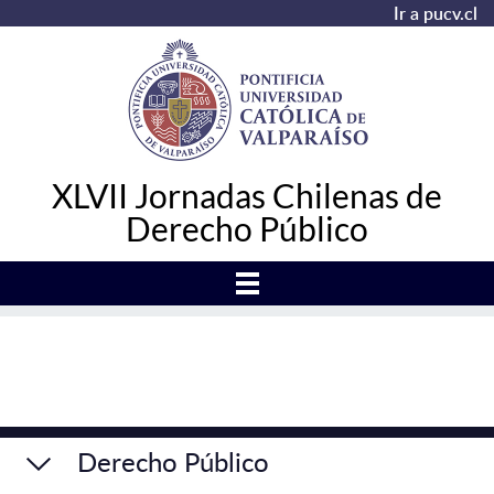
Ir a pucv.cl
XLVII Jornadas Chilenas de
Derecho Público
Derecho Público