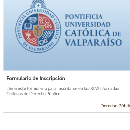
Formulario de Inscripción
Leer Más +
Llene este formulario para inscribirse en las XLVII Jornadas
Chilenas de Derecho Público.
Derecho Públi