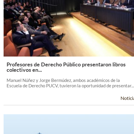
Profesores de Derecho Público presentaron libros
Leer Más +
colectivos en...
Manuel Núñez y Jorge Bermúdez, ambos académicos de la
Escuela de Derecho PUCV, tuvieron la oportunidad de presentar...
Notici