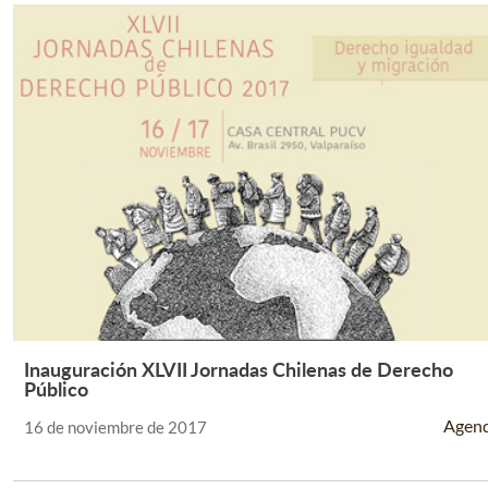
Inauguración XLVII Jornadas Chilenas de Derecho
Leer Más +
Público
Agen
16 de noviembre de 2017