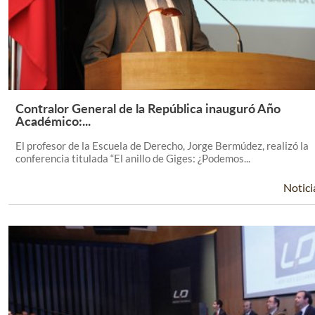
Contralor General de la República inauguró Año
Leer Más +
Académico:...
El profesor de la Escuela de Derecho, Jorge Bermúdez, realizó la
conferencia titulada “El anillo de Giges: ¿Podemos...
Notici