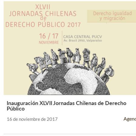
Inauguración XLVII Jornadas Chilenas de Derecho
Leer Más +
Público
Agen
16 de noviembre de 2017