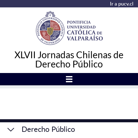
Ir a pucv.cl
XLVII Jornadas Chilenas de
Derecho Público
Derecho Público