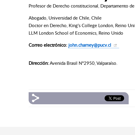
Profesor de Derecho constitucional, Departamento de
Abogado, Universidad de Chile, Chile
Doctor en Derecho, King's College London, Reino Un
LLM London School of Economics, Reino Unido
Correo electrónico:
john.charney@pucv.cl
Dirección:
Avenida Brasil N°2950, Valparaíso.