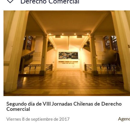
Derecho Comercial
Segundo día de VIII Jornadas Chilenas de Derecho
Leer Más +
Comercial
Agen
Viernes 8 de septiembre de 2017