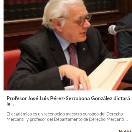
Profesor José Luis Pérez-Serrabona González dictará
Leer Más +
la...
El académico es un reconocido maestro europeo del Derecho
Mercantil y profesor del Departamento de Derecho Mercantil...
Notici