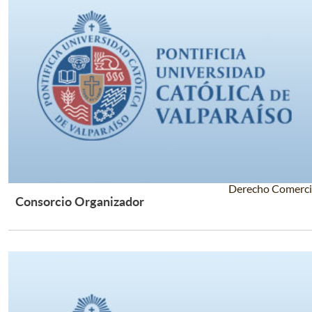
Derecho Comerci
Consorcio Organizador
Leer Más +