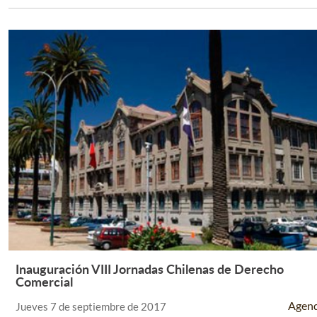
Inauguración VIII Jornadas Chilenas de Derecho
Leer Más +
Comercial
Agen
Jueves 7 de septiembre de 2017