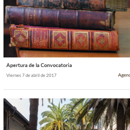
Apertura de la Convocatoria
Leer Más +
Agen
Viernes 7 de abril de 2017