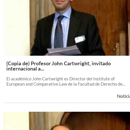
(Copia de) Profesor John Cartwright, invitado
Leer Más +
internacional a...
El académico John Cartwright es Director del Institute of
European and Comparative Law de la Facultad de Derecho de...
Notici