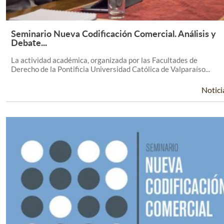
Seminario Nueva Codificación Comercial. Análisis y
Leer Más +
Debate...
La actividad académica, organizada por las Facultades de
Derecho de la Pontificia Universidad Católica de Valparaíso...
Notici