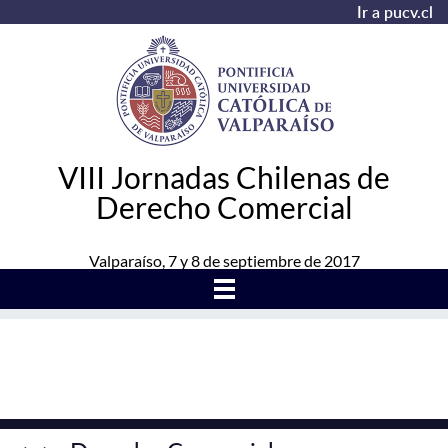
Ir a pucv.cl
VIII Jornadas Chilenas de
Derecho Comercial
Valparaíso, 7 y 8 de septiembre de 2017