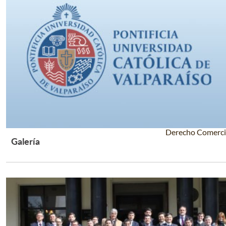
Derecho Comerci
Galería
Leer Más +