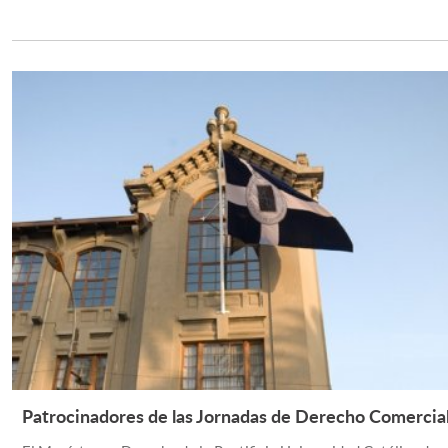
Patrocinadores de las Jornadas de Derecho Comercia
Leer Más +