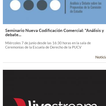
Seminario Nueva Codificación Comercial: "Análisis y
Leer Más +
debate...
Miércoles 7 de junio desde las 16:30 horas en la sala de
Ceremonias de la Escuela de Derecho de la PUCV
Notici