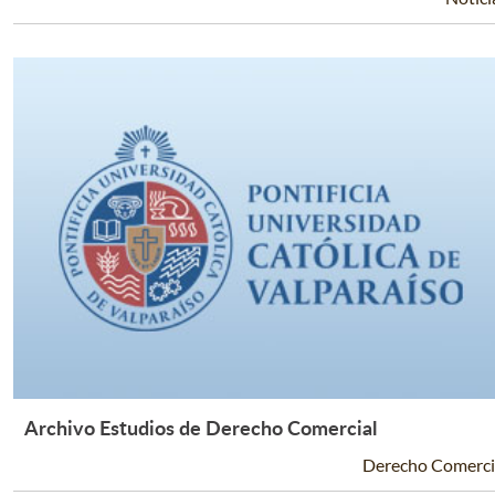
Archivo Estudios de Derecho Comercial
Leer Más +
Derecho Comerci