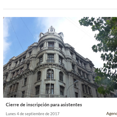
Cierre de inscripción para asistentes
Leer Más +
Agen
Lunes 4 de septiembre de 2017