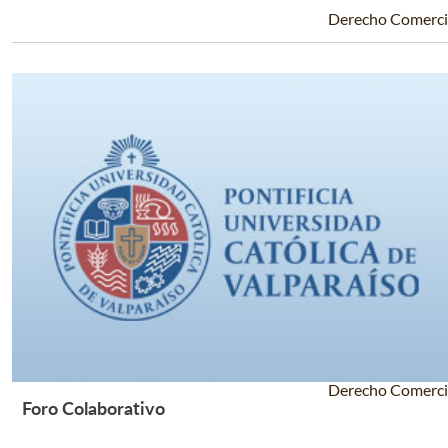
Derecho Comerci
Derecho Comerci
Foro Colaborativo
Leer Más +