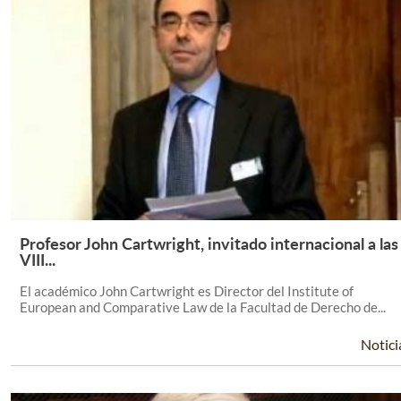
Profesor John Cartwright, invitado internacional a las
Leer Más +
VIII...
El académico John Cartwright es Director del Institute of
European and Comparative Law de la Facultad de Derecho de...
Notici