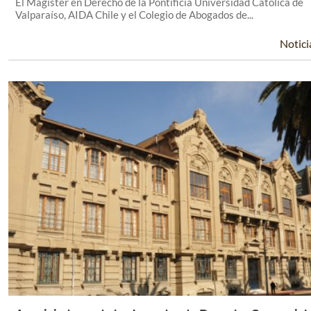
El Magíster en Derecho de la Pontificia Universidad Católica de
Valparaíso, AIDA Chile y el Colegio de Abogados de...
Notici