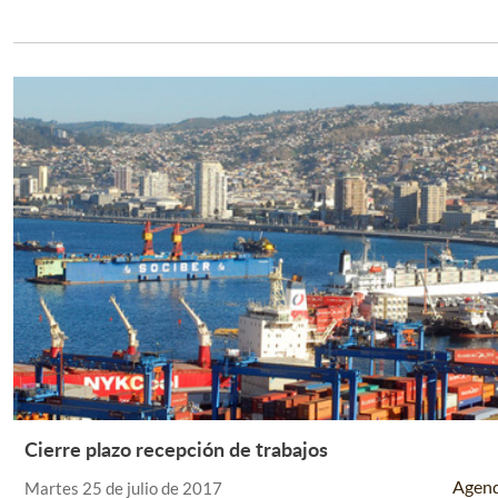
Cierre plazo recepción de trabajos
Leer Más +
Agen
Martes 25 de julio de 2017