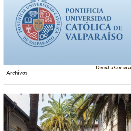
Derecho Comerci
Archivos
Leer Más +