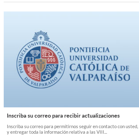
Inscriba su correo para recibir actualizaciones
Leer Más +
Inscriba su correo para permitirnos seguir en contacto con usted,
y entregar toda la información relativa a las VIII...