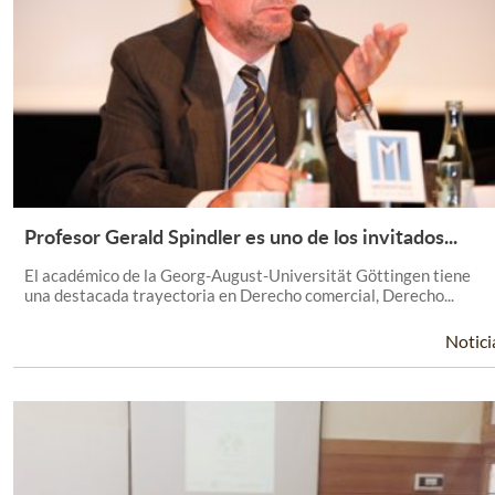
Profesor Gerald Spindler es uno de los invitados...
Leer Más +
El académico de la Georg-August-Universität Göttingen tiene
una destacada trayectoria en Derecho comercial, Derecho...
Notici