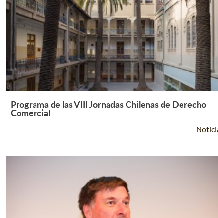
Programa de las VIII Jornadas Chilenas de Derecho
Leer Más +
Comercial
Notici