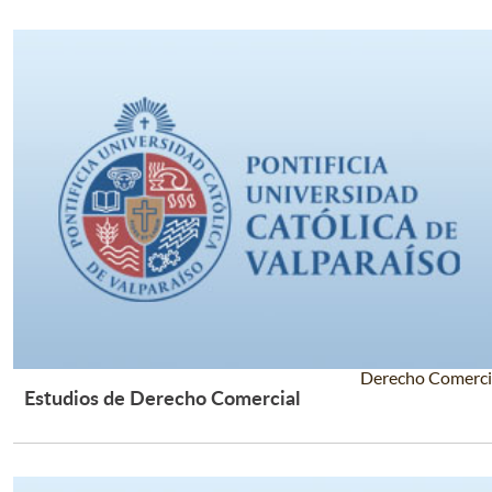
Derecho Comerci
Estudios de Derecho Comercial
Leer Más +