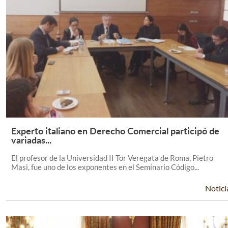
Experto italiano en Derecho Comercial participó de
Leer Más +
variadas...
El profesor de la Universidad II Tor Veregata de Roma, Pietro
Masi, fue uno de los exponentes en el Seminario Código...
Notici