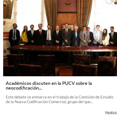
Académicos discuten en la PUCV sobre la
Leer Más +
neocodificación...
Este debate se enmarca en el trabajo de la Comisión de Estudio
de la Nueva Codificación Comercial, grupo del que...
Notici