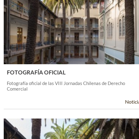
FOTOGRAFÍA OFICIAL
Leer Más +
Fotografía oficial de las VIII Jornadas Chilenas de Derecho
Comercial
Notici