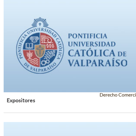
Derecho Comerci
Expositores
Leer Más +