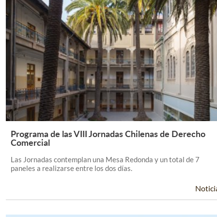
Programa de las VIII Jornadas Chilenas de Derecho
Leer Más +
Comercial
Las Jornadas contemplan una Mesa Redonda y un total de 7
paneles a realizarse entre los dos días.
Notici