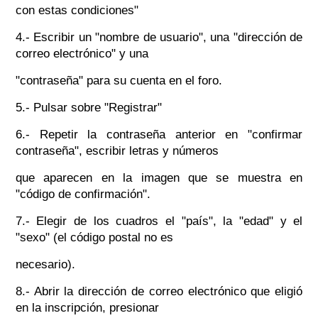
con estas condiciones"
4.- Escribir un "nombre de usuario", una "dirección de
correo electrónico" y una
"contraseña" para su cuenta en el foro.
5.- Pulsar sobre "Registrar"
6.- Repetir la contraseña anterior en "confirmar
contraseña", escribir letras y números
que aparecen en la imagen que se muestra en
"código de confirmación".
7.- Elegir de los cuadros el "país", la "edad" y el
"sexo" (el código postal no es
necesario).
8.- Abrir la dirección de correo electrónico que eligió
en la inscripción, presionar