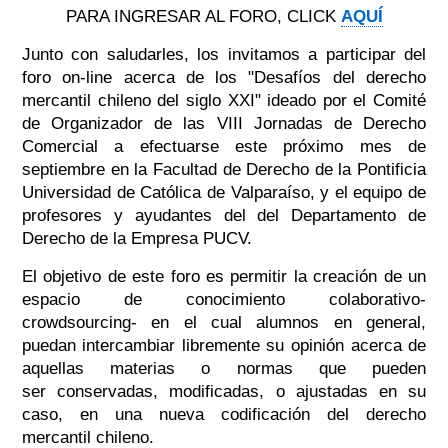
PARA INGRESAR AL FORO, CLICK
AQUÍ
Junto con saludarles, los invitamos a participar del
foro on-line acerca de los "Desafíos del derecho
mercantil chileno del siglo XXI" ideado por el Comité
de Organizador de las VIII Jornadas de Derecho
Comercial a efectuarse este próximo mes de
septiembre en la Facultad de Derecho de la Pontificia
Universidad de Católica de Valparaíso, y el equipo de
profesores y ayudantes del del Departamento de
Derecho de la Empresa PUCV.
El objetivo de este foro es permitir la creación de un
espacio de conocimiento colaborativo-
crowdsourcing- en el cual alumnos en general,
puedan intercambiar libremente su opinión acerca de
aquellas materias o normas que pueden
ser conservadas, modificadas, o ajustadas en su
caso, en una nueva codificación del derecho
mercantil chileno.