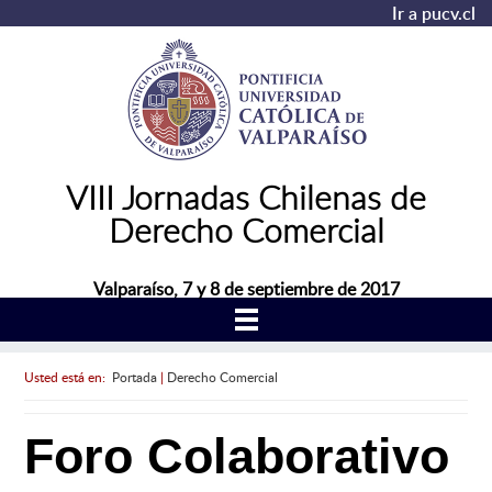
Ir a pucv.cl
VIII Jornadas Chilenas de
Derecho Comercial
Valparaíso, 7 y 8 de septiembre de 2017
Usted está en:
Portada
|
Derecho Comercial
Foro Colaborativo