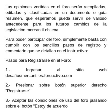
Las opiniones vertidas en el foro serán recopiladas,
editadas y clasificadas en un documento o guía
resumen, que esperamos pueda servir de valioso
antecedente para los futuros cambios de la
legislación mercantil chilena.
Para poder participar del foro, simplemente basta con
cumplir con los sencillos pasos de registro y
comentario que se detallan en el instructivo:
Pasos para Registrarse en el Foro:
1.- Ingresar al sitio web
desafiosmercantiles.foroactivo.com
2.- Presionar sobre botón superior derecho
"Registrarse"
3.- Aceptar las condiciones de uso del foro pulsando
sobre el botón "Estoy de acuerdo