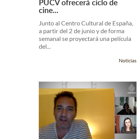
PUCV ofrecerá ciclo de
cine...
Junto al Centro Cultural de España,
a partir del 2 de junio y de forma
semanal se proyectará una película
del...
Noticias