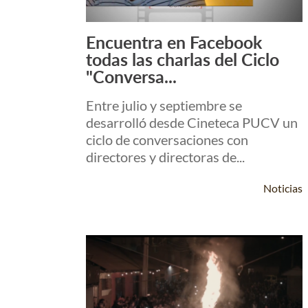
Encuentra en Facebook
Leer Más +
todas las charlas del Ciclo
"Conversa...
Entre julio y septiembre se
desarrolló desde Cineteca PUCV un
ciclo de conversaciones con
directores y directoras de...
Noticias