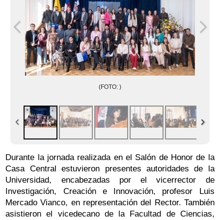
(FOTO: )
Durante la jornada realizada en el Salón de Honor de la
Casa Central estuvieron presentes autoridades de la
Universidad, encabezadas por el vicerrector de
Investigación, Creación e Innovación, profesor Luis
Mercado Vianco, en representación del Rector. También
asistieron el vicedecano de la Facultad de Ciencias,