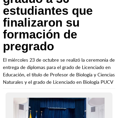
estudiantes que
finalizaron su
formación de
pregrado
El miércoles 23 de octubre se realizó la ceremonia de
entrega de diplomas para el grado de Licenciado en
Educación, el título de Profesor de Biología y Ciencias
Naturales y el grado de Licenciado en Biología PUCV