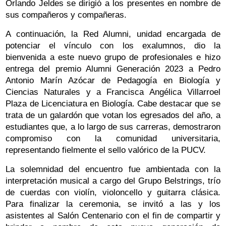
Orlando Jeldes se dirigió a los presentes en nombre de
sus compañeros y compañeras.
A continuación, la Red Alumni, unidad encargada de
potenciar el vínculo con los exalumnos, dio la
bienvenida a este nuevo grupo de profesionales e hizo
entrega del premio Alumni Generación 2023 a Pedro
Antonio Marín Azócar de Pedagogía en Biología y
Ciencias Naturales y a Francisca Angélica Villarroel
Plaza de Licenciatura en Biología. Cabe destacar que se
trata de un galardón que votan los egresados del año, a
estudiantes que, a lo largo de sus carreras, demostraron
compromiso con la comunidad universitaria,
representando fielmente el sello valórico de la PUCV.
La solemnidad del encuentro fue ambientada con la
interpretación musical a cargo del Grupo Belstrings, trío
de cuerdas con violín, violoncello y guitarra clásica.
Para finalizar la ceremonia, se invitó a las y los
asistentes al Salón Centenario con el fin de compartir y