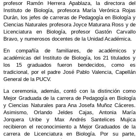
profesor Ramón Herrera Apablaza, la directora del
Instituto de Biología, profesora María Verónica Rojas
Durán, los jefes de carreras de Pedagogía en Biología y
Ciencias Naturales profesora Joyce Maturana Ross y de
Licenciatura en Biología, profesor Gastón Carvallo
Bravo, y numerosos docentes de la Unidad Académica.
En compañía de familiares, de académicos y
académicas del Instituto de Biología, los 21 titulados y
los 15 graduados fueron bendecidos, como es
tradicional, por el padre José Pablo Valencia, Capellán
General de la PUCV.
La ceremonia, además, contó con la distinción como
Mejor Graduada de la carrera de Pedagogía en Biología
y Ciencias Naturales para Ana Josefa Muñoz Cáceres.
Asimismo, Orlando Jeldes Cajas, Antonia María
Jorquera Uribe y Max Andrés Santelices Mujica
recibieron el reconocimiento a Mejor Graduados de la
carrera de Licenciatura en Biología. Por su parte,